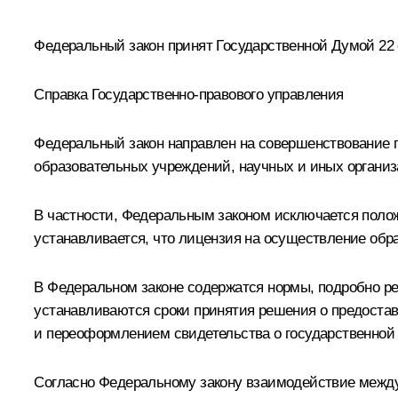
Федеральный закон принят Государственной Думой 22 о
Справка Государственно-правового управления
Федеральный закон направлен на совершенствование п
образовательных учреждений, научных и иных органи
В частности, Федеральным законом исключается поло
устанавливается, что лицензия на осуществление обр
В Федеральном законе содержатся нормы, подробно р
устанавливаются сроки принятия решения о предостав
и переоформлением свидетельства о государственной 
Согласно Федеральному закону взаимодействие между