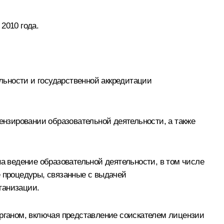
2010 года.
льности и государственной аккредитации
нзировании образовательной деятельности, а также
 ведение образовательной деятельности, в том числе
е процедуры, связанные с выдачей
ганизации.
рганом, включая представление соискателем лицензии