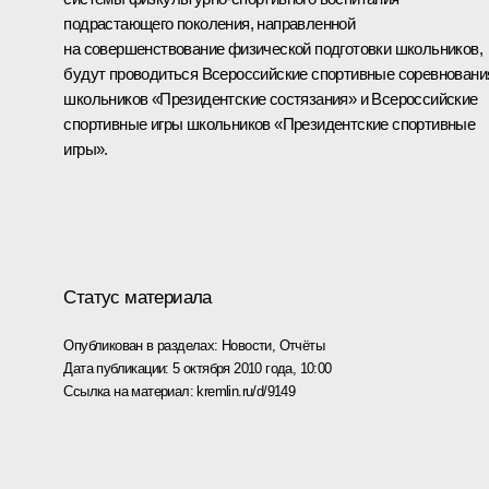
подрастающего поколения, направленной
на совершенствование физической подготовки школьников,
будут проводиться Всероссийские спортивные соревновани
школьников «Президентские состязания» и Всероссийские
спортивные игры школьников «Президентские спортивные
игры».
Статус материала
Опубликован в разделах:
Новости
,
Отчёты
Дата публикации:
5 октября 2010 года, 10:00
Ссылка на материал:
kremlin.ru/d/9149