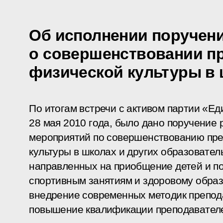
Об исполнении поручен
о совершенствовании п
физической культуры в
По итогам
встречи
с активом партии «Ед
28 мая 2010 года, было дано поручение 
мероприятий по совершенствованию пр
культуры в школах и других образовател
направленных на приобщение детей и по
спортивным занятиям и здоровому обра
внедрение современных методик препода
повышение квалификации преподавател