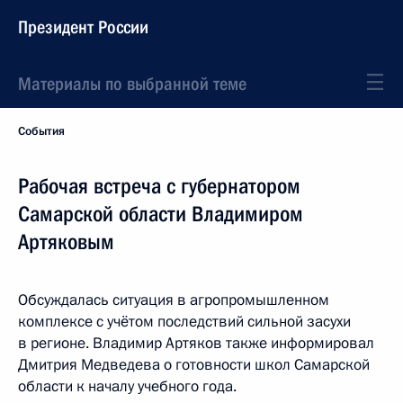
Президент России
Материалы по выбранной теме
События
Рабочая встреча с губернатором
Самарской области Владимиром
Артяковым
Обсуждалась ситуация в агропромышленном
комплексе с учётом последствий сильной засухи
в регионе. Владимир Артяков также информировал
Дмитрия Медведева о готовности школ Самарской
области к началу учебного года.