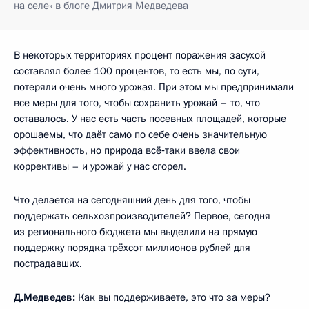
на селе» в блоге Дмитрия Медведева
В некоторых территориях процент поражения засухой
составлял более 100 процентов, то есть мы, по сути,
потеряли очень много урожая. При этом мы предпринимали
все меры для того, чтобы сохранить урожай – то, что
оставалось. У нас есть часть посевных площадей, которые
орошаемы, что даёт само по себе очень значительную
эффективность, но природа всё‑таки ввела свои
коррективы – и урожай у нас сгорел.
Что делается на сегодняшний день для того, чтобы
поддержать сельхозпроизводителей? Первое, сегодня
из регионального бюджета мы выделили на прямую
поддержку порядка трёхсот миллионов рублей для
пострадавших.
Д.Медведев:
Как вы поддерживаете, это что за меры?