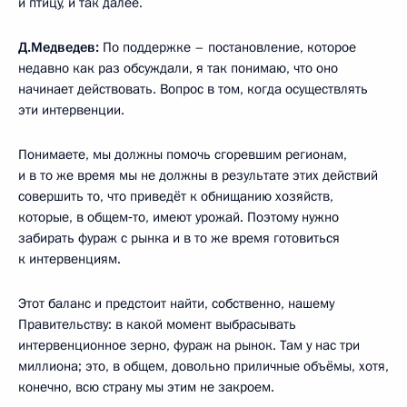
и птицу, и так далее.
Д.Медведев:
По поддержке – постановление, которое
недавно как раз обсуждали, я так понимаю, что оно
начинает действовать. Вопрос в том, когда осуществлять
эти интервенции.
Понимаете, мы должны помочь сгоревшим регионам,
и в то же время мы не должны в результате этих действий
совершить то, что приведёт к обнищанию хозяйств,
которые, в общем‑то, имеют урожай. Поэтому нужно
забирать фураж с рынка и в то же время готовиться
к интервенциям.
Этот баланс и предстоит найти, собственно, нашему
Правительству: в какой момент выбрасывать
интервенционное зерно, фураж на рынок. Там у нас три
миллиона; это, в общем, довольно приличные объёмы, хотя,
конечно, всю страну мы этим не закроем.