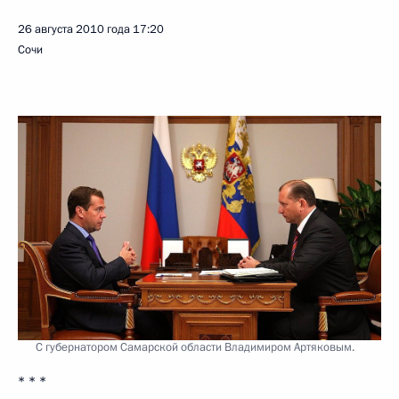
26 августа 2010 года
17:20
Сочи
С губернатором Самарской области Владимиром Артяковым.
* * *