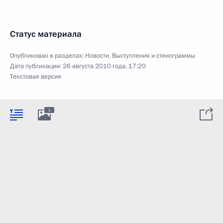
Статус материала
Опубликован в разделах:
Новости
,
Выступления и стенограммы
Дата публикации:
26 августа 2010 года, 17:20
Текстовая версия
1