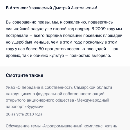
В.Артяков:
Уважаемый Дмитрий Анатольевич!
Вы совершенно правы, мы, к сожалению, подверглись
сильнейшей засухе уже второй год подряд. В 2009 году мы
пострадали – всего порядка половины посевных площадей,
но ущерб был меньше, чем в этом году, поскольку в этом
году у нас более 50 процентов посевных площадей – как
яровых, так и озимых культур – полностью выгорело.
Смотрите также
Указ «О передаче в собственность Самарской области
находящихся в федеральной собственности акций
открытого акционерного общества «Международный
аэропорт «Курумоч»
26 августа 2010 года
Обсуждение темы «Агропромышленный комплекс, жизнь