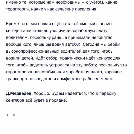
именно те, которые нам необходимы – с учётом, какие
территории, какие у нас сельские поселения.
Кроме того, мы пошли ещё на такой смелый шаг: мы
сегодня значительно увеличили заработную плату
водителям, поскольку раньше принимали непонятно
вообще кого, лишь бы водил автобус. Сегодня мы берём
высокопрофессиональных водителей для того, чтобы
возили детей. Идёт отбор, практически идёт конкурс для
того, чтобы водитель устроился на эту работу, поскольку это
гарантированная стабильная заработная плата, хорошее
транспортное средство и комфортное рабочее место.
Д.Медведев:
Хорошо. Будем надеяться, что к первому
сентября всё будет в порядке.
<…>