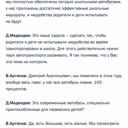
мы полностью обеспечены сегодня школьными автобусами,
у нас проложены достаточно эффективные школьные
маршруты, и неудобства родители и дети испытывать
не будут.
Д.Медведев:
Это наша задача – сделать так, чтобы
родители и дети не испытывали неудобства во время
транспортировки в школу. Для этого действительно нужно
парк автотранспорта развивать. Я так понимаю, что у Вас
эта тема на контроле.
В.Артяков:
Дмитрий Анатольевич, мы поменяли в этом году
вообще весь парк: у нас все автобусы новые, 100
процентов.
Д.Медведев:
Это современные автобусы, специально
приспособленные для перевозки детей?
В.Артяков:
Да, есть большие, есть малые. Мы посмотрели