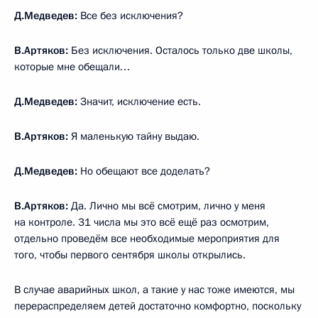
Д.Медведев:
Все без исключения?
В.Артяков:
Без исключения. Осталось только две школы,
которые мне обещали…
Д.Медведев:
Значит, исключение есть.
В.Артяков:
Я маленькую тайну выдаю.
Д.Медведев:
Но обещают все доделать?
В.Артяков:
Да. Лично мы всё смотрим, лично у меня
на контроле. 31 числа мы это всё ещё раз осмотрим,
отдельно проведём все необходимые мероприятия для
того, чтобы первого сентября школы открылись.
В случае аварийных школ, а такие у нас тоже имеются, мы
перераспределяем детей достаточно комфортно, поскольку