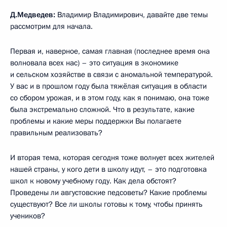
Д.Медведев:
Владимир Владимирович, давайте две темы
рассмотрим для начала.
Первая и, наверное, самая главная (последнее время она
волновала всех нас) – это ситуация в экономике
и сельском хозяйстве в связи с аномальной температурой.
У вас и в прошлом году была тяжёлая ситуация в области
со сбором урожая, и в этом году, как я понимаю, она тоже
была экстремально сложной. Что в результате, какие
проблемы и какие меры поддержки Вы полагаете
правильным реализовать?
И вторая тема, которая сегодня тоже волнует всех жителей
нашей страны, у кого дети в школу идут, – это подготовка
школ к новому учебному году. Как дела обстоят?
Проведены ли августовские педсоветы? Какие проблемы
существуют? Все ли школы готовы к тому, чтобы принять
учеников?