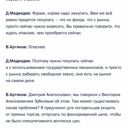
Д.Медведев:
Фураж, корма надо закупать. Вам же всё
равно придется покупать – что из фонда, что с рынка,
просто сейчас нужно взвесить. Вы правильно говорите, что
ждать опаснее, чем приобрести сейчас.
В.Артяков:
Опаснее.
Д.Медведев:
Поэтому нужно покупать сейчас
и с использованием государственных механизмов, и просто
с рынка забирать свободное зерно, оно есть на рынке
на самом деле.
В.Артяков:
Дмитрий Анатольевич, мы говорили с Виктором
Алексеевичем Зубковым об этом. Там может существовать
какая проблема? Я предложил для погорельцев уходить
от прямых торгов, отпускать по фиксированной цене, чтобы
не было спекулятивного всплеска цен.