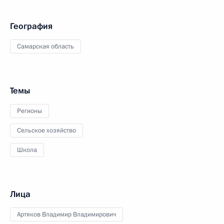
География
Самарская область
Темы
Регионы
Сельское хозяйство
Школа
Лица
Артяков Владимир Владимирович