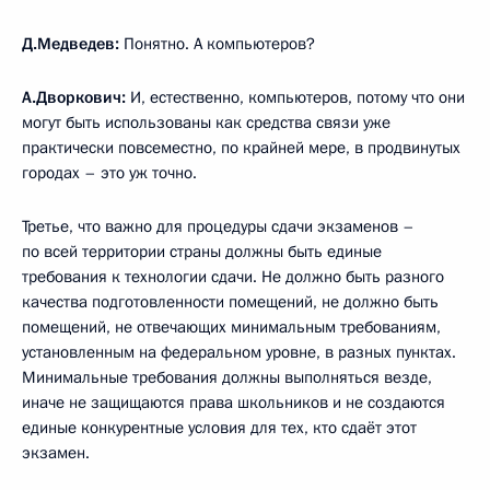
Д.Медведев:
Понятно. А компьютеров?
А.Дворкович:
И, естественно, компьютеров, потому что они
могут быть использованы как средства связи уже
практически повсеместно, по крайней мере, в продвинутых
городах – это уж точно.
Третье, что важно для процедуры сдачи экзаменов –
по всей территории страны должны быть единые
требования к технологии сдачи. Не должно быть разного
качества подготовленности помещений, не должно быть
помещений, не отвечающих минимальным требованиям,
установленным на федеральном уровне, в разных пунктах.
Минимальные требования должны выполняться везде,
иначе не защищаются права школьников и не создаются
единые конкурентные условия для тех, кто сдаёт этот
экзамен.