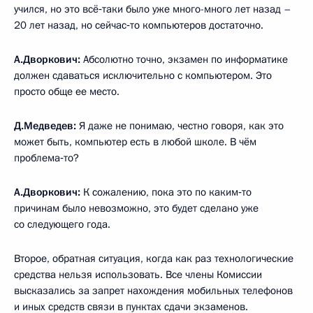
учился, но это всё‑таки было уже много-много лет назад –
20 лет назад, но сейчас‑то компьютеров достаточно.
А.Дворкович:
Абсолютно точно, экзамен по информатике
должен сдаваться исключительно с компьютером. Это
просто обще ее место.
Д.Медведев:
Я даже не понимаю, честно говоря, как это
может быть, компьютер есть в любой школе. В чём
проблема‑то?
А.Дворкович:
К сожалению, пока это по каким‑то
причинам было невозможно, это будет сделано уже
со следующего года.
Второе, обратная ситуация, когда как раз технологические
средства нельзя использовать. Все члены Комиссии
высказались за запрет нахождения мобильных телефонов
и иных средств связи в пунктах сдачи экзаменов.