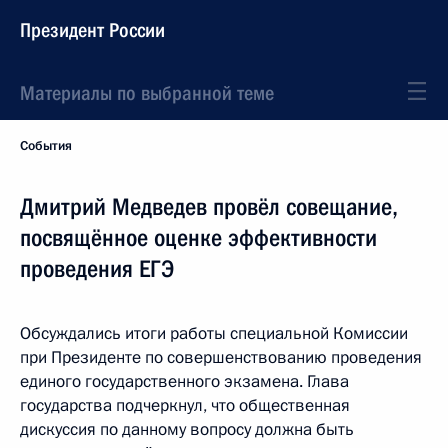
Президент России
Материалы по выбранной теме
События
Дмитрий Медведев провёл совещание,
посвящённое оценке эффективности
проведения ЕГЭ
Обсуждались итоги работы специальной Комиссии
при Президенте по совершенствованию проведения
единого государственного экзамена. Глава
государства подчеркнул, что общественная
дискуссия по данному вопросу должна быть