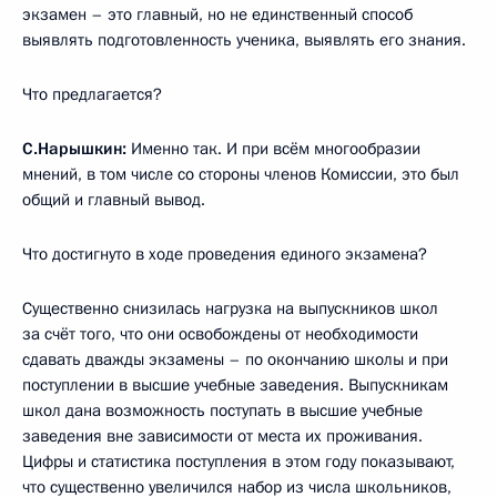
экзамен – это главный, но не единственный способ
выявлять подготовленность ученика, выявлять его знания.
Что предлагается?
С.Нарышкин:
Именно так. И при всём многообразии
мнений, в том числе со стороны членов Комиссии, это был
общий и главный вывод.
Что достигнуто в ходе проведения единого экзамена?
Существенно снизилась нагрузка на выпускников школ
за счёт того, что они освобождены от необходимости
сдавать дважды экзамены – по окончанию школы и при
поступлении в высшие учебные заведения. Выпускникам
школ дана возможность поступать в высшие учебные
заведения вне зависимости от места их проживания.
Цифры и статистика поступления в этом году показывают,
что существенно увеличился набор из числа школьников,