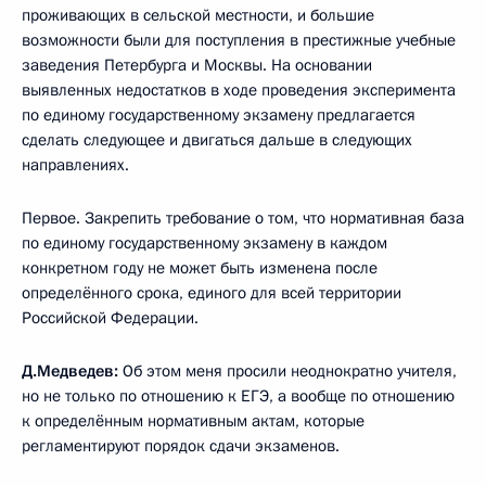
проживающих в сельской местности, и большие
возможности были для поступления в престижные учебные
заведения Петербурга и Москвы. На основании
выявленных недостатков в ходе проведения эксперимента
по единому государственному экзамену предлагается
сделать следующее и двигаться дальше в следующих
направлениях.
Первое. Закрепить требование о том, что нормативная база
по единому государственному экзамену в каждом
конкретном году не может быть изменена после
определённого срока, единого для всей территории
Российской Федерации.
Д.Медведев:
Об этом меня просили неоднократно учителя,
но не только по отношению к ЕГЭ, а вообще по отношению
к определённым нормативным актам, которые
регламентируют порядок сдачи экзаменов.