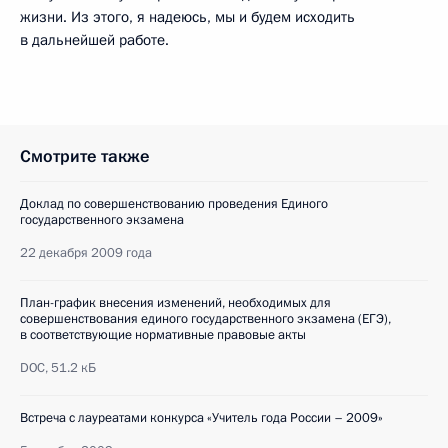
жизни. Из этого, я надеюсь, мы и будем исходить
в дальнейшей работе.
Смотрите также
Доклад по совершенствованию проведения Единого
государственного экзамена
22 декабря 2009 года
План-график внесения изменений, необходимых для
совершенствования единого государственного экзамена (ЕГЭ),
в соответствующие нормативные правовые акты
DOC,
51.2 кБ
Встреча с лауреатами конкурса «Учитель года России – 2009»