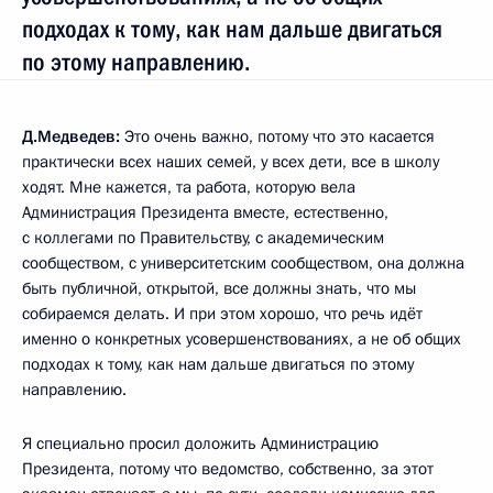
подходах к тому, как нам дальше двигаться
по этому направлению.
Д.Медведев:
Это очень важно, потому что это касается
практически всех наших семей, у всех дети, все в школу
ходят. Мне кажется, та работа, которую вела
Администрация Президента вместе, естественно,
с коллегами по Правительству, с академическим
сообществом, с университетским сообществом, она должна
быть публичной, открытой, все должны знать, что мы
собираемся делать. И при этом хорошо, что речь идёт
именно о конкретных усовершенствованиях, а не об общих
подходах к тому, как нам дальше двигаться по этому
направлению.
Я специально просил доложить Администрацию
Президента, потому что ведомство, собственно, за этот