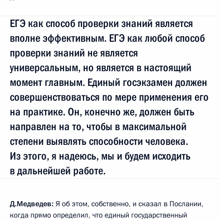
ЕГЭ как способ проверки знаний является
вполне эффективным. ЕГЭ как любой способ
проверки знаний не является
универсальным, но является в настоящий
момент главным. Единый госэкзамен должен
совершенствоваться по мере применения его
на практике. Он, конечно же, должен быть
направлен на то, чтобы в максимальной
степени выявлять способности человека.
Из этого, я надеюсь, мы и будем исходить
в дальнейшей работе.
Д.Медведев:
Я об этом, собственно, и сказал в Послании,
когда прямо определил, что единый государственный