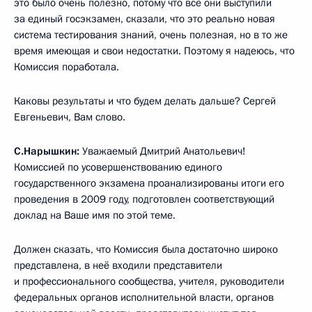
это было очень полезно, потому что все они выступили
за единый госэкзамен, сказали, что это реально новая
система тестирования знаний, очень полезная, но в то же
время имеющая и свои недостатки. Поэтому я надеюсь, что
Комиссия поработала.
Каковы результаты и что будем делать дальше? Сергей
Евгеньевич, Вам слово.
С.Нарышкин:
Уважаемый Дмитрий Анатольевич!
Комиссией по усовершенствованию единого
государственного экзамена проанализированы итоги его
проведения в 2009 году, подготовлен соответствующий
доклад на Ваше имя по этой теме.
Должен сказать, что Комиссия была достаточно широко
представлена, в неё входили представители
и профессионального сообщества, учителя, руководители
федеральных органов исполнительной власти, органов