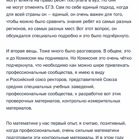
не могут отменять ЕГЭ. Сам по себе единый подход, когда
для всей страны он – единый, он очень важен для того,
чтобы можно было сравнить знания ребят из самых разных
регионов, из самых разных мест. Вот этот вопрос, он
обсуждался специально подробно и это было подчёркнуто.
И вторая вещь. Тоже много было разговоров. В общем, это
и до Комиссии мы поднимали. Но Комиссия это очень чётко
подчеркнула, что необходимо как можно шире привлекать
профессиональные сообщества, я имею в виду
и Российский союз ректоров, представителей Союза
средних специальных учебных заведений,
профессиональные сообщества, к разработке вот этих
проверочных материалов, контрольно-измерительных
материалов.
По математике у нас первый опыт, я считаю, позитивный,
когда профессиональные, очень сильные математики
подготовили эти контрольные материалы. И в этом году