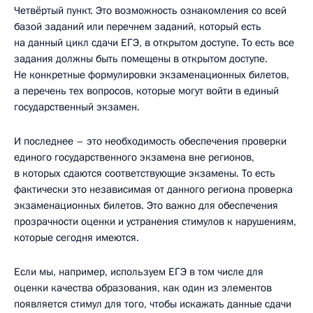
Четвёртый пункт. Это возможность ознакомления со всей
базой заданий или перечнем заданий, который есть
на данный цикл сдачи ЕГЭ, в открытом доступе. То есть все
задания должны быть помещены в открытом доступе.
Не конкретные формулировки экзаменационных билетов,
а перечень тех вопросов, которые могут войти в единый
государственный экзамен.
И последнее – это необходимость обеспечения проверки
единого государственного экзамена вне регионов,
в которых сдаются соответствующие экзамены. То есть
фактически это независимая от данного региона проверка
экзаменационных билетов. Это важно для обеспечения
прозрачности оценки и устранения стимулов к нарушениям,
которые сегодня имеются.
Если мы, например, используем ЕГЭ в том числе для
оценки качества образования, как один из элементов
появляется стимул для того, чтобы искажать данные сдачи