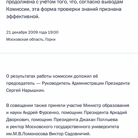
продолжена с учётом того, что, согласно выводам
Комиссии, эта форма проверки знаний признана
эффективной.
21 декабря 2009 года
19:00
Московская область, Горки
О результатах работы комиссии доложил её
председатель — Руководитель Администрации Президента
Сергей Нарышкин.
В совещании также приняли участие Министр образования
и науки Андрей Фурсенко, помощник Президента Аркадий
Дворкович, помощник Президента Джахан Поллыева
и ректор Московского государственного университета
им.М.В.Ломоносова Виктор Садовничий.