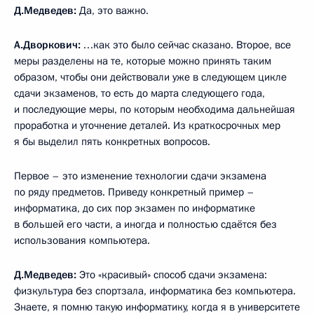
Д.Медведев:
Да, это важно.
А.Дворкович:
…как это было сейчас сказано. Второе, все
меры разделены на те, которые можно принять таким
образом, чтобы они действовали уже в следующем цикле
сдачи экзаменов, то есть до марта следующего года,
и последующие меры, по которым необходима дальнейшая
проработка и уточнение деталей. Из краткосрочных мер
я бы выделил пять конкретных вопросов.
Первое – это изменение технологии сдачи экзамена
по ряду предметов. Приведу конкретный пример –
информатика, до сих пор экзамен по информатике
в большей его части, а иногда и полностью сдаётся без
использования компьютера.
Д.Медведев:
Это «красивый» способ сдачи экзамена:
физкультура без спортзала, информатика без компьютера.
Знаете, я помню такую информатику, когда я в университете