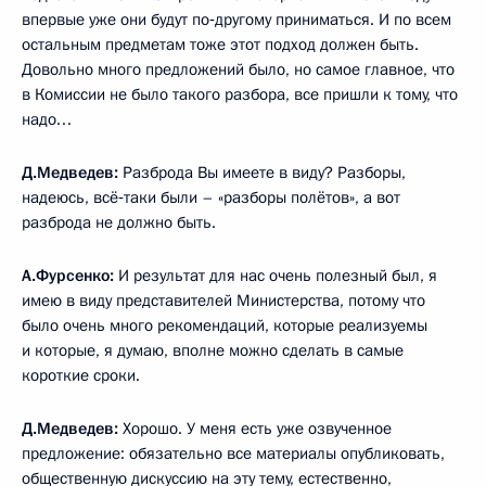
впервые уже они будут по‑другому приниматься. И по всем
остальным предметам тоже этот подход должен быть.
Довольно много предложений было, но самое главное, что
в Комиссии не было такого разбора, все пришли к тому, что
надо…
Д.Медведев:
Разброда Вы имеете в виду? Разборы,
надеюсь, всё‑таки были – «разборы полётов», а вот
разброда не должно быть.
А.Фурсенко:
И результат для нас очень полезный был, я
имею в виду представителей Министерства, потому что
было очень много рекомендаций, которые реализуемы
и которые, я думаю, вполне можно сделать в самые
короткие сроки.
Д.Медведев:
Хорошо. У меня есть уже озвученное
предложение: обязательно все материалы опубликовать,
общественную дискуссию на эту тему, естественно,