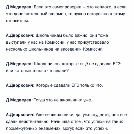
Д.Медведев:
Если это самопроверка – это неплохо, а если
это дополнительный экзамен, то нужно осторожно к этому
относиться.
А.Дворкович:
Школьникам было важно, они тоже
выступали у нас на Комиссии, у нас присутствовало
несколько школьников на заседании Комиссии.
Д.Медведев:
Школьников, которые ещё не сдавали ЕГЭ
или которые только что сдали?
А.Дворкович:
Которые сдавали ЕГЭ только что.
Д.Медведев:
Тогда это не школьники уже.
А.Дворкович:
Уже не школьники, да, уже студенты, они все
сдали действительно. Речь шла о том, что успехи на таких
промежуточных экзаменах, могут, если это успехи,