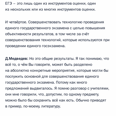
ЕГЭ – это лишь один из инструментов оценки, один
из нескольких или из многих инструментов оценки.
И четвёртое. Совершенствовать технологию проведения
единого государственного экзамена с целью повышения
объективности результатов, в том числе за счёт
совершенствования технологий, которые используются при
проведении единого госэкзамена.
Д.Медведев:
Но это общие результаты. Я так понимаю, что
всё то, о чём Вы говорите, может быть разделено
на абсолютно конкретные мероприятия, которые могли бы
послужить основной для совершенствования единого
государственного экзамена. Потому как много
предложений выдвигалось. Я помню разговор с учителями,
они мне говорили, что, допустим, по одному предмету,
можно было бы сохранить всё как есть. Обычно приводят
в пример, по‑моему, литературу.