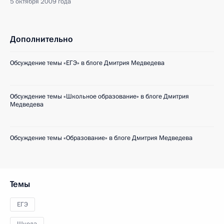
5 октября 2009 года
Дополнительно
Обсуждение темы «ЕГЭ» в блоге Дмитрия Медведева
Обсуждение темы «Школьное образование» в блоге Дмитрия
Медведева
Обсуждение темы «Образование» в блоге Дмитрия Медведева
Темы
ЕГЭ
Школа