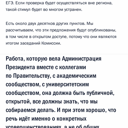
ЕГЭ. Если проверка будет осуществляться вне региона,
такой стимул будет во многом устранен.
Есть около двух десятков других пунктов. Мы
рассчитываем, что эти предложения будут опубликованы,
в том числе в открытом доступе, потому что они являются
итогом заседаний Комиссии.
Работа, которую вела Администрация
Президента вместе с коллегами
по Правительству, с академическим
сообществом, с университетским
сообществом, она должна быть публичной,
открытой, все должны знать, что мы
собираемся делать. И при этом хорошо, что
речь идёт именно о конкретных
усовершенствованиях, а не об общих