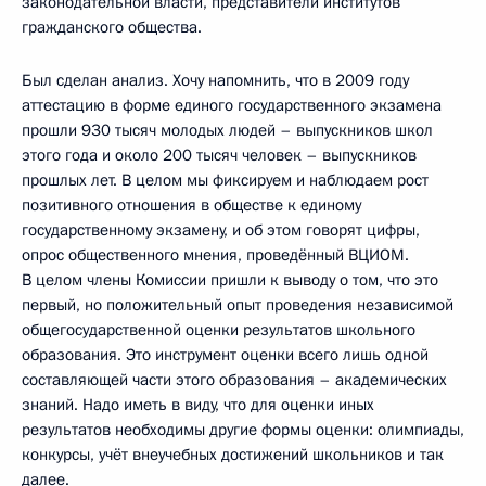
законодательной власти, представители институтов
гражданского общества.
Был сделан анализ. Хочу напомнить, что в 2009 году
аттестацию в форме единого государственного экзамена
прошли 930 тысяч молодых людей – выпускников школ
этого года и около 200 тысяч человек – выпускников
прошлых лет. В целом мы фиксируем и наблюдаем рост
позитивного отношения в обществе к единому
государственному экзамену, и об этом говорят цифры,
опрос общественного мнения, проведённый ВЦИОМ.
В целом члены Комиссии пришли к выводу о том, что это
первый, но положительный опыт проведения независимой
общегосударственной оценки результатов школьного
образования. Это инструмент оценки всего лишь одной
составляющей части этого образования – академических
знаний. Надо иметь в виду, что для оценки иных
результатов необходимы другие формы оценки: олимпиады,
конкурсы, учёт внеучебных достижений школьников и так
далее.