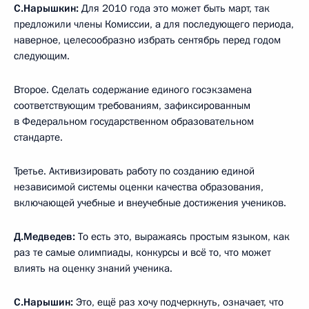
С.Нарышкин:
Для 2010 года это может быть март, так
предложили члены Комиссии, а для последующего периода,
наверное, целесообразно избрать сентябрь перед годом
следующим.
Второе. Сделать содержание единого госэкзамена
соответствующим требованиям, зафиксированным
в Федеральном государственном образовательном
стандарте.
Третье. Активизировать работу по созданию единой
независимой системы оценки качества образования,
включающей учебные и внеучебные достижения учеников.
Д.Медведев:
То есть это, выражаясь простым языком, как
раз те самые олимпиады, конкурсы и всё то, что может
влиять на оценку знаний ученика.
С.Нарышин:
Это, ещё раз хочу подчеркнуть, означает, что