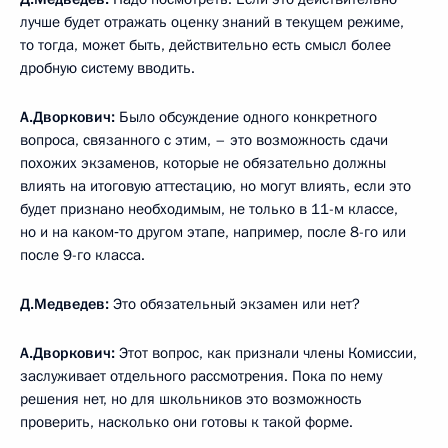
лучше будет отражать оценку знаний в текущем режиме,
то тогда, может быть, действительно есть смысл более
дробную систему вводить.
А.Дворкович:
Было обсуждение одного конкретного
вопроса, связанного с этим, – это возможность сдачи
похожих экзаменов, которые не обязательно должны
влиять на итоговую аттестацию, но могут влиять, если это
будет признано необходимым, не только в 11-м классе,
но и на каком‑то другом этапе, например, после 8-го или
после 9-го класса.
Д.Медведев:
Это обязательный экзамен или нет?
А.Дворкович:
Этот вопрос, как признали члены Комиссии,
заслуживает отдельного рассмотрения. Пока по нему
решения нет, но для школьников это возможность
проверить, насколько они готовы к такой форме.