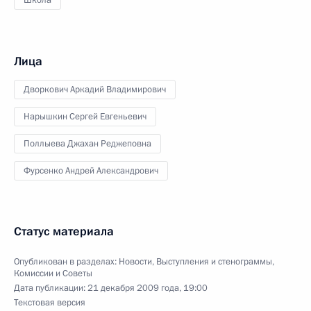
Лица
Дворкович Аркадий Владимирович
Нарышкин Сергей Евгеньевич
Поллыева Джахан Реджеповна
Фурсенко Андрей Александрович
Статус материала
Опубликован в разделах:
Новости
,
Выступления и стенограммы
,
Комиссии и Советы
Дата публикации:
21 декабря 2009 года, 19:00
Текстовая версия