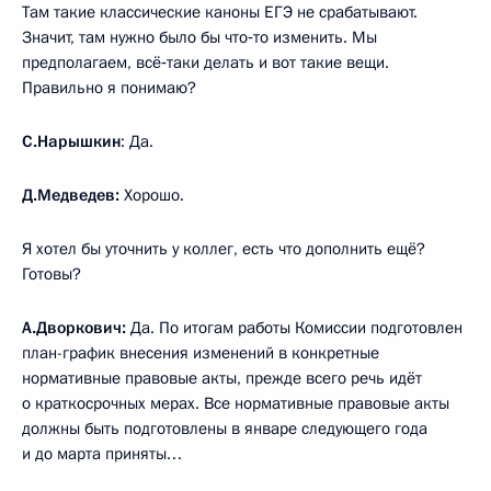
Там такие классические каноны ЕГЭ не срабатывают.
Значит, там нужно было бы что‑то изменить. Мы
предполагаем, всё‑таки делать и вот такие вещи.
Правильно я понимаю?
С.Нарышкин
: Да.
Д.Медведев:
Хорошо.
Я хотел бы уточнить у коллег, есть что дополнить ещё?
Готовы?
А.Дворкович:
Да. По итогам работы Комиссии подготовлен
план-график внесения изменений в конкретные
нормативные правовые акты, прежде всего речь идёт
о краткосрочных мерах. Все нормативные правовые акты
должны быть подготовлены в январе следующего года
и до марта приняты…