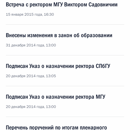
Встреча с ректором МГУ Виктором Садовничим
15 января 2015 года, 16:30
Внесены изменения в закон об образовании
31 декабря 2014 года, 13:00
Подписан Указ о назначении ректора СПбГУ
20 декабря 2014 года, 13:05
Подписан Указ о назначении ректора МГУ
20 декабря 2014 года, 13:00
Перечень поручений по итогам пленарного