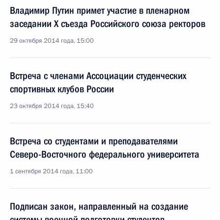
Владимир Путин примет участие в пленарном
заседании Х съезда Российского союза ректоров
29 октября 2014 года, 15:00
Встреча с членами Ассоциации студенческих
спортивных клубов России
23 октября 2014 года, 15:40
Встреча со студентами и преподавателями
Северо-Восточного федерального университета
1 сентября 2014 года, 11:00
Подписан закон, направленный на создание
системы военной подготовки студентов