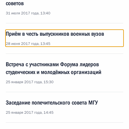
советов
31 июля 2017 года, 13:40
Приём в честь выпускников военных вузов
28 июня 2017 года, 13:45
Встреча с участниками Форума лидеров
студенческих и молодёжных организаций
25 января 2017 года, 15:30
Заседание попечительского совета МГУ
25 января 2017 года, 14:45