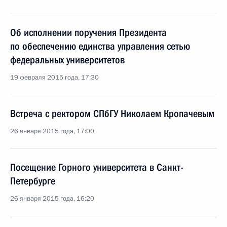
Об исполнении поручения Президента
по обеспечению единства управления сетью
федеральных университетов
19 февраля 2015 года, 17:30
Встреча с ректором СПбГУ Николаем Кропачевым
26 января 2015 года, 17:00
Посещение Горного университета в Санкт-
Петербурге
26 января 2015 года, 16:20