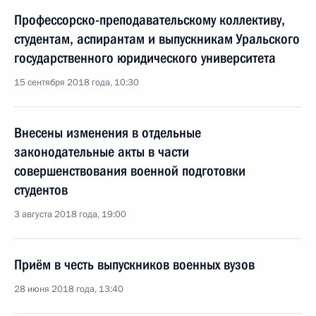
Профессорско-преподавательскому коллективу,
студентам, аспирантам и выпускникам Уральского
государственного юридического университета
15 сентября 2018 года, 10:30
Внесены изменения в отдельные
законодательные акты в части
совершенствования военной подготовки
студентов
3 августа 2018 года, 19:00
Приём в честь выпускников военных вузов
28 июня 2018 года, 13:40