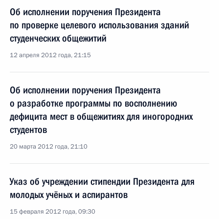
Об исполнении поручения Президента
по проверке целевого использования зданий
студенческих общежитий
12 апреля 2012 года, 21:15
Об исполнении поручения Президента
о разработке программы по восполнению
дефицита мест в общежитиях для иногородних
студентов
20 марта 2012 года, 21:10
Указ об учреждении стипендии Президента для
молодых учёных и аспирантов
15 февраля 2012 года, 09:30