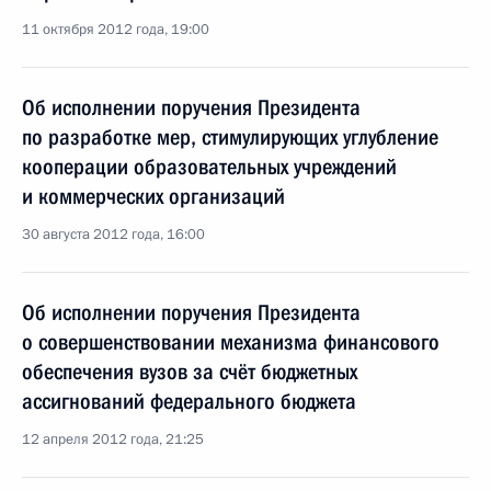
11 октября 2012 года, 19:00
Об исполнении поручения Президента
по разработке мер, стимулирующих углубление
кооперации образовательных учреждений
и коммерческих организаций
30 августа 2012 года, 16:00
Об исполнении поручения Президента
о совершенствовании механизма финансового
обеспечения вузов за счёт бюджетных
ассигнований федерального бюджета
12 апреля 2012 года, 21:25