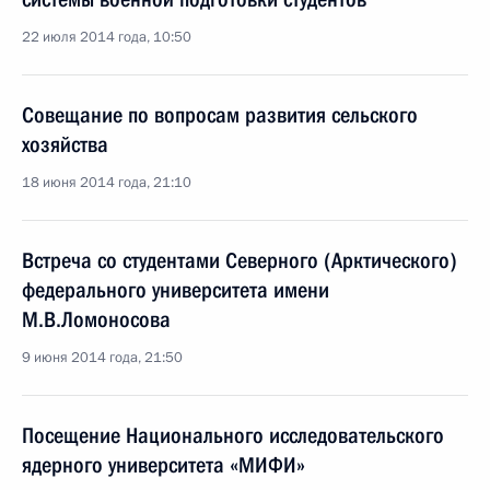
22 июля 2014 года, 10:50
Совещание по вопросам развития сельского
хозяйства
18 июня 2014 года, 21:10
Встреча со студентами Северного (Арктического)
федерального университета имени
М.В.Ломоносова
9 июня 2014 года, 21:50
Посещение Национального исследовательского
ядерного университета «МИФИ»