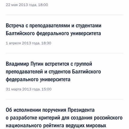
22 мая 2013 года, 18:00
Встреча с преподавателями и студентами
Балтийского федерального университета
1 апреля 2013 года, 18:30
Владимир Путин встретится с группой
преподавателей и студентов Балтийского
федерального университета
31 марта 2013 года, 15:00
Об исполнении поручения Президента
о разработке критерий для создания российского
национального рейтинга ведущих мировых