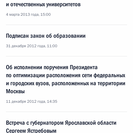
и отечественных университетов
4 марта 2013 года, 15:00
Подписан закон об образовании
31 декабря 2012 года, 11:00
Об исполнении поручения Президента
по оптимизации расположения сети федеральных
и городских вузов, расположенных на территории
Москвы
11 декабря 2012 года, 14:35
Встреча с губернатором Ярославской области
Сергеем Ястребовым