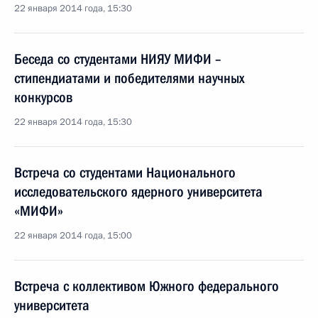
22 января 2014 года, 15:30
Беседа со студентами НИЯУ МИФИ –
стипендиатами и победителями научных
конкурсов
22 января 2014 года, 15:30
Встреча со студентами Национального
исследовательского ядерного университета
«МИФИ»
22 января 2014 года, 15:00
Встреча с коллективом Южного федерального
университета