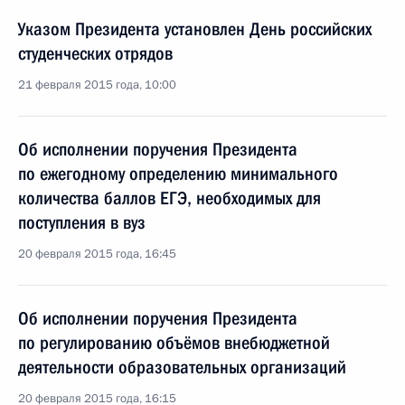
Указом Президента установлен День российских
студенческих отрядов
21 февраля 2015 года, 10:00
Об исполнении поручения Президента
по ежегодному определению минимального
количества баллов ЕГЭ, необходимых для
поступления в вуз
20 февраля 2015 года, 16:45
Об исполнении поручения Президента
по регулированию объёмов внебюджетной
деятельности образовательных организаций
20 февраля 2015 года, 16:15