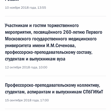
10 ноября 2018 года, 13:55
Участникам и гостям торжественного
мероприятия, посвящённого 260-летию Первого
Московского государственного медицинского
университета имени И.М.Сеченова,
профессорско-преподавательскому составу,
студентам и выпускникам вуза
12 октября 2018 года, 10:00
Профессорско-преподавательскому коллективу,
студентам, аспирантам и выпускникам СПбГИКиТ
15 сентября 2018 года, 17:00