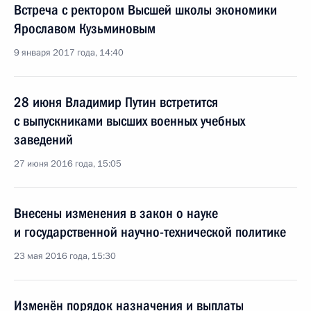
Встреча с ректором Высшей школы экономики
Ярославом Кузьминовым
9 января 2017 года, 14:40
28 июня Владимир Путин встретится
с выпускниками высших военных учебных
заведений
27 июня 2016 года, 15:05
Внесены изменения в закон о науке
и государственной научно-технической политике
23 мая 2016 года, 15:30
Изменён порядок назначения и выплаты