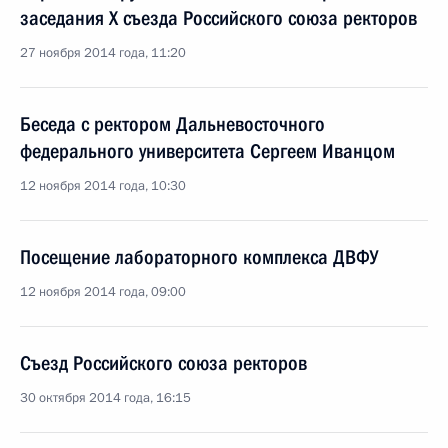
заседания X съезда Российского союза ректоров
27 ноября 2014 года, 11:20
Беседа с ректором Дальневосточного
федерального университета Сергеем Иванцом
12 ноября 2014 года, 10:30
Посещение лабораторного комплекса ДВФУ
12 ноября 2014 года, 09:00
Съезд Российского союза ректоров
30 октября 2014 года, 16:15