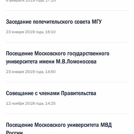
6 февраля 2019 года, 17:20
Заседание попечительского совета МГУ
23 января 2019 года, 16:10
Посещение Московского государственного
университета имени М.В.Ломоносова
23 января 2019 года, 14:50
Совещание с членами Правительства
12 ноября 2018 года, 14:25
Посещение Московского университета МВД
России