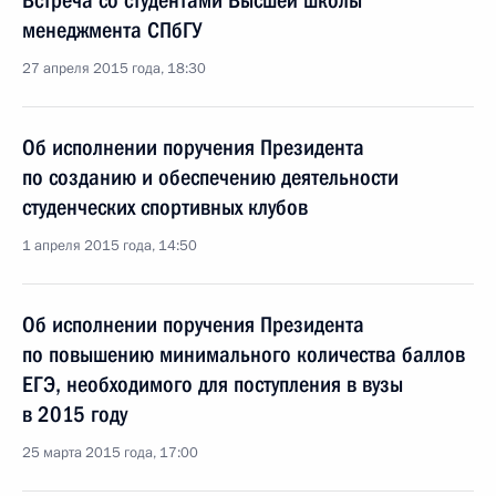
Встреча со студентами Высшей школы
менеджмента СПбГУ
27 апреля 2015 года, 18:30
Об исполнении поручения Президента
по созданию и обеспечению деятельности
студенческих спортивных клубов
1 апреля 2015 года, 14:50
Об исполнении поручения Президента
по повышению минимального количества баллов
ЕГЭ, необходимого для поступления в вузы
в 2015 году
25 марта 2015 года, 17:00