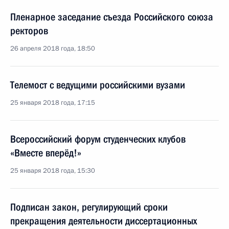
Пленарное заседание съезда Российского союза
ректоров
26 апреля 2018 года, 18:50
Телемост с ведущими российскими вузами
25 января 2018 года, 17:15
Всероссийский форум студенческих клубов
«Вместе вперёд!»
25 января 2018 года, 15:30
Подписан закон, регулирующий сроки
прекращения деятельности диссертационных