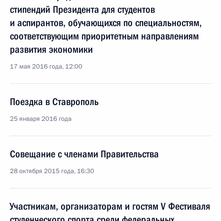
стипендий Президента для студентов
и аспирантов, обучающихся по специальностям,
соответствующим приоритетным направлениям
развития экономики
17 мая 2016 года, 12:00
Поездка в Ставрополь
25 января 2016 года
Совещание с членами Правительства
28 октября 2015 года, 16:30
Участникам, организаторам и гостям V Фестиваля
студенческого спорта среди федеральных