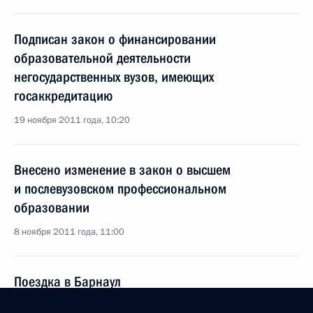
Подписан закон о финансировании
образовательной деятельности
негосударственных вузов, имеющих
госаккредитацию
19 ноября 2011 года, 10:20
Внесено изменение в закон о высшем
и послевузовском профессиональном
образовании
8 ноября 2011 года, 11:00
Поездка в Барнаул
1 ноября 2011 года, 12:30