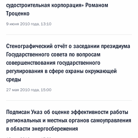
судостроительная корпорация» Романом
Троценко
9 июня 2010 года, 13:10
Стенографический отчёт о заседании президиума
Государственного совета по вопросам
совершенствования государственного
регулирования в сфере охраны окружающей
среды
27 мая 2010 года, 15:00
Подписан Указ об оценке эффективности работы
региональных и местных органов самоуправления
в области энергосбережения