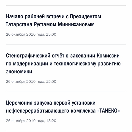
Начало рабочей встречи с Президентом
Татарстана Рустамом Миннихановым
26 октября 2010 года, 15:00
Стенографический отчёт о заседании Комиссии
по модернизации и технологическому развитию
экономики
26 октября 2010 года, 15:00
Церемония запуска первой установки
нефтеперерабатывающего комплекса «ТАНЕКО»
26 октября 2010 года, 13:20