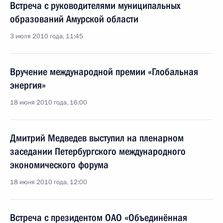
Встреча с руководителями муниципальных
образований Амурской области
3 июля 2010 года, 11:45
Вручение международной премии «Глобальная
энергия»
18 июня 2010 года, 16:00
Дмитрий Медведев выступил на пленарном
заседании Петербургского международного
экономического форума
18 июня 2010 года, 12:00
Встреча с президентом ОАО «Объединённая