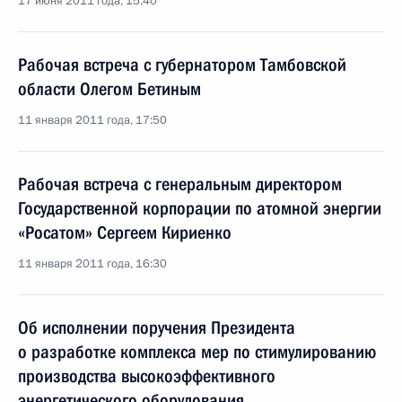
17 июня 2011 года, 15:40
Рабочая встреча с губернатором Тамбовской
области Олегом Бетиным
11 января 2011 года, 17:50
Рабочая встреча с генеральным директором
Государственной корпорации по атомной энергии
«Росатом» Сергеем Кириенко
11 января 2011 года, 16:30
Об исполнении поручения Президента
о разработке комплекса мер по стимулированию
производства высокоэффективного
энергетического оборудования