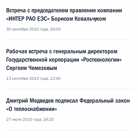
Встреча с председателем правления компании
«ИНТЕР РАО ЕЭС» Борисом Ковальчуком
30 сентября 2010 года, 16:00
Рабочая встреча с генеральным директором
Государственной корпорации «Ростехнологии»
Сергеем Чемезовым
13 сентября 2010 года, 12:40
Дмитрий Медведев подписал Федеральный закон
«О теплоснабжении»
27 июля 2010 года, 16:20