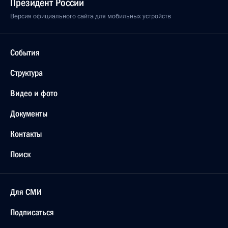
Президент России
Версия официального сайта для мобильных устройств
События
Структура
Видео и фото
Документы
Контакты
Поиск
Для СМИ
Подписаться