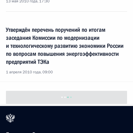
13 мая 2010 года, 17:30
Утверждён перечень поручений по итогам
заседания Комиссии по модернизации
и технологическому развитию экономики России
по вопросам повышения энергоэффективности
предприятий ТЭКа
1 апреля 2010 года, 09:00