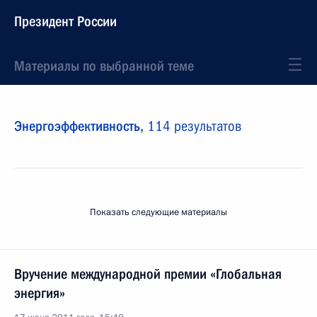
Президент России
Материалы по выбранной теме
Энергоэффективность,
114 результатов
Показать следующие материалы
Вручение международной премии «Глобальная
энергия»