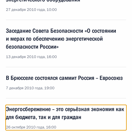
27 декабря 2010 года, 10:00
Заседание Совета Безопасности «О состоянии
и мерах по обеспечению энергетической
безопасности России»
13 декабря 2010 года, 16:00
В Брюсселе состоялся саммит Россия – Евросоюз
7 декабря 2010 года, 19:00
Энергосбережение – это серьёзная экономия как
для бюджета, так и для граждан
26 октября 2010 года, 16:00