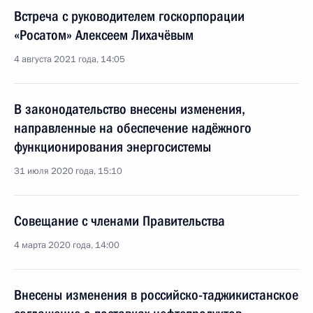
Встреча с руководителем госкорпорации
«Росатом» Алексеем Лихачёвым
4 августа 2021 года, 14:05
В законодательство внесены изменения,
направленные на обеспечение надёжного
функционирования энергосистемы
31 июля 2020 года, 15:10
Совещание с членами Правительства
4 марта 2020 года, 14:00
Внесены изменения в российско-таджикистанское