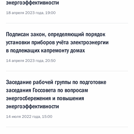
энергоэффективности
18 апреля 2023 года, 19:00
Подписан закон, определяющий порядок
установки приборов учёта электроэнергии
в подлежащих капремонту домах
14 апреля 2023 года, 20:50
Заседание рабочей группы по подготовке
заседания Госсовета по вопросам
энергосбережения и повышения
энергоэффективности
14 июля 2022 года, 15:00