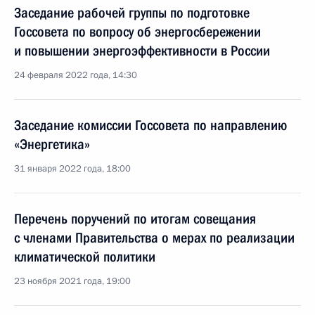
Заседание рабочей группы по подготовке
Госсовета по вопросу об энергосбережении
и повышении энергоэффективности в России
24 февраля 2022 года, 14:30
Заседание комиссии Госсовета по направлению
«Энергетика»
31 января 2022 года, 18:00
Перечень поручений по итогам совещания
с членами Правительства о мерах по реализации
климатической политики
23 ноября 2021 года, 19:00