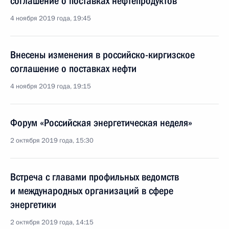
соглашение о поставках нефтепродуктов
4 ноября 2019 года, 19:45
Внесены изменения в российско-киргизское
соглашение о поставках нефти
4 ноября 2019 года, 19:15
Форум «Российская энергетическая неделя»
2 октября 2019 года, 15:30
Встреча с главами профильных ведомств
и международных организаций в сфере
энергетики
2 октября 2019 года, 14:15