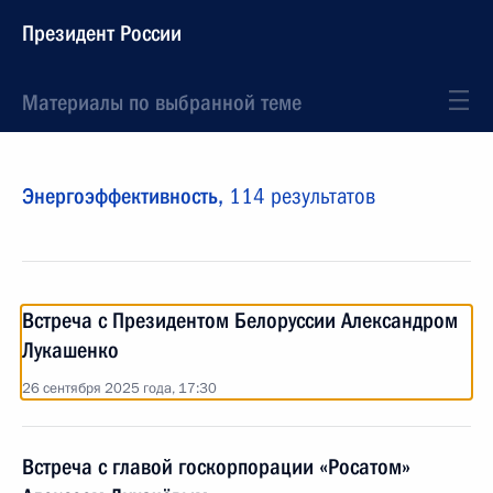
Президент России
Материалы по выбранной теме
Энергоэффективность,
114 результатов
Встреча с Президентом Белоруссии Александром
Лукашенко
26 сентября 2025 года, 17:30
Встреча с главой госкорпорации «Росатом»