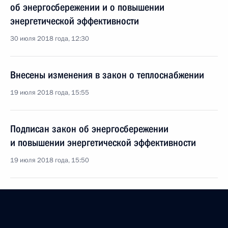
об энергосбережении и о повышении
энергетической эффективности
30 июля 2018 года, 12:30
Внесены изменения в закон о теплоснабжении
19 июля 2018 года, 15:55
Подписан закон об энергосбережении
и повышении энергетической эффективности
19 июля 2018 года, 15:50
Дополнен перечень полномочий органов
госвласти в области энергосбережения
и повышения энергоэффективности