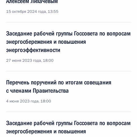
Алексеем Лихачёвым
15 октября 2024 года, 13:55
Заседание рабочей группы Госсовета по вопросам
энергосбережения и повышения
энергоэффективности
27 июня 2023 года, 18:00
Перечень поручений по итогам совещания
с членами Правительства
4 июня 2023 года, 18:00
Заседание рабочей группы Госсовета по вопросам
энергосбережения и повышения