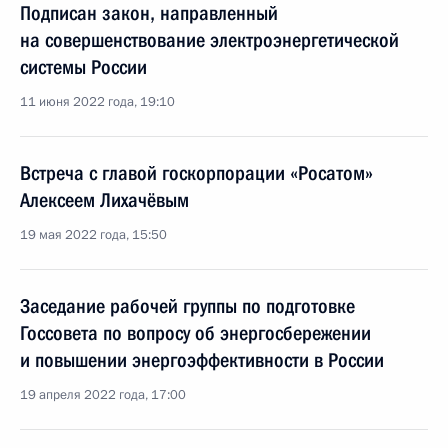
Подписан закон, направленный
на совершенствование электроэнергетической
системы России
11 июня 2022 года, 19:10
Встреча с главой госкорпорации «Росатом»
Алексеем Лихачёвым
19 мая 2022 года, 15:50
Заседание рабочей группы по подготовке
Госсовета по вопросу об энергосбережении
и повышении энергоэффективности в России
19 апреля 2022 года, 17:00