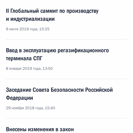
II Глобальный саммит по производству
и индустриализации
9 июля 2019 года, 15:25
Ввод в эксплуатацию регазификационного
терминала СПГ
8 января 2019 года, 13:50
Заседание Совета Безопасности Российской
Федерации
29 ноября 2018 года, 15:40
Внесены изменения в закон