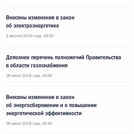
Внесены изменения в закон
об электроэнергетике
2 августа 2019 года, 18:30
Дополнен перечень полномочий Правительства
в области газоснабжения
26 июля 2019 года, 16:50
Внесены изменения в закон
об энергосбережении и о повышении
энергетической эффективности
26 июля 2019 года, 16:45