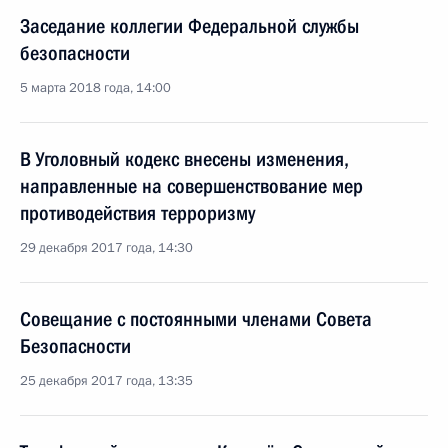
Заседание коллегии Федеральной службы
безопасности
5 марта 2018 года, 14:00
В Уголовный кодекс внесены изменения,
направленные на совершенствование мер
противодействия терроризму
29 декабря 2017 года, 14:30
Совещание с постоянными членами Совета
Безопасности
25 декабря 2017 года, 13:35