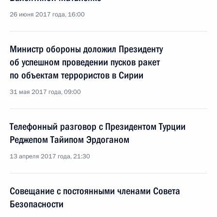
26 июня 2017 года, 16:00
Министр обороны доложил Президенту
об успешном проведении пусков ракет
по объектам террористов в Сирии
31 мая 2017 года, 09:00
Телефонный разговор с Президентом Турции
Реджепом Тайипом Эрдоганом
13 апреля 2017 года, 21:30
Совещание с постоянными членами Совета
Безопасности