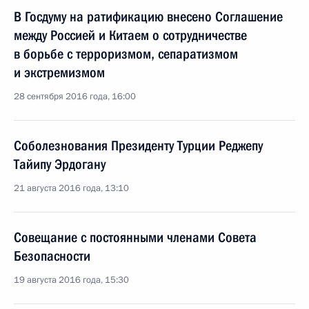
В Госдуму на ратификацию внесено Соглашение
между Россией и Китаем о сотрудничестве
в борьбе с терроризмом, сепаратизмом
и экстремизмом
28 сентября 2016 года, 16:00
Соболезнования Президенту Турции Реджепу
Тайипу Эрдогану
21 августа 2016 года, 13:10
Совещание с постоянными членами Совета
Безопасности
19 августа 2016 года, 15:30