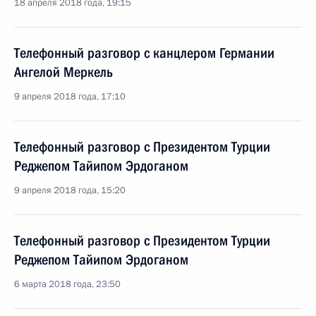
18 апреля 2018 года, 19:15
Телефонный разговор с канцлером Германии
Ангелой Меркель
9 апреля 2018 года, 17:10
Телефонный разговор с Президентом Турции
Реджепом Тайипом Эрдоганом
9 апреля 2018 года, 15:20
Телефонный разговор с Президентом Турции
Реджепом Тайипом Эрдоганом
6 марта 2018 года, 23:50