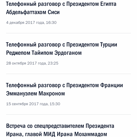
Телефонный разговор с Президентом Египта
Абдельфаттахом Сиси
4 декабря 2017 года, 16:30
Телефонный разговор с Президентом Турции
Реджепом Тайипом Эрдоганом
28 октября 2017 года, 23:25
Телефонный разговор с Президентом Франции
Эммануэлем Макроном
15 сентября 2017 года, 15:30
Встреча со спецпредставителем Президента
Ирана, главой МИД Ирана Мохаммадом