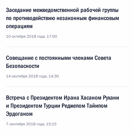
Заседание межведомственной рабочей группы
по противодействию незаконным финансовым
операциям
10 октября 2018 года, 17:00
Совещание с постоянными членами Совета
Безопасности
14 сентября 2018 года, 14:30
Встреча с Президентом Ирана Хасаном Рухани
и Президентом Турции Реджепом Тайипом
Эрдоганом
7 сентября 2018 года, 15:15