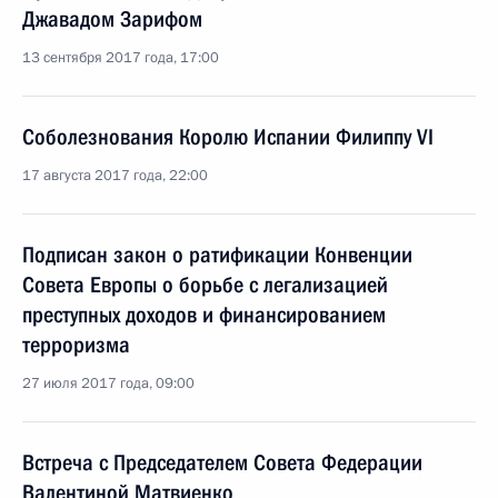
Джавадом Зарифом
13 сентября 2017 года, 17:00
Соболезнования Королю Испании Филиппу VI
17 августа 2017 года, 22:00
Подписан закон о ратификации Конвенции
Совета Европы о борьбе с легализацией
преступных доходов и финансированием
терроризма
27 июля 2017 года, 09:00
Встреча с Председателем Совета Федерации
Валентиной Матвиенко