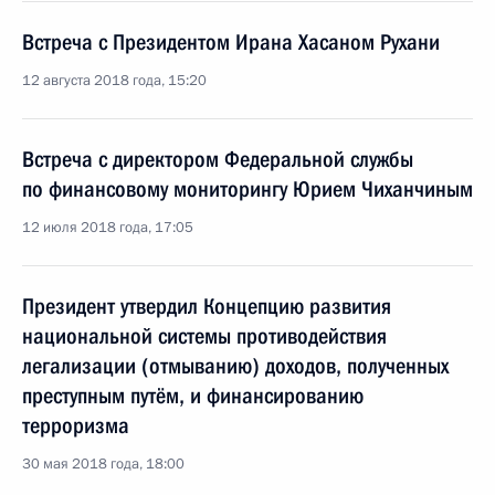
Встреча с Президентом Ирана Хасаном Рухани
12 августа 2018 года, 15:20
Встреча с директором Федеральной службы
по финансовому мониторингу Юрием Чиханчиным
12 июля 2018 года, 17:05
Президент утвердил Концепцию развития
национальной системы противодействия
легализации (отмыванию) доходов, полученных
преступным путём, и финансированию
терроризма
30 мая 2018 года, 18:00