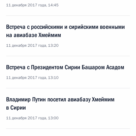
11 декабря 2017 года, 14:45
Встреча с российскими и сирийскими военными
на авиабазе Хмеймим
11 декабря 2017 года, 13:20
Встреча с Президентом Сирии Башаром Асадом
11 декабря 2017 года, 13:10
Владимир Путин посетил авиабазу Хмеймим
в Сирии
11 декабря 2017 года, 13:00