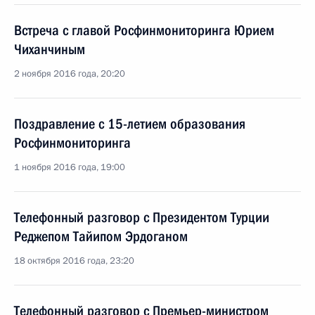
Встреча с главой Росфинмониторинга Юрием
Чиханчиным
2 ноября 2016 года, 20:20
Поздравление с 15-летием образования
Росфинмониторинга
1 ноября 2016 года, 19:00
Телефонный разговор с Президентом Турции
Реджепом Тайипом Эрдоганом
18 октября 2016 года, 23:20
Телефонный разговор с Премьер-министром