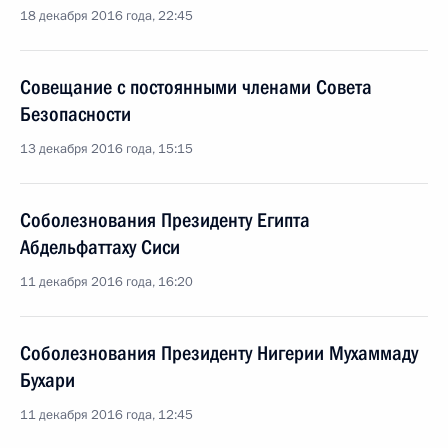
18 декабря 2016 года, 22:45
Совещание с постоянными членами Совета
Безопасности
13 декабря 2016 года, 15:15
Соболезнования Президенту Египта
Абдельфаттаху Сиси
11 декабря 2016 года, 16:20
Соболезнования Президенту Нигерии Мухаммаду
Бухари
11 декабря 2016 года, 12:45