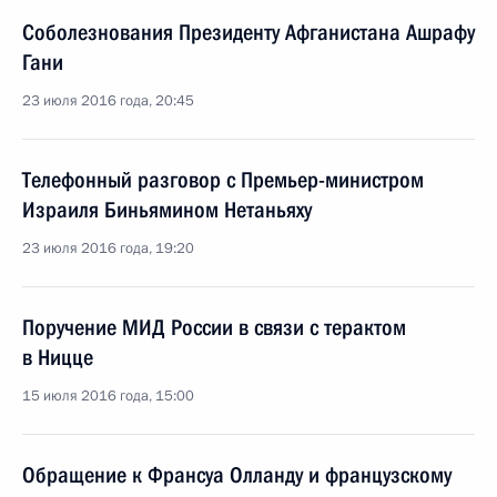
Соболезнования Президенту Афганистана Ашрафу
Гани
23 июля 2016 года, 20:45
Телефонный разговор с Премьер-министром
Израиля Биньямином Нетаньяху
23 июля 2016 года, 19:20
Поручение МИД России в связи с терактом
в Ницце
15 июля 2016 года, 15:00
Обращение к Франсуа Олланду и французскому