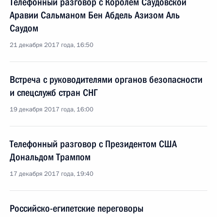
Телефонный разговор с Королём Саудовской
Аравии Сальманом Бен Абдель Азизом Аль
Саудом
21 декабря 2017 года, 16:50
Встреча с руководителями органов безопасности
и спецслужб стран СНГ
19 декабря 2017 года, 16:00
Телефонный разговор с Президентом США
Дональдом Трампом
17 декабря 2017 года, 19:40
Российско-египетские переговоры