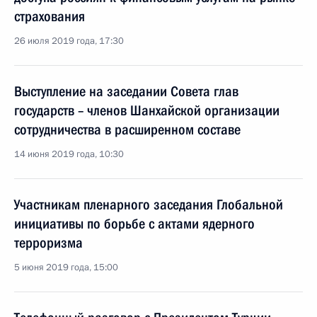
страхования
26 июля 2019 года, 17:30
Выступление на заседании Совета глав
государств – членов Шанхайской организации
сотрудничества в расширенном составе
14 июня 2019 года, 10:30
Участникам пленарного заседания Глобальной
инициативы по борьбе с актами ядерного
терроризма
5 июня 2019 года, 15:00