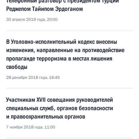
Телефонный разговор с Президентом Турции
Реджепом Тайипом Эрдоганом
30 апреля 2019 года, 20:00
В Уголовно-исполнительный кодекс внесены
изменения, направленные на противодействие
пропаганде терроризма в местах лишения
свободы
28 декабря 2018 года, 16:45
Участникам XVII совещания руководителей
специальных служб, органов безопасности
и правоохранительных органов
7 ноября 2018 года, 11:00