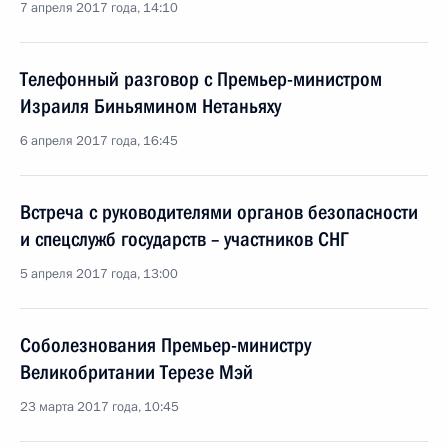
7 апреля 2017 года, 14:10
Телефонный разговор с Премьер-министром
Израиля Биньямином Нетаньяху
6 апреля 2017 года, 16:45
Встреча с руководителями органов безопасности
и спецслужб государств – участников СНГ
5 апреля 2017 года, 13:00
Соболезнования Премьер-министру
Великобритании Терезе Мэй
23 марта 2017 года, 10:45