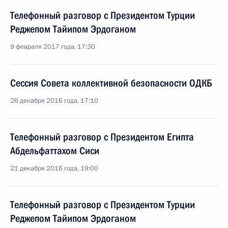
Телефонный разговор с Президентом Турции
Реджепом Тайипом Эрдоганом
9 февраля 2017 года, 17:30
Сессия Совета коллективной безопасности ОДКБ
26 декабря 2016 года, 17:10
Телефонный разговор с Президентом Египта
Абдельфаттахом Сиси
21 декабря 2016 года, 19:00
Телефонный разговор с Президентом Турции
Реджепом Тайипом Эрдоганом