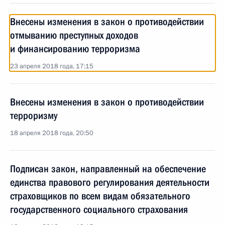
Внесены изменения в закон о противодействии
отмыванию преступных доходов
и финансированию терроризма
23 апреля 2018 года, 17:15
Внесены изменения в закон о противодействии
терроризму
18 апреля 2018 года, 20:50
Подписан закон, направленный на обеспечение
единства правового регулирования деятельности
страховщиков по всем видам обязательного
государственного социального страхования