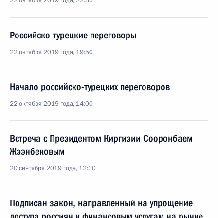
22 октября 2019 года, 22:35
Российско-турецкие переговоры
22 октября 2019 года, 19:50
Начало российско-турецких переговоров
22 октября 2019 года, 14:00
Встреча с Президентом Киргизии Сооронбаем
Жээнбековым
20 сентября 2019 года, 12:30
Подписан закон, направленный на упрощение
доступа россиян к финансовым услугам на рынке