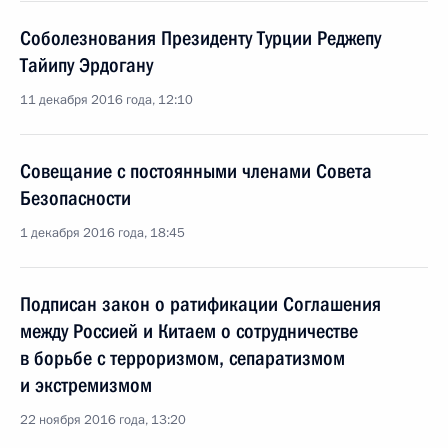
Соболезнования Президенту Турции Реджепу
Тайипу Эрдогану
11 декабря 2016 года, 12:10
Совещание с постоянными членами Совета
Безопасности
1 декабря 2016 года, 18:45
Подписан закон о ратификации Соглашения
между Россией и Китаем о сотрудничестве
в борьбе с терроризмом, сепаратизмом
и экстремизмом
22 ноября 2016 года, 13:20