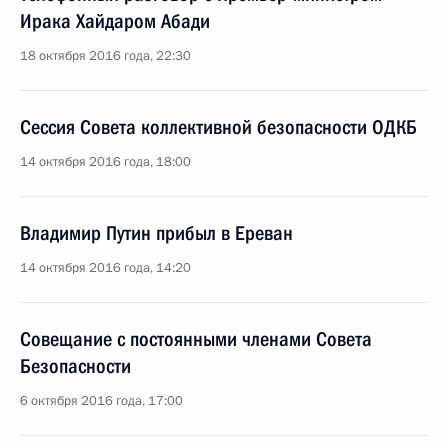
Ирака Хайдаром Абади
18 октября 2016 года, 22:30
Сессия Совета коллективной безопасности ОДКБ
14 октября 2016 года, 18:00
Владимир Путин прибыл в Ереван
14 октября 2016 года, 14:20
Совещание с постоянными членами Совета
Безопасности
6 октября 2016 года, 17:00