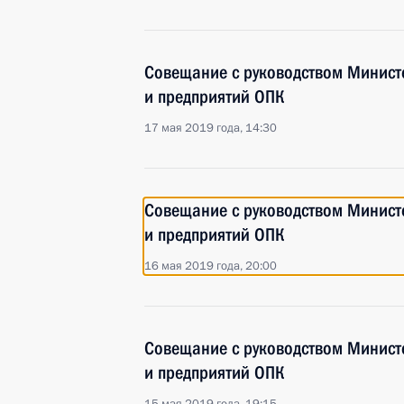
Совещание с руководством Минист
и предприятий ОПК
17 мая 2019 года, 14:30
Совещание с руководством Минист
и предприятий ОПК
16 мая 2019 года, 20:00
Совещание с руководством Минист
и предприятий ОПК