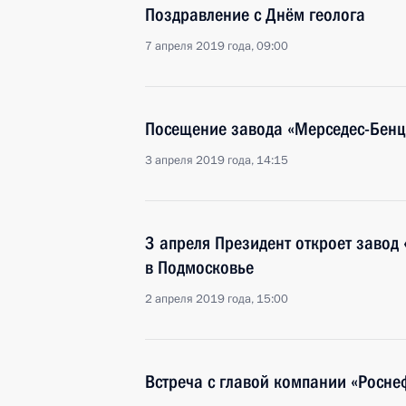
Поздравление с Днём геолога
7 апреля 2019 года, 09:00
Посещение завода «Мерседес-Бенц
3 апреля 2019 года, 14:15
3 апреля Президент откроет завод
в Подмосковье
2 апреля 2019 года, 15:00
Встреча с главой компании «Росн