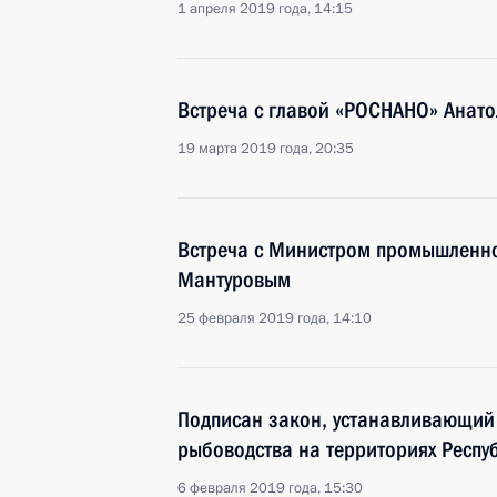
1 апреля 2019 года, 14:15
Встреча с главой «РОСНАНО» Анат
19 марта 2019 года, 20:35
Встреча с Министром промышленно
Мантуровым
25 февраля 2019 года, 14:10
Подписан закон, устанавливающий
рыбоводства на территориях Респу
6 февраля 2019 года, 15:30