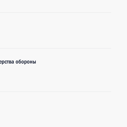
ерства обороны