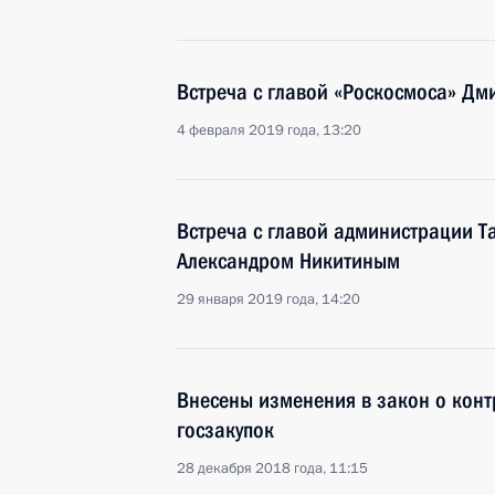
Встреча с главой «Роскосмоса» Д
4 февраля 2019 года, 13:20
Встреча с главой администрации Т
Александром Никитиным
29 января 2019 года, 14:20
Внесены изменения в закон о конт
госзакупок
28 декабря 2018 года, 11:15