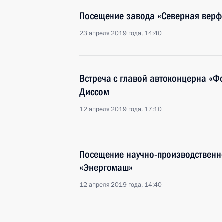
Посещение завода «Северная верф
23 апреля 2019 года, 14:40
Встреча с главой автоконцерна «Ф
Диссом
12 апреля 2019 года, 17:10
Посещение научно-производственн
«Энергомаш»
12 апреля 2019 года, 14:40