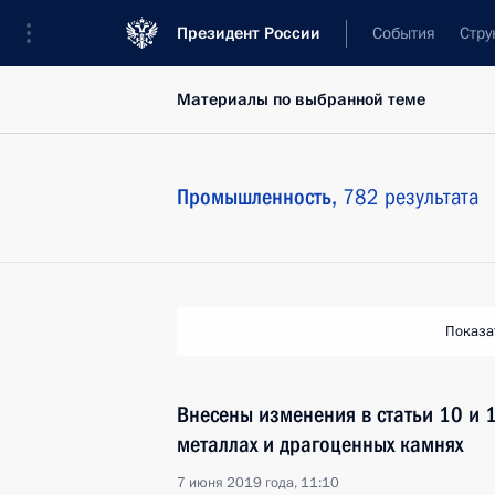
Президент России
События
Стру
Материалы по выбранной теме
Промышленность,
782 результата
Показа
Внесены изменения в статьи 10 и 
металлах и драгоценных камнях
7 июня 2019 года, 11:10