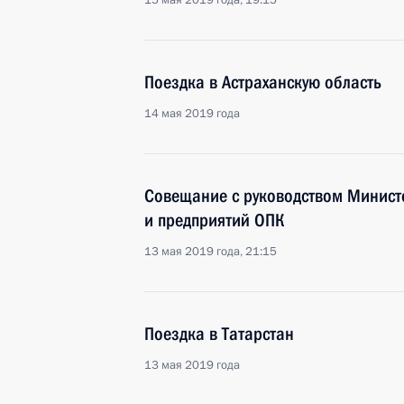
15 мая 2019 года, 19:15
Поездка в Астраханскую область
14 мая 2019 года
Совещание с руководством Минист
и предприятий ОПК
13 мая 2019 года, 21:15
Поездка в Татарстан
13 мая 2019 года