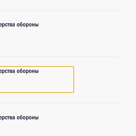
ерства обороны
ерства обороны
ерства обороны