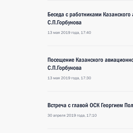
Беседа с работниками Казанского
С.П.Горбунова
13 мая 2019 года, 17:40
Посещение Казанского авиационно
С.П.Горбунова
13 мая 2019 года, 17:30
Встреча с главой ОСК Георгием По
30 апреля 2019 года, 17:10