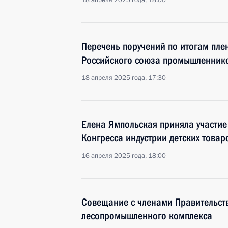
18 апреля 2025 года, 18:00
Перечень поручений по итогам пле
Российского союза промышленник
18 апреля 2025 года, 17:30
Елена Ямпольская приняла участие
Конгресса индустрии детских товар
16 апреля 2025 года, 18:00
Совещание с членами Правительств
лесопромышленного комплекса