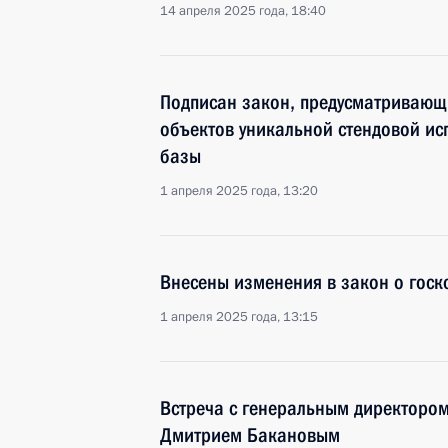
14 апреля 2025 года, 18:40
Подписан закон, предусматривающ
объектов уникальной стендовой ис
базы
1 апреля 2025 года, 13:20
Внесены изменения в закон о госк
1 апреля 2025 года, 13:15
Встреча с генеральным директоро
Дмитрием Бакановым