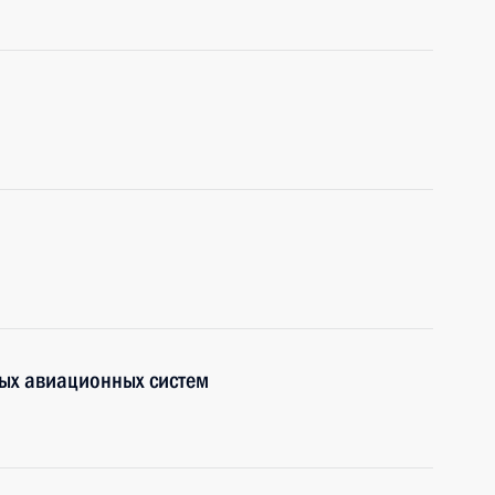
ых авиационных систем