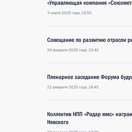
«Управляющая компания «Союзмет
3 марта 2025 года, 15:50
Совещание по развитию отрасли р
24 февраля 2025 года, 22:40
Пленарное заседание Форума буду
21 февраля 2025 года, 16:45
Коллектив НПП «Радар ммс» награ
Невского