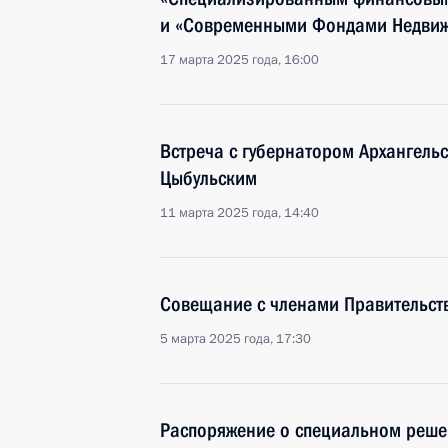
и «Современными Фондами Недви
17 марта 2025 года, 16:00
Встреча с губернатором Архангель
Цыбульским
11 марта 2025 года, 14:40
Совещание с членами Правительст
5 марта 2025 года, 17:30
Распоряжение о специальном реше