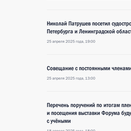
Николай Патрушев посетил судостр
Петербурга и Ленинградской облас
25 апреля 2025 года, 19:00
Совещание с постоянными членами
25 апреля 2025 года, 13:00
Перечень поручений по итогам пле
и посещения выставки Форума буду
с учёными