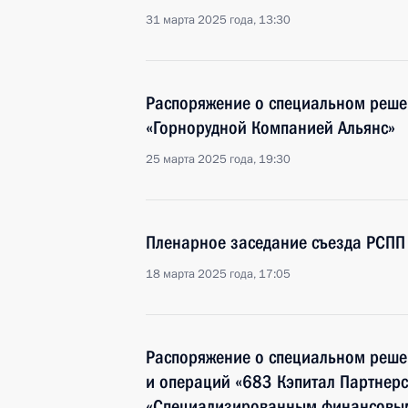
31 марта 2025 года, 13:30
Распоряжение о специальном реше
«Горнорудной Компанией Альянс»
25 марта 2025 года, 19:30
Пленарное заседание съезда РСПП
18 марта 2025 года, 17:05
Распоряжение о специальном реше
и операций «683 Кэпитал Партнерс
«Специализированным финансовым