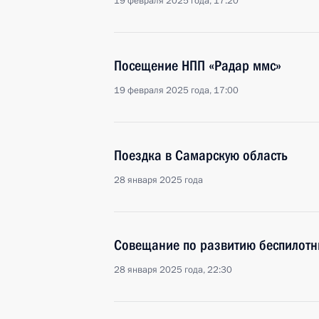
19 февраля 2025 года, 17:20
Посещение НПП «Радар ммс»
19 февраля 2025 года, 17:00
Поездка в Самарскую область
28 января 2025 года
Совещание по развитию беспилотн
28 января 2025 года, 22:30