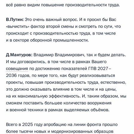
всё равно видим повышение производительности труда.
В.Путин:
Это очень важный вопрос. И я просил бы Вас
«вычистить» фактор второй смены и смотреть по сути, что
происходит с производительностью труда, в том числе
и в секторе оборонной промышленности.
Д.Мантуров:
Владимир Владимирович, так и будем делать.
И мы договорились, в том числе в рамках Вашего
совещания
по достижению показателей ГПВ 2027–
2036 годов, по мере того, как будут реализовываться
проекты, повышая производительность труда, естественно,
это должно оказывать влияние в том числе и на цены,
на их максимальную эффективность. И, таким образом, мы
сможем поставить большее количество вооружения
и военной техники в рамках выделяемых объёмов.
Всего в 2025 году апробацию на линии фронта прошло
более тысячи новых и модернизированных образцов