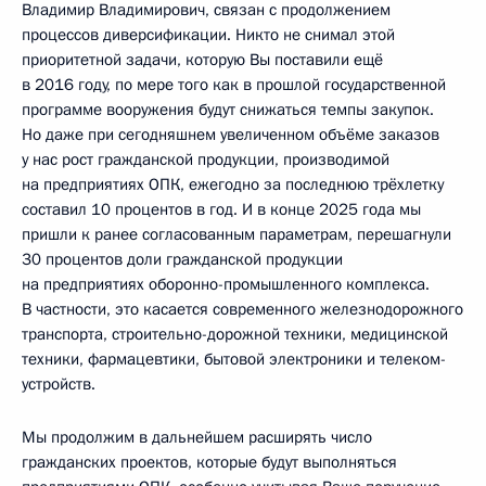
Владимир Владимирович, связан с продолжением
процессов диверсификации. Никто не снимал этой
приоритетной задачи, которую Вы поставили ещё
в 2016 году, по мере того как в прошлой государственной
программе вооружения будут снижаться темпы закупок.
Но даже при сегодняшнем увеличенном объёме заказов
у нас рост гражданской продукции, производимой
на предприятиях ОПК, ежегодно за последнюю трёхлетку
составил 10 процентов в год. И в конце 2025 года мы
пришли к ранее согласованным параметрам, перешагнули
30 процентов доли гражданской продукции
на предприятиях оборонно-промышленного комплекса.
В частности, это касается современного железнодорожного
транспорта, строительно-дорожной техники, медицинской
техники, фармацевтики, бытовой электроники и телеком-
устройств.
Мы продолжим в дальнейшем расширять число
гражданских проектов, которые будут выполняться