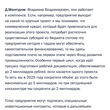
Д.Мантуров:
Владимир Владимирович, они работают
в комплексе. Если, например, предприятие выходит
на какой-то крупный проект и мы понимаем, что
коммерческий кредит, который будет привлекаться для
реализации этого проекта, потребует достаточно
существенных субсидий из бюджета (потому что
предприятия сегодня с трудом могут обеспечить
самостоятельное финансирование), то мы здесь
подставляем плечо на первом этапе через Фонд развития
промышленности. Особенно первый цикл, когда идёт
процесс подготовки рабочей документации, обеспечивается
до 2 миллиардов рублей, если касается одного проекта.
То есть мы в 2025 году сократили объём: до этого было
максимально до 5 миллиардов, но при сегодняшней
конъюнктуре мы сократили до 2 миллиардов.
Плюс предприятия могут подписать специальные
инвестиционные контракты, которые в дальнейшем