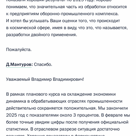
понимаем, что значительная часть из обработки относится
к предприятиям оборонно-промышленного комплекса.
И хотел бы услышать Ваши оценки того, что происходит
в космической сфере, имея в виду, что это, что называется,
разработки двойного применения.
Пожалуйста.
Д.Мантуров
:
Спасибо.
Уважаемый Владимир Владимирович!
В рамках планового курса на охлаждение экономики
динамика в обрабатывающих отраслях промышленности
действительно сохраняется положительная. Мы закончили
2025 год с показателями около 3 процентов. В феврале мы
более точные увидим цифры после получения официальной
статистики. В отраслевом разрезе ситуация достаточно