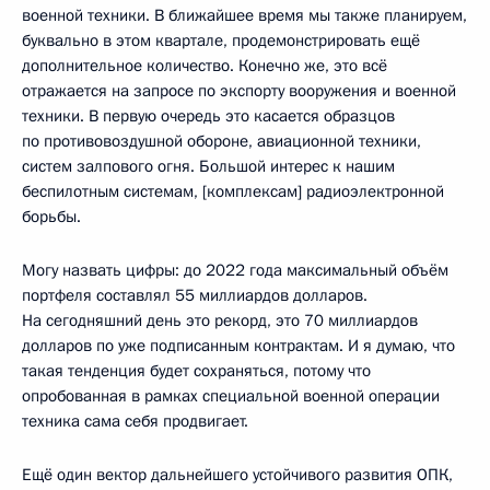
военной техники. В ближайшее время мы также планируем,
буквально в этом квартале, продемонстрировать ещё
дополнительное количество. Конечно же, это всё
отражается на запросе по экспорту вооружения и военной
техники. В первую очередь это касается образцов
по противовоздушной обороне, авиационной техники,
систем залпового огня. Большой интерес к нашим
беспилотным системам, [комплексам] радиоэлектронной
борьбы.
Могу назвать цифры: до 2022 года максимальный объём
портфеля составлял 55 миллиардов долларов.
На сегодняшний день это рекорд, это 70 миллиардов
долларов по уже подписанным контрактам. И я думаю, что
такая тенденция будет сохраняться, потому что
опробованная в рамках специальной военной операции
техника сама себя продвигает.
Ещё один вектор дальнейшего устойчивого развития ОПК,