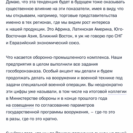
Думаю, что эта тенденция будет в будущем тоже оказывать
существенное влияние на эти показатели, имея в виду, что
мы открываем, например, торговые представительства
именно в тех регионах, где мы видим рост интереса
к нашей продукции. Это Африка, Латинская Америка, Юго-
Восточная Азия, Ближний Восток, я уж не говорю про СНГ
и Евразийский экономический союз.
Что касается оборонно-промышленного комплекса. Наши
предприятия в целом выполнили все задания
гособоронзаказа. Особый акцент мы делали и будем
продолжать делать на вооружении и военной технике под
задачи специальной военной операции. Вы неоднократно
эти цифры уже называли, в том числе на итоговой
коллегии
в Министерстве обороны и в конце прошлого года
на
совещании
по согласованию параметров
государственной программы вооружения, – где-то это
в разы, где-то это кратно.