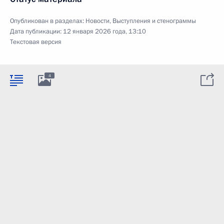
Опубликован в разделах:
Новости
,
Выступления и стенограммы
Дата публикации:
12 января 2026 года, 13:10
Текстовая версия
4