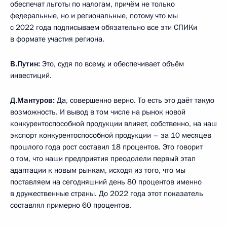
обеспечат льготы по налогам, причём не только
федеральные, но и региональные, потому что мы
с 2022 года подписываем обязательно все эти СПИКи
в формате участия региона.
В.Путин:
Это, судя по всему, и обеспечивает объём
инвестиций.
Д.Мантуров:
Да, совершенно верно. То есть это даёт такую
возможность. И вывод в том числе на рынок новой
конкурентоспособной продукции влияет, собственно, на наш
экспорт конкурентоспособной продукции – за 10 месяцев
прошлого года рост составил 18 процентов. Это говорит
о том, что наши предприятия преодолели первый этап
адаптации к новым рынкам, исходя из того, что мы
поставляем на сегодняшний день 80 процентов именно
в дружественные страны. До 2022 года этот показатель
составлял примерно 60 процентов.