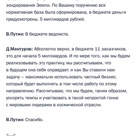
зондирования Земли. По Вашему поручению вся
нормативная база была сформирована, в бюджете деньги
предусмотрены, 5 миллиардов рублей.
В.Путин:
В бюджете ведомств.
Д.Мантуров:
Абсолютно верно, в бюджете 11 заказчиков,
это для начала 5 миллиардов. И по мере того, как мы будем
реализовывать эту практику, мы рассчитываем, что
в будущем она себя оправдает, и как Вы ставили нам
задачу – максимально использовать частный бизнес,
который будет выполнять в том числе работу по этому
направлению. Рассчитываю, что мы будем, таким образом,
ускорять темпы и участвовать в такой непростой гонке
с мировыми лидерами в космической отрасли.
В.Путин:
Спасибо.
<…>