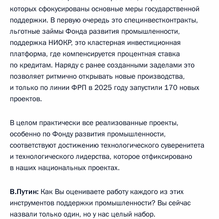
которых сфокусированы основные меры государственной
поддержки. В первую очередь это специнвестконтракты,
льготные займы Фонда развития промышленности,
поддержка НИОКР, это кластерная инвестиционная
платформа, где компенсируется процентная ставка
по кредитам. Наряду с ранее созданными заделами это
позволяет ритмично открывать новые производства,
и только по линии ФРП в 2025 году запустили 170 новых
проектов.
В целом практически все реализованные проекты,
особенно по Фонду развития промышленности,
соответствуют достижению технологического суверенитета
и технологического лидерства, которое отфиксировано
в наших национальных проектах.
В.Путин:
Как Вы оцениваете работу каждого из этих
инструментов поддержки промышленности? Вы сейчас
назвали только один, но у нас целый набор.