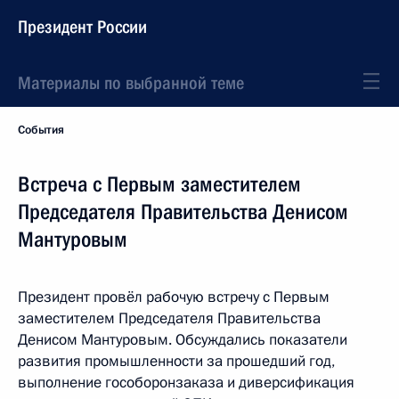
Президент России
Материалы по выбранной теме
События
Встреча с Первым заместителем
Председателя Правительства Денисом
Мантуровым
Президент провёл рабочую встречу с Первым
заместителем Председателя Правительства
Денисом Мантуровым. Обсуждались показатели
развития промышленности за прошедший год,
выполнение гособоронзаказа и диверсификация