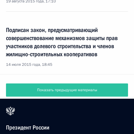
19 августа 2015 года, 17:10
Подписан закон, предусматривающий
совершенствование механизмов защиты прав
участников долевого строительства и членов
жилищно-строительных кооперативов
14 июля 2015 года, 18:45
Показать предыдущие материалы
Президент России