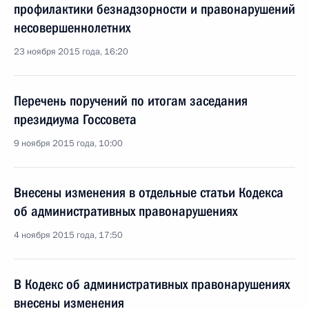
профилактики безнадзорности и правонарушений
несовершеннолетних
23 ноября 2015 года, 16:20
Перечень поручений по итогам заседания
президиума Госсовета
9 ноября 2015 года, 10:00
Внесены изменения в отдельные статьи Кодекса
об административных правонарушениях
4 ноября 2015 года, 17:50
В Кодекс об административных правонарушениях
внесены изменения