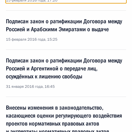
15 февраля 2016 года, 17:20
Подписан закон о ратификации Договора между
Россией и Арабскими Эмиратами о выдаче
15 февраля 2016 года, 15:25
Подписан закон о ратификации Договора между
Россией и Аргентиной о передаче лиц,
осуждённых к лишению свободы
31 января 2016 года, 16:45
Внесены изменения в законодательство,
касающиеся оценки регулирующего воздействия
проектов нормативных правовых актов
и экспертизы нормативных правовых актов