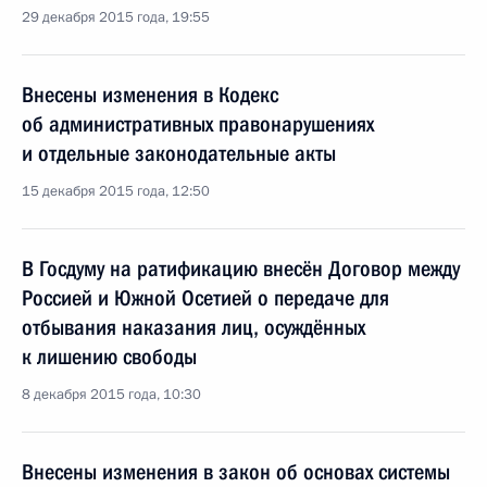
29 декабря 2015 года, 19:55
Внесены изменения в Кодекс
об административных правонарушениях
и отдельные законодательные акты
15 декабря 2015 года, 12:50
В Госдуму на ратификацию внесён Договор между
Россией и Южной Осетией о передаче для
отбывания наказания лиц, осуждённых
к лишению свободы
8 декабря 2015 года, 10:30
Внесены изменения в закон об основах системы