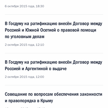
6 октября 2015 года, 18:30
В Госдуму на ратификацию внесён Договор между
Россией и Южной Осетией о правовой помощи
по уголовным делам
2 октября 2015 года, 12:10
В Госдуму на ратификацию внесён Договор между
Россией и Аргентиной о выдаче
2 октября 2015 года, 12:00
Совещание по вопросам обеспечения законности
и правопорядка в Крыму