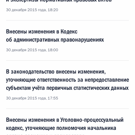
30 декабря 2015 года, 18:20
Внесены изменения в Кодекс
об административных правонарушениях
30 декабря 2015 года, 18:00
В законодательство внесены изменения,
уточняющие ответственность за непредоставление
субъектам учёта первичных статистических данных
30 декабря 2015 года, 17:55
Внесены изменения в Уголовно-процессуальный
кодекс, уточняющие полномочия начальника