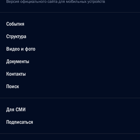
Версия официального сайта для мобильных устройств
События
Структура
Видео и фото
Документы
Контакты
Поиск
Для СМИ
Подписаться