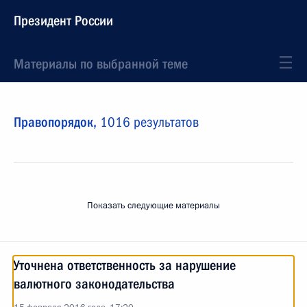
Президент России
Материалы по выбранной теме
Правопорядок,
1016 результатов
Показать следующие материалы
Уточнена ответственность за нарушение
валютного законодательства