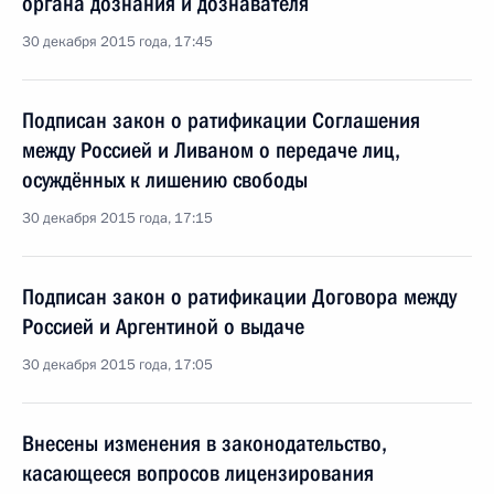
органа дознания и дознавателя
30 декабря 2015 года, 17:45
Подписан закон о ратификации Соглашения
между Россией и Ливаном о передаче лиц,
осуждённых к лишению свободы
30 декабря 2015 года, 17:15
Подписан закон о ратификации Договора между
Россией и Аргентиной о выдаче
30 декабря 2015 года, 17:05
Внесены изменения в законодательство,
касающееся вопросов лицензирования