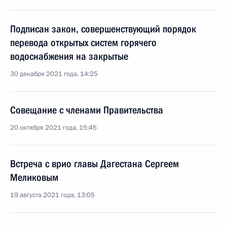
Подписан закон, совершенствующий порядок
перевода открытых систем горячего
водоснабжения на закрытые
30 декабря 2021 года, 14:25
Совещание с членами Правительства
20 октября 2021 года, 15:45
Встреча с врио главы Дагестана Сергеем
Меликовым
19 августа 2021 года, 13:05