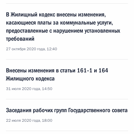
В Жилищный кодекс внесены изменения,
касающиеся платы за коммунальные услуги,
предоставленные с нарушением установленных
требований
27 октября 2020 года, 12:40
Внесены изменения в статьи 161–1 и 164
Жилищного кодекса
31 июля 2020 года, 14:50
Заседания рабочих групп Государственного совета
22 июля 2020 года, 18:00