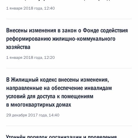
1 января 2018 года, 12:40
Внесены изменения в закон о Фонде содействия
реформированию жилищно-коммунального
хозяйства
1 января 2018 года, 12:20
В Жилищный кодекс внесены изменения,
направленные на обеспечение инвалидам
условий для доступа к помещениям
в многоквартирных домах
29 декабря 2017 года, 14:40
Уточнён порядок организации и проведения