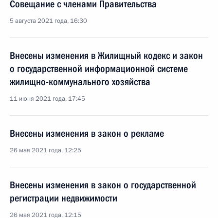
Совещание с членами Правительства
5 августа 2021 года, 16:30
Внесены изменения в Жилищный кодекс и закон
о государственной информационной системе
жилищно-коммунального хозяйства
11 июня 2021 года, 17:45
Внесены изменения в закон о рекламе
26 мая 2021 года, 12:25
Внесены изменения в закон о государственной
регистрации недвижимости
26 мая 2021 года, 12:15