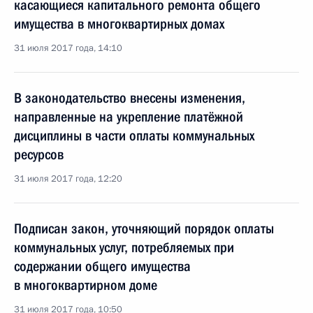
касающиеся капитального ремонта общего
имущества в многоквартирных домах
31 июля 2017 года, 14:10
В законодательство внесены изменения,
направленные на укрепление платёжной
дисциплины в части оплаты коммунальных
ресурсов
31 июля 2017 года, 12:20
Подписан закон, уточняющий порядок оплаты
коммунальных услуг, потребляемых при
содержании общего имущества
в многоквартирном доме
31 июля 2017 года, 10:50