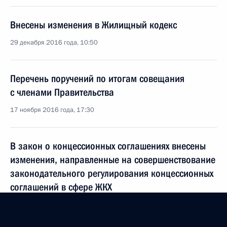
Внесены изменения в Жилищный кодекс
29 декабря 2016 года, 10:50
Перечень поручений по итогам совещания
с членами Правительства
17 ноября 2016 года, 17:30
В закон о концессионных соглашениях внесены
изменения, направленные на совершенствование
законодательного регулирования концессионных
соглашений в сфере ЖКХ
4 июля 2016 года, 21:35