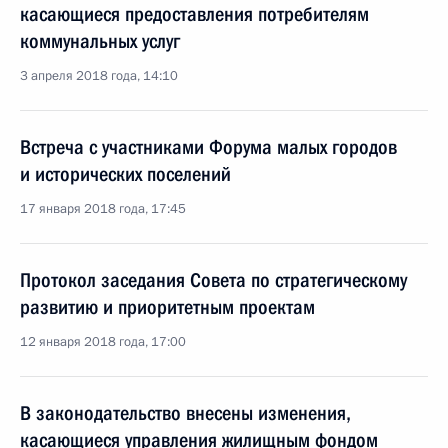
касающиеся предоставления потребителям
коммунальных услуг
3 апреля 2018 года, 14:10
Встреча с участниками Форума малых городов
и исторических поселений
17 января 2018 года, 17:45
Протокол заседания Совета по стратегическому
развитию и приоритетным проектам
12 января 2018 года, 17:00
В законодательство внесены изменения,
касающиеся управления жилищным фондом