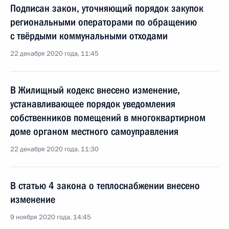
Подписан закон, уточняющий порядок закупок
региональными операторами по обращению
с твёрдыми коммунальными отходами
22 декабря 2020 года, 11:45
В Жилищный кодекс внесено изменение,
устанавливающее порядок уведомления
собственников помещений в многоквартирном
доме органом местного самоуправления
22 декабря 2020 года, 11:30
В статью 4 закона о теплоснабжении внесено
изменение
9 ноября 2020 года, 14:45