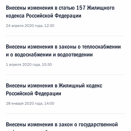
Внесены изменения в статью 157 Жилищного
кодекса Российской Федерации
24 апреля 2020 года, 12:30
Внесены изменения в законы о теплоснабжении
и о водоснабжении и водоотведении
1 апреля 2020 года, 15:30
Внесены изменения в Жилищный кодекс
Российской Федерации
28 января 2020 года, 14:00
Внесены изменения в закон о государственной