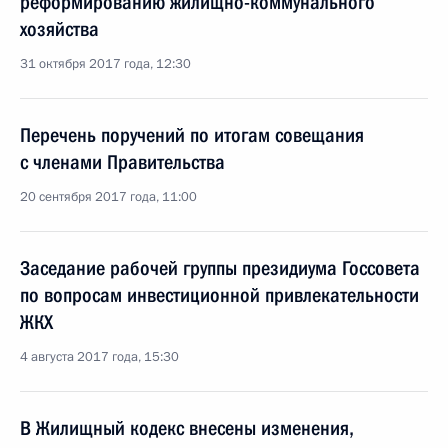
реформированию жилищно-коммунального
хозяйства
31 октября 2017 года, 12:30
Перечень поручений по итогам совещания
с членами Правительства
20 сентября 2017 года, 11:00
Заседание рабочей группы президиума Госсовета
по вопросам инвестиционной привлекательности
ЖКХ
4 августа 2017 года, 15:30
В Жилищный кодекс внесены изменения,