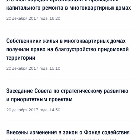
капитального ремонта в многоквартирных домах
20 декабря 2017 года, 16:20
Собственники жилья в многоквартирных домах
получили право на благоустройство придомовой
территории
20 декабря 2017 года, 15:10
Заседание Совета по стратегическому развитию
и приоритетным проектам
20 декабря 2017 года, 14:50
Внесены изменения в закон о Фонде содействия