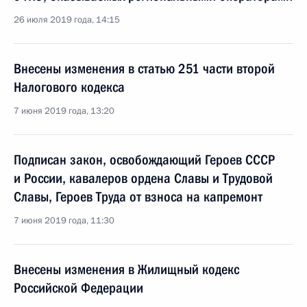
26 июля 2019 года, 14:15
Внесены изменения в статью 251 части второй
Налогового кодекса
7 июня 2019 года, 13:20
Подписан закон, освобождающий Героев СССР
и России, кавалеров ордена Славы и Трудовой
Славы, Героев Труда от взноса на капремонт
7 июня 2019 года, 11:30
Внесены изменения в Жилищный кодекс
Российской Федерации