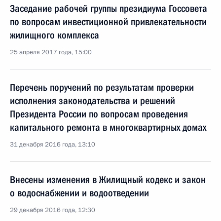
Заседание рабочей группы президиума Госсовета
по вопросам инвестиционной привлекательности
жилищного комплекса
25 апреля 2017 года, 15:00
Перечень поручений по результатам проверки
исполнения законодательства и решений
Президента России по вопросам проведения
капитального ремонта в многоквартирных домах
31 декабря 2016 года, 13:10
Внесены изменения в Жилищный кодекс и закон
о водоснабжении и водоотведении
29 декабря 2016 года, 12:30