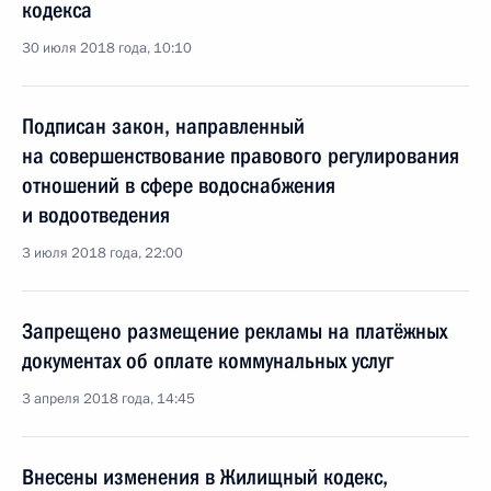
кодекса
30 июля 2018 года, 10:10
Подписан закон, направленный
на совершенствование правового регулирования
отношений в сфере водоснабжения
и водоотведения
3 июля 2018 года, 22:00
Запрещено размещение рекламы на платёжных
документах об оплате коммунальных услуг
3 апреля 2018 года, 14:45
Внесены изменения в Жилищный кодекс,