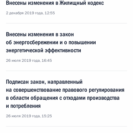
Внесены изменения в Жилищный кодекс
2 декабря 2019 года, 12:55
Внесены изменения в закон
об энергосбережении и о повышении
энергетической эффективности
26 июля 2019 года, 16:45
Подписан закон, направленный
на совершенствование правового регулирования
в области обращения с отходами производства
и потребления
26 июля 2019 года, 15:25