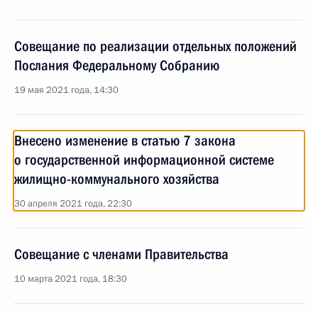
Совещание по реализации отдельных положений
Послания Федеральному Собранию
19 мая 2021 года, 14:30
Внесено изменение в статью 7 закона
о государственной информационной системе
жилищно-коммунального хозяйства
30 апреля 2021 года, 22:30
Совещание с членами Правительства
10 марта 2021 года, 18:30