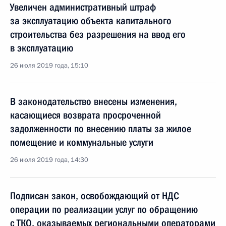
Увеличен административный штраф
за эксплуатацию объекта капитального
строительства без разрешения на ввод его
в эксплуатацию
26 июля 2019 года, 15:10
В законодательство внесены изменения,
касающиеся возврата просроченной
задолженности по внесению платы за жилое
помещение и коммунальные услуги
26 июля 2019 года, 14:30
Подписан закон, освобождающий от НДС
операции по реализации услуг по обращению
с ТКО, оказываемых региональными операторами