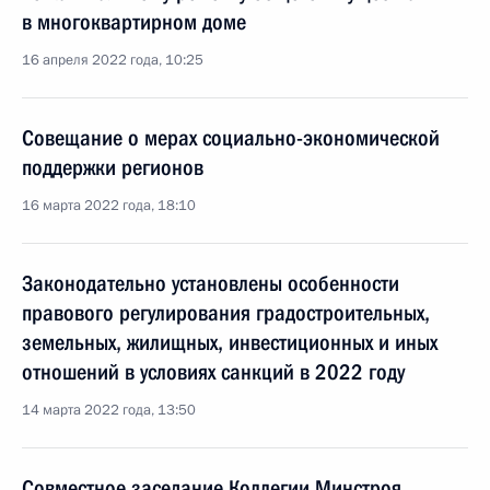
в многоквартирном доме
16 апреля 2022 года, 10:25
Совещание о мерах социально-экономической
поддержки регионов
16 марта 2022 года, 18:10
Законодательно установлены особенности
правового регулирования градостроительных,
земельных, жилищных, инвестиционных и иных
отношений в условиях санкций в 2022 году
14 марта 2022 года, 13:50
Совместное заседание Коллегии Минстроя