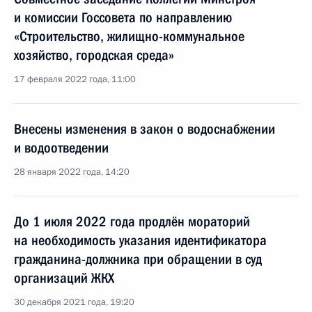
и комиссии Госсовета по направлению
«Строительство, жилищно-коммунальное
хозяйство, городская среда»
17 февраля 2022 года, 11:00
Внесены изменения в закон о водоснабжении
и водоотведении
28 января 2022 года, 14:20
До 1 июля 2022 года продлён мораторий
на необходимость указания идентификатора
гражданина-должника при обращении в суд
организаций ЖКХ
30 декабря 2021 года, 19:20