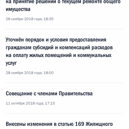
на принятие решений о текущем ремонте общего
имущества
28 ноября 2018 года, 18:35
Уточнён порядок и условия предоставления
гражданам субсидий и компенсаций расходов
на оплату жилых помещений и коммунальных
услуг
28 ноября 2018 года, 18:00
Совещание с членами Правительства
11 октября 2018 года, 17:15
Внесены изменения в статью 169 Жилищного