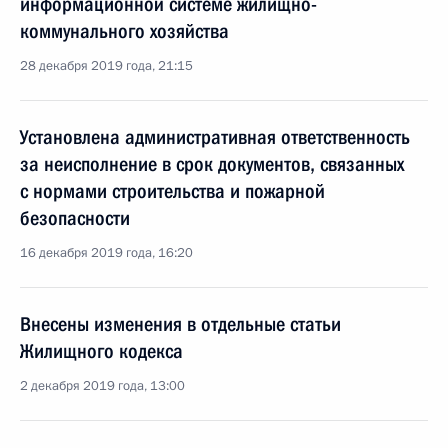
информационной системе жилищно-
коммунального хозяйства
28 декабря 2019 года, 21:15
Установлена административная ответственность
за неисполнение в срок документов, связанных
с нормами строительства и пожарной
безопасности
16 декабря 2019 года, 16:20
Внесены изменения в отдельные статьи
Жилищного кодекса
2 декабря 2019 года, 13:00