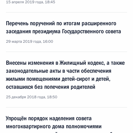
15 апреля 2019 года, 18:45
Перечень поручений по итогам расширенного
заседания президиума Государственного совета
29 марта 2019 года, 16:00
Внесены изменения в Жилищный кодекс, а также
законодательные акты в части обеспечения
жилыми помещениями детей-сирот и детей,
оставшихся без попечения родителей
25 декабря 2018 года, 18:50
Упрощён порядок наделения совета
многоквартирного дома полномочиями