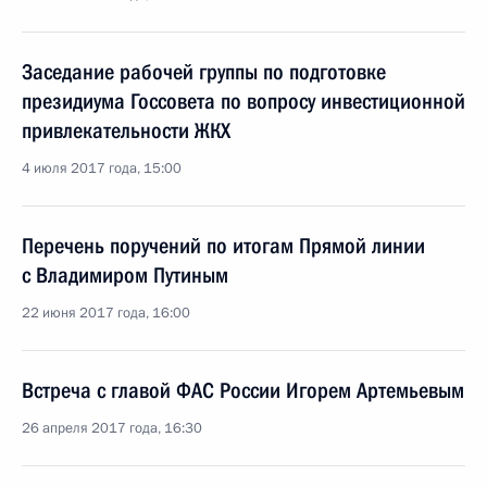
Заседание рабочей группы по подготовке
президиума Госсовета по вопросу инвестиционной
привлекательности ЖКХ
4 июля 2017 года, 15:00
Перечень поручений по итогам Прямой линии
с Владимиром Путиным
22 июня 2017 года, 16:00
Встреча с главой ФАС России Игорем Артемьевым
26 апреля 2017 года, 16:30