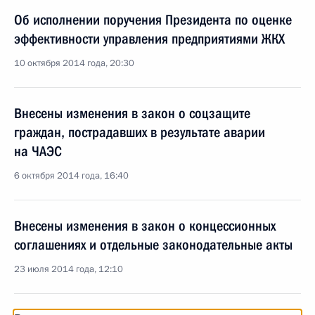
Об исполнении поручения Президента по оценке
эффективности управления предприятиями ЖКХ
10 октября 2014 года, 20:30
Внесены изменения в закон о соцзащите
граждан, пострадавших в результате аварии
на ЧАЭС
6 октября 2014 года, 16:40
Внесены изменения в закон о концессионных
соглашениях и отдельные законодательные акты
23 июля 2014 года, 12:10