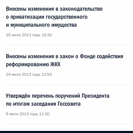
Внесены изменения в законодательство
о приватизации государственного
и муниципального имущества
25 июля 2013 года, 10:30
Внесены изменения в закон о Фонде содействия
реформированию ЖКХ
24 июля 2013 года, 12:50
Утверждён перечень поручений Президента
по итогам заседания Госсовета
9 июля 2013 года, 11:30