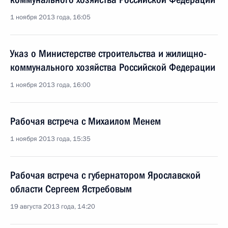
1 ноября 2013 года, 16:05
Указ о Министерстве строительства и жилищно-
коммунального хозяйства Российской Федерации
1 ноября 2013 года, 16:00
Рабочая встреча с Михаилом Менем
1 ноября 2013 года, 15:35
Рабочая встреча с губернатором Ярославской
области Сергеем Ястребовым
19 августа 2013 года, 14:20