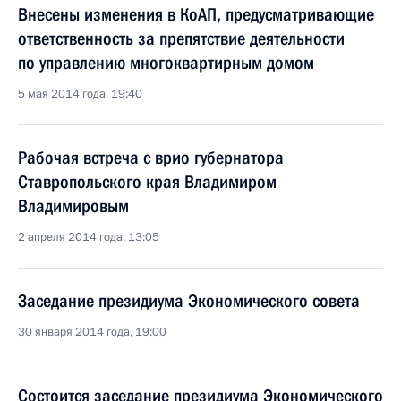
Внесены изменения в КоАП, предусматривающие
ответственность за препятствие деятельности
по управлению многоквартирным домом
5 мая 2014 года, 19:40
Рабочая встреча с врио губернатора
Ставропольского края Владимиром
Владимировым
2 апреля 2014 года, 13:05
Заседание президиума Экономического совета
30 января 2014 года, 19:00
Состоится заседание президиума Экономического