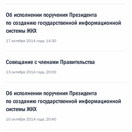
Об исполнении поручения Президента
по созданию государственной информационной
системы ЖКХ
17 октября 2014 года, 14:30
Совещание с членами Правительства
13 октября 2014 года, 20:00
Об исполнении поручения Президента
по созданию государственной информационной
системы ЖКХ
10 октября 2014 года, 20:40