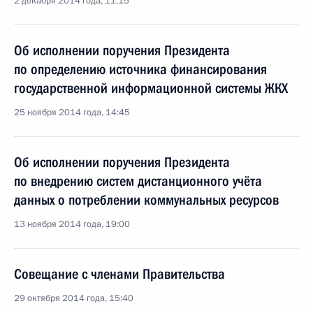
2 декабря 2014 года, 11:15
Об исполнении поручения Президента
по определению источника финансирования
государственной информационной системы ЖКХ
25 ноября 2014 года, 14:45
Об исполнении поручения Президента
по внедрению систем дистанционного учёта
данных о потреблении коммунальных ресурсов
13 ноября 2014 года, 19:00
Совещание с членами Правительства
29 октября 2014 года, 15:40