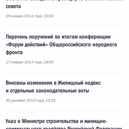
совета
29 января 2014 года, 15:00
Перечень поручений по итогам конференции
«Форум действий» Общероссийского народного
фронта
17 января 2014 года, 19:00
Внесены изменения в Жилищный кодекс
и отдельные законодательные акты
30 декабря 2013 года, 13:25
Указ о Министре строительства и жилищно-
коммунального хозяйства Российской Федерации