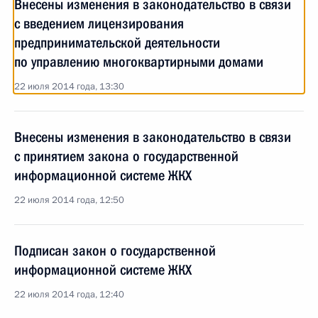
Внесены изменения в законодательство в связи
с введением лицензирования
предпринимательской деятельности
по управлению многоквартирными домами
22 июля 2014 года, 13:30
Внесены изменения в законодательство в связи
с принятием закона о государственной
информационной системе ЖКХ
22 июля 2014 года, 12:50
Подписан закон о государственной
информационной системе ЖКХ
22 июля 2014 года, 12:40