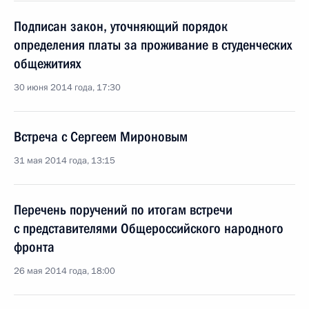
Подписан закон, уточняющий порядок
определения платы за проживание в студенческих
общежитиях
30 июня 2014 года, 17:30
Встреча с Сергеем Мироновым
31 мая 2014 года, 13:15
Перечень поручений по итогам встречи
с представителями Общероссийского народного
фронта
26 мая 2014 года, 18:00