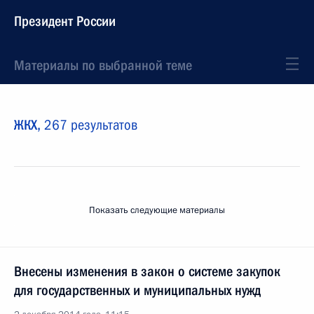
Президент России
Материалы по выбранной теме
ЖКХ,
267 результатов
Показать следующие материалы
Внесены изменения в закон о системе закупок
для государственных и муниципальных нужд