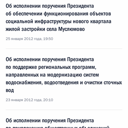
Об исполнении поручения Президента
об обеспечении функционирования объектов
социальной инфраструктуры нового квартала
жилой застройки села Муслюмово
25 января 2012 года, 19:50
Об исполнении поручения Президента
по поддержке региональных программ,
направленных на модернизацию систем
водоснабжения, водоотведения и очистки сточных
вод
23 января 2012 года, 20:10
Об исполнении поручения Президента