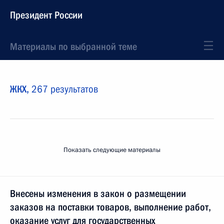
Президент России
Материалы по выбранной теме
ЖКХ,
267 результатов
Показать следующие материалы
Внесены изменения в закон о размещении
заказов на поставки товаров, выполнение работ,
оказание услуг для государственных