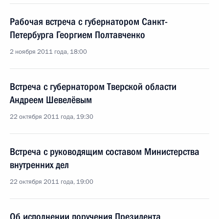
Рабочая встреча с губернатором Санкт-
Петербурга Георгием Полтавченко
2 ноября 2011 года, 18:00
Встреча с губернатором Тверской области
Андреем Шевелёвым
22 октября 2011 года, 19:30
Встреча с руководящим составом Министерства
внутренних дел
22 октября 2011 года, 19:00
Об исполнении поручения Президента