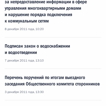
за непредоставление информации в сфере
управления многоквартирными домами
и нарушение порядка подключения
к коммунальным сетям
8 декабря 2011 года, 10:20
Подписан закон о водоснабжении
и водоотведении
7 декабря 2011 года, 13:10
Перечень поручений по итогам выездного
заседания Общественного комитета сторонников
3 декабря 2011 года, 13:30