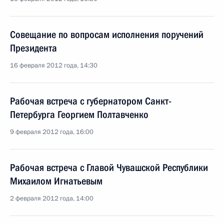
Совещание по вопросам исполнения поручений
Президента
16 февраля 2012 года, 14:30
Рабочая встреча с губернатором Санкт-
Петербурга Георгием Полтавченко
9 февраля 2012 года, 16:00
Рабочая встреча с Главой Чувашской Республики
Михаилом Игнатьевым
2 февраля 2012 года, 14:00