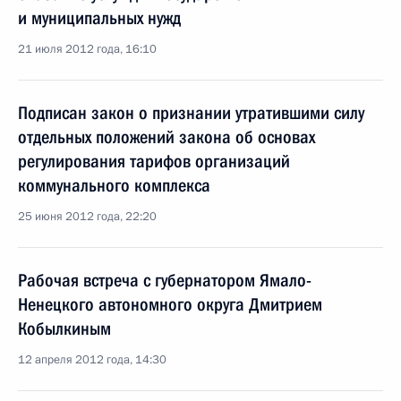
и муниципальных нужд
21 июля 2012 года, 16:10
Подписан закон о признании утратившими силу
отдельных положений закона об основах
регулирования тарифов организаций
коммунального комплекса
25 июня 2012 года, 22:20
Рабочая встреча с губернатором Ямало-
Ненецкого автономного округа Дмитрием
Кобылкиным
12 апреля 2012 года, 14:30