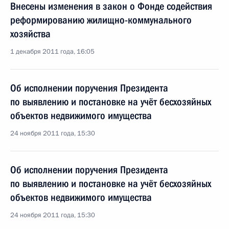
Внесены изменения в закон о Фонде содействия
реформированию жилищно-коммунального
хозяйства
1 декабря 2011 года, 16:05
Об исполнении поручения Президента
по выявлению и постановке на учёт бесхозяйных
объектов недвижимого имущества
24 ноября 2011 года, 15:30
Об исполнении поручения Президента
по выявлению и постановке на учёт бесхозяйных
объектов недвижимого имущества
24 ноября 2011 года, 15:30