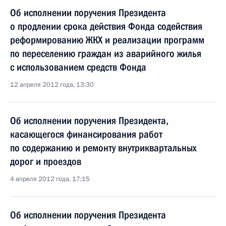
Об исполнении поручения Президента
о продлении срока действия Фонда содействия
реформированию ЖКХ и реализации программ
по переселению граждан из аварийного жилья
с использованием средств Фонда
12 апреля 2012 года, 13:30
Об исполнении поручения Президента,
касающегося финансирования работ
по содержанию и ремонту внутриквартальных
дорог и проездов
4 апреля 2012 года, 17:15
Об исполнении поручения Президента