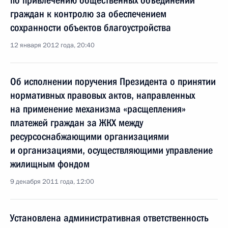
по привлечению общественных объединений
граждан к контролю за обеспечением
сохранности объектов благоустройства
12 января 2012 года, 20:40
Об исполнении поручения Президента о принятии
нормативных правовых актов, направленных
на применение механизма «расщепления»
платежей граждан за ЖКХ между
ресурсоснабжающими организациями
и организациями, осуществляющими управление
жилищным фондом
9 декабря 2011 года, 12:00
Установлена административная ответственность