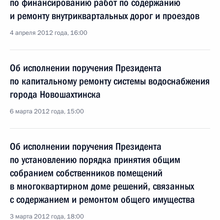
по финансированию работ по содержанию
и ремонту внутриквартальных дорог и проездов
4 апреля 2012 года, 16:00
Об исполнении поручения Президента
по капитальному ремонту системы водоснабжения
города Новошахтинска
6 марта 2012 года, 15:00
Об исполнении поручения Президента
по установлению порядка принятия общим
собранием собственников помещений
в многоквартирном доме решений, связанных
с содержанием и ремонтом общего имущества
3 марта 2012 года, 18:00