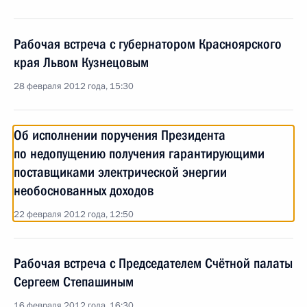
Рабочая встреча с губернатором Красноярского
края Львом Кузнецовым
28 февраля 2012 года, 15:30
Об исполнении поручения Президента
по недопущению получения гарантирующими
поставщиками электрической энергии
необоснованных доходов
22 февраля 2012 года, 12:50
Рабочая встреча с Председателем Счётной палаты
Сергеем Степашиным
16 февраля 2012 года, 16:30