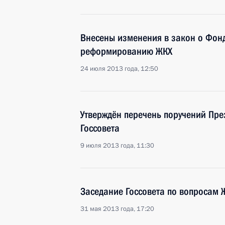
Внесены изменения в закон о Фонд
реформированию ЖКХ
24 июля 2013 года, 12:50
Утверждён перечень поручений Пре
Госсовета
9 июля 2013 года, 11:30
Заседание Госсовета по вопросам 
31 мая 2013 года, 17:20