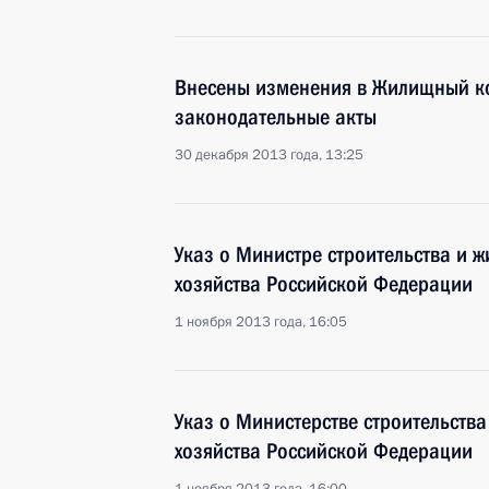
Внесены изменения в Жилищный ко
законодательные акты
30 декабря 2013 года, 13:25
Указ о Министре строительства и
хозяйства Российской Федерации
1 ноября 2013 года, 16:05
Указ о Министерстве строительств
хозяйства Российской Федерации