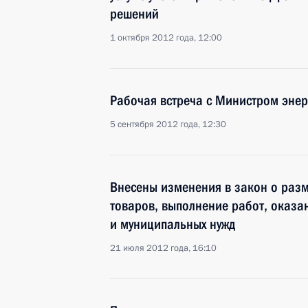
решений
1 октября 2012 года, 12:00
Рабочая встреча с Министром эне
5 сентября 2012 года, 12:30
Внесены изменения в закон о раз
товаров, выполнение работ, оказан
и муниципальных нужд
21 июля 2012 года, 16:10