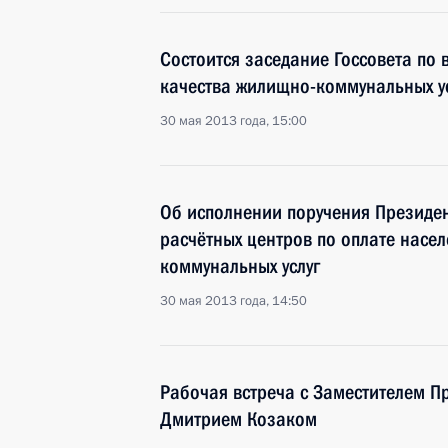
Состоится заседание Госсовета по
качества жилищно-коммунальных у
30 мая 2013 года, 15:00
Об исполнении поручения Президен
расчётных центров по оплате насе
коммунальных услуг
30 мая 2013 года, 14:50
Рабочая встреча с Заместителем П
Дмитрием Козаком