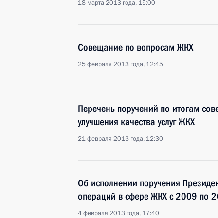
18 марта 2013 года, 15:00
Совещание по вопросам ЖКХ
25 февраля 2013 года, 12:45
Перечень поручений по итогам со
улучшения качества услуг ЖКХ
21 февраля 2013 года, 12:30
Об исполнении поручения Президе
операций в сфере ЖКХ с 2009 по 2
4 февраля 2013 года, 17:40