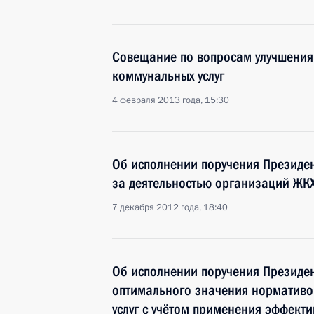
Совещание по вопросам улучшения
коммунальных услуг
4 февраля 2013 года, 15:30
Об исполнении поручения Президен
за деятельностью организаций ЖК
7 декабря 2012 года, 18:40
Об исполнении поручения Президен
оптимального значения нормативо
услуг с учётом применения эффекти