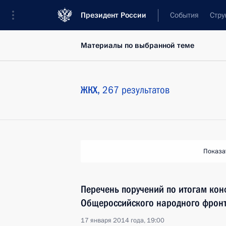
Президент России
События
Стру
Материалы по выбранной теме
ЖКХ,
267 результатов
Показа
Перечень поручений по итогам ко
Общероссийского народного фрон
17 января 2014 года, 19:00