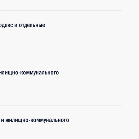
декс и отдельные
 жилищно-коммунального
а и жилищно-коммунального