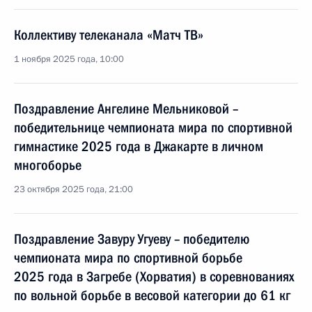
Коллективу телеканала «Матч ТВ»
1 ноября 2025 года, 10:00
Поздравление Ангелине Мельниковой –
победительнице чемпионата мира по спортивной
гимнастике 2025 года в Джакарте в личном
многоборье
23 октября 2025 года, 21:00
Поздравление Завуру Угуеву – победителю
чемпионата мира по спортивной борьбе
2025 года в Загребе (Хорватия) в соревнованиях
по вольной борьбе в весовой категории до 61 кг