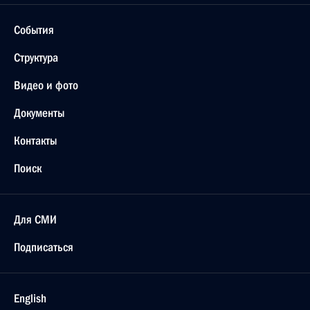
События
Структура
Видео и фото
Документы
Контакты
Поиск
Для СМИ
Подписаться
English