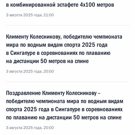
в комбинированной эстафете 4x100 метров
3 августа 2025 года, 21:00
Клименту Колесникову, победителю чемпионата
мира по водным видам спорта 2025 года
в Сингапуре в соревнованиях по плаванию
на дистанции 50 метров на спине
3 августа 2025 года, 20:00
Поздравление Клименту Колесникову –
победителю чемпионата мира по водным видам
спорта 2025 года в Сингапуре в соревнованиях
по плаванию на дистанции 50 метров на спине
3 августа 2025 года, 20:00