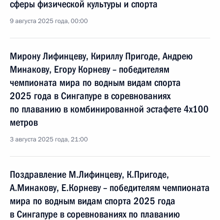
сферы физической культуры и спорта
9 августа 2025 года, 00:00
Мирону Лифинцеву, Кириллу Пригоде, Андрею
Минакову, Егору Корневу – победителям
чемпионата мира по водным видам спорта
2025 года в Сингапуре в соревнованиях
по плаванию в комбинированной эстафете 4x100
метров
3 августа 2025 года, 21:00
Поздравление М.Лифинцеву, К.Пригоде,
А.Минакову, Е.Корневу – победителям чемпионата
мира по водным видам спорта 2025 года
в Сингапуре в соревнованиях по плаванию