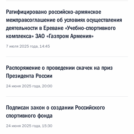
Ратифицировано российско-армянское
межправсоглашение об условиях осуществления
деятельности в Ереване «Учебно-спортивного
комплекса» ЗАО «Газпром Армения»
7 июля 2025 года, 14:45
Распоряжение о проведении скачек на приз
Президента России
24 июня 2025 года, 20:00
Подписан закон о создании Российского
спортивного фонда
24 июня 2025 года, 15:30