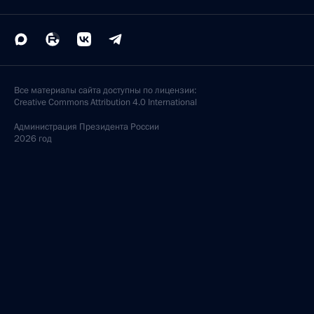
Все материалы сайта доступны по лицензии:
Creative Commons Attribution 4.0 International
Администрация
Президента России
2026 год