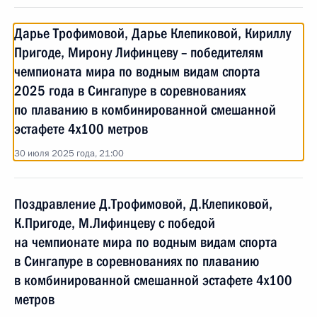
Дарье Трофимовой, Дарье Клепиковой, Кириллу
Пригоде, Мирону Лифинцеву – победителям
чемпионата мира по водным видам спорта
2025 года в Сингапуре в соревнованиях
по плаванию в комбинированной смешанной
эстафете 4x100 метров
30 июля 2025 года, 21:00
Поздравление Д.Трофимовой, Д.Клепиковой,
К.Пригоде, М.Лифинцеву с победой
на чемпионате мира по водным видам спорта
в Сингапуре в соревнованиях по плаванию
в комбинированной смешанной эстафете 4x100
метров