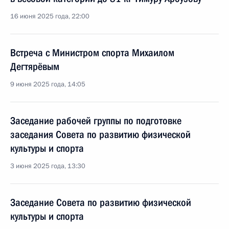
16 июня 2025 года, 22:00
Встреча с Министром спорта Михаилом
Дегтярёвым
9 июня 2025 года, 14:05
Заседание рабочей группы по подготовке
заседания Совета по развитию физической
культуры и спорта
3 июня 2025 года, 13:30
Заседание Совета по развитию физической
культуры и спорта