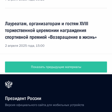
Лауреатам, организаторам и гостям XVIII
торжественной церемонии награждения
спортивной премией «Возвращение в жизнь»
2 апреля 2025 года, 15:00
Показать предыдущие материалы
Президент России
Версия официального сайта для мобильных устройств