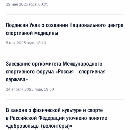
22 мая 2025 года, 00:05
Подписан Указ о создании Национального центра
спортивной медицины
5 мая 2025 года, 18:10
Заседание оргкомитета Международного
спортивного форума «Россия – спортивная
держава»
24 апреля 2025 года, 19:30
В законе о физической культуре и спорте
в Российской Федерации уточнено понятие
«добровольцы (волонтёры)»