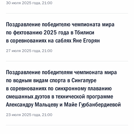
30 июля 2025 года, 21:00
Поздравление победителю чемпионата мира
по фехтованию 2025 года в Тбилиси
в соревнованиях на саблях Яне Егорян
27 июля 2025 года, 21:00
Поздравление победителям чемпионата мира
по водным видам спорта в Сингапуре
в соревнованиях по синхронному плаванию
смешанных дуэтов в технической программе
Александру Мальцеву и Майе Гурбанбердиевой
23 июля 2025 года, 21:00