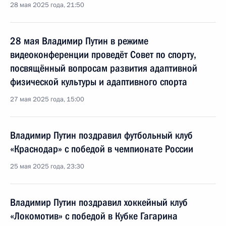
28 мая 2025 года, 21:50
28 мая Владимир Путин в режиме
видеоконференции проведёт Совет по спорту,
посвящённый вопросам развития адаптивной
физической культуры и адаптивного спорта
27 мая 2025 года, 15:00
Владимир Путин поздравил футбольный клуб
«Краснодар» с победой в чемпионате России
25 мая 2025 года, 23:30
Владимир Путин поздравил хоккейный клуб
«Локомотив» с победой в Кубке Гагарина