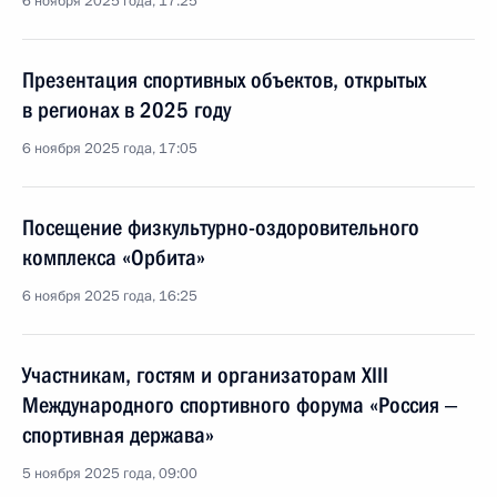
6 ноября 2025 года, 17:25
Презентация спортивных объектов, открытых
в регионах в 2025 году
6 ноября 2025 года, 17:05
Посещение физкультурно-оздоровительного
комплекса «Орбита»
6 ноября 2025 года, 16:25
Участникам, гостям и организаторам XIII
Международного спортивного форума «Россия ‒
спортивная держава»
5 ноября 2025 года, 09:00