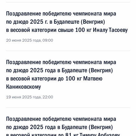
Поздравление победителю чемпионата мира
по дзюдо 2025 г. в Будапеште (Венгрия)
в весовой категории свыше 100 кг Иналу Тасоеву
20 июня 2025 года, 09:00
Поздравление победителю чемпионата мира
по дзюдо 2025 года в Будапеште (Венгрия)
в весовой категории до 100 кг Матвею
Каниковскому
19 июня 2025 года, 22:00
Поздравление победителю чемпионата мира
по дзюдо 2025 года в Будапеште (Венгрия)
в весовой категории до 81 кг Тимуру Арбузову