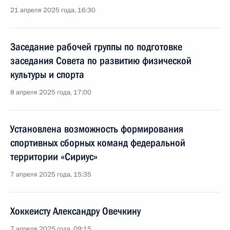
21 апреля 2025 года, 16:30
Заседание рабочей группы по подготовке
заседания Совета по развитию физической
культуры и спорта
8 апреля 2025 года, 17:00
Установлена возможность формирования
спортивных сборных команд федеральной
территории «Сириус»
7 апреля 2025 года, 15:35
Хоккеисту Александру Овечкину
7 апреля 2025 года, 09:15