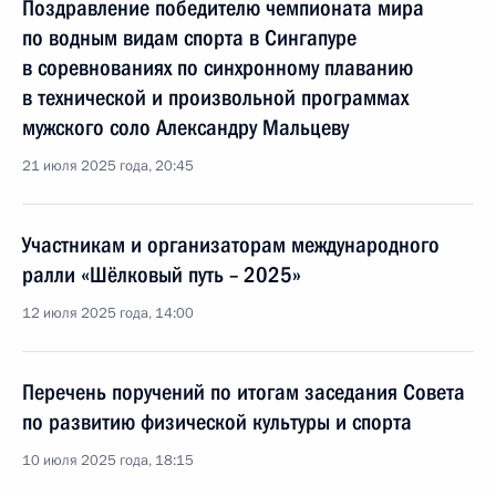
Поздравление победителю чемпионата мира
по водным видам спорта в Сингапуре
в соревнованиях по синхронному плаванию
в технической и произвольной программах
мужского соло Александру Мальцеву
21 июля 2025 года, 20:45
Участникам и организаторам международного
ралли «Шёлковый путь – 2025»
12 июля 2025 года, 14:00
Перечень поручений по итогам заседания Совета
по развитию физической культуры и спорта
10 июля 2025 года, 18:15