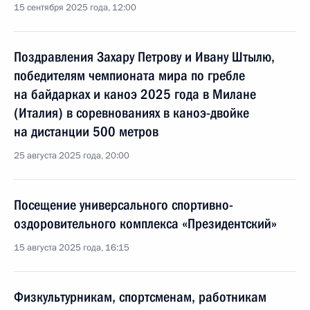
15 сентября 2025 года, 12:00
Поздравления Захару Петрову и Ивану Штылю,
победителям чемпионата мира по гребле
на байдарках и каноэ 2025 года в Милане
(Италия) в соревнованиях в каноэ-двойке
на дистанции 500 метров
25 августа 2025 года, 20:00
Посещение универсального спортивно-
оздоровительного комплекса «Президентский»
15 августа 2025 года, 16:15
Физкультурникам, спортсменам, работникам