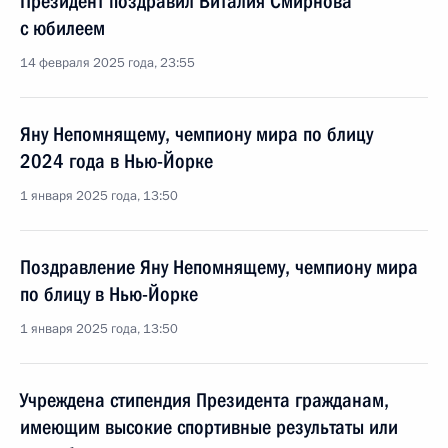
Президент поздравил Виталия Смирнова
с юбилеем
14 февраля 2025 года, 23:55
Яну Непомнящему, чемпиону мира по блицу
2024 года в Нью-Йорке
1 января 2025 года, 13:50
Поздравление Яну Непомнящему, чемпиону мира
по блицу в Нью-Йорке
1 января 2025 года, 13:50
Учреждена стипендия Президента гражданам,
имеющим высокие спортивные результаты или