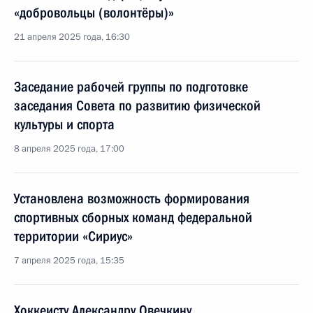
«добровольцы (волонтёры)»
21 апреля 2025 года, 16:30
Заседание рабочей группы по подготовке
заседания Совета по развитию физической
культуры и спорта
8 апреля 2025 года, 17:00
Установлена возможность формирования
спортивных сборных команд федеральной
территории «Сириус»
7 апреля 2025 года, 15:35
Хоккеисту Александру Овечкину