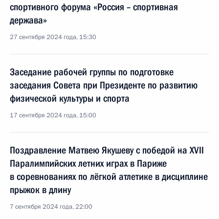
спортивного форума «Россия – спортивная
держава»
27 сентября 2024 года, 15:30
Заседание рабочей группы по подготовке
заседания Совета при Президенте по развитию
физической культуры и спорта
17 сентября 2024 года, 15:00
Поздравление Матвею Якушеву с победой на XVII
Паралимпийских летних играх в Париже
в соревнованиях по лёгкой атлетике в дисциплине
прыжок в длину
7 сентября 2024 года, 22:00