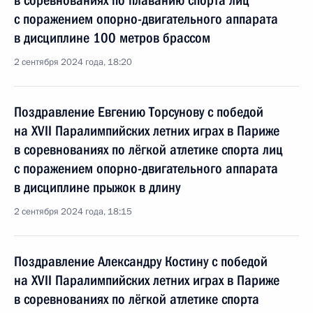
в соревнованиях по плаванию спорта лиц
с поражением опорно-двигательного аппарата
в дисциплине 100 метров брассом
2 сентября 2024 года, 18:20
Поздравление Евгению Торсунову с победой
на XVII Паралимпийских летних играх в Париже
в соревнованиях по лёгкой атлетике спорта лиц
с поражением опорно-двигательного аппарата
в дисциплине прыжок в длину
2 сентября 2024 года, 18:15
Поздравление Александру Костину с победой
на XVII Паралимпийских летних играх в Париже
в соревнованиях по лёгкой атлетике спорта