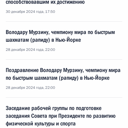
способствовавшим их достижению
30 декабря 2024 года, 17:50
Володару Мурзину, чемпиону мира по быстрым
шахматам (рапиду) в Нью-Йорке
28 декабря 2024 года, 22:00
Поздравление Володару Мурзину, чемпиону мира
по быстрым шахматам (рапиду) в Нью-Йорке
28 декабря 2024 года, 22:00
Заседание рабочей группы по подготовке
заседания Совета при Президенте по развитию
физической культуры и спорта