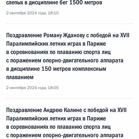
слепых в дисциплине бег 1500 метров
2 сентября 2024 года, 18:10
Поздравление Роману Жданову с победой на XVII
Паралимпийских летних играх в Париже
в соревнованиях по плаванию спорта лиц
с поражением опорно-двигательного аппарата
в дисциплине 150 метров комплексным
плаванием
2 сентября 2024 года, 18:05
Поздравление Андрею Калине с победой на XVII
Паралимпийских летних играх в Париже
в соревнованиях по плаванию спорта лиц
с поражением опорно-двигательного аппарата