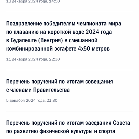
13 декабря 2024 года, 14:50
Поздравление победителям чемпионата мира
по плаванию на короткой воде 2024 года
в Будапеште (Венгрия) в смешанной
комбинированной эстафете 4х50 метров
11 декабря 2024 года, 22:30
Перечень поручений по итогам совещания
с членами Правительства
5 декабря 2024 года, 21:30
Перечень поручений по итогам заседания Совета
по развитию физической культуры и спорта