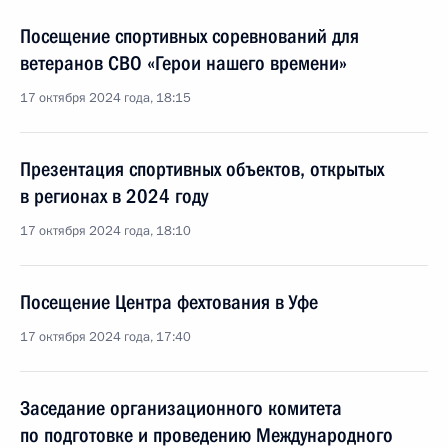
Посещение спортивных соревнований для
ветеранов СВО «Герои нашего времени»
17 октября 2024 года, 18:15
Презентация спортивных объектов, открытых
в регионах в 2024 году
17 октября 2024 года, 18:10
Посещение Центра фехтования в Уфе
17 октября 2024 года, 17:40
Заседание организационного комитета
по подготовке и проведению Международного