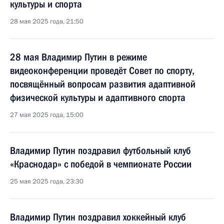
культуры и спорта
28 мая 2025 года, 21:50
28 мая Владимир Путин в режиме
видеоконференции проведёт Совет по спорту,
посвящённый вопросам развития адаптивной
физической культуры и адаптивного спорта
27 мая 2025 года, 15:00
Владимир Путин поздравил футбольный клуб
«Краснодар» с победой в чемпионате России
25 мая 2025 года, 23:30
Владимир Путин поздравил хоккейный клуб