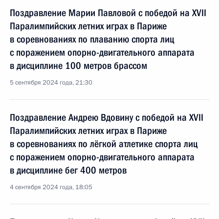
Поздравление Марии Павловой с победой на XVII
Паралимпийских летних играх в Париже
в соревнованиях по плаванию спорта лиц
с поражением опорно-двигательного аппарата
в дисциплине 100 метров брассом
5 сентября 2024 года, 21:30
Поздравление Андрею Вдовину с победой на XVII
Паралимпийских летних играх в Париже
в соревнованиях по лёгкой атлетике спорта лиц
с поражением опорно-двигательного аппарата
в дисциплине бег 400 метров
4 сентября 2024 года, 18:05