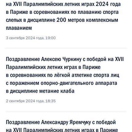
на XVII Паралимпийских летних играх 2024 года
в Париже в соревнованиях по плаванию спорта
слепых в дисциплине 200 метров комплексным
плаванием
3 сентября 2024 года, 19:00
Поздравление Алексею Чуркину с победой на XVII
Паралимпийских летних играх в Париже
в соревнованиях по лёгкой атлетике спорта лиц
с поражением опорно-двигательного аппарата
в дисциплине метание клаба
2 сентября 2024 года, 18:35
Поздравление Александру Яремчуку с победой
на XVII Паралимпийских летних играх в Париже