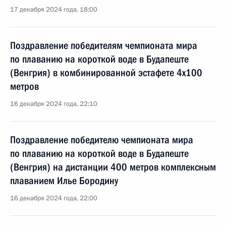
17 декабря 2024 года, 18:00
Поздравление победителям чемпионата мира
по плаванию на короткой воде в Будапеште
(Венгрия) в комбинированной эстафете 4х100
метров
16 декабря 2024 года, 22:10
Поздравление победителю чемпионата мира
по плаванию на короткой воде в Будапеште
(Венгрия) на дистанции 400 метров комплексным
плаванием Илье Бородину
16 декабря 2024 года, 22:00