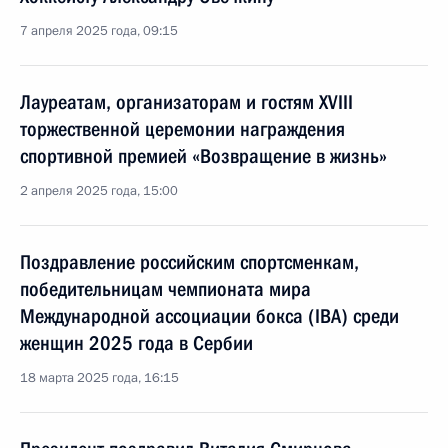
7 апреля 2025 года, 09:15
Лауреатам, организаторам и гостям XVIII
торжественной церемонии награждения
спортивной премией «Возвращение в жизнь»
2 апреля 2025 года, 15:00
Поздравление российским спортсменкам,
победительницам чемпионата мира
Международной ассоциации бокса (IBA) среди
женщин 2025 года в Сербии
18 марта 2025 года, 16:15