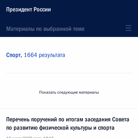
Президент России
Материалы по выбранной теме
Спорт,
1664 результата
Показать следующие материалы
Перечень поручений по итогам заседания Совета
по развитию физической культуры и спорта