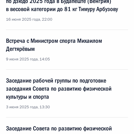
по дзюдо 2025 года в Будапеште (Венгрия)
в весовой категории до 81 кг Тимуру Арбузову
16 июня 2025 года, 22:00
Встреча с Министром спорта Михаилом
Дегтярёвым
9 июня 2025 года, 14:05
Заседание рабочей группы по подготовке
заседания Совета по развитию физической
культуры и спорта
3 июня 2025 года, 13:30
Заседание Совета по развитию физической