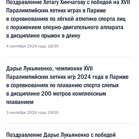
Поздравление Хетагу Хинчагову с победой на XVII
Паралимпийских летних играх в Париже
в соревнованиях по лёгкой атлетике спорта лиц
с поражением опорно-двигательного аппарата
в дисциплине прыжок в длину
4 сентября 2024 года, 18:00
Дарье Лукьяненко, чемпионке XVII
Паралимпийских летних игр 2024 года в Париже
в соревнованиях по плаванию спорта слепых
в дисциплине 200 метров комплексным
плаванием
3 сентября 2024 года, 19:00
Поздравление Дарье Лукьяненко с победой