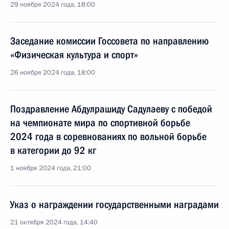
29 ноября 2024 года, 18:00
Заседание комиссии Госсовета по направлению
«Физическая культура и спорт»
26 ноября 2024 года, 18:00
Поздравление Абдулрашиду Садулаеву с победой
на чемпионате мира по спортивной борьбе
2024 года в соревнованиях по вольной борьбе
в категории до 92 кг
1 ноября 2024 года, 21:00
Указ о награждении государственными наградами
21 октября 2024 года, 14:40