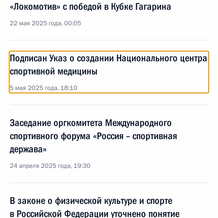
«Локомотив» с победой в Кубке Гагарина
22 мая 2025 года, 00:05
Подписан Указ о создании Национального центра
спортивной медицины
5 мая 2025 года, 18:10
Заседание оргкомитета Международного
спортивного форума «Россия – спортивная
держава»
24 апреля 2025 года, 19:30
В законе о физической культуре и спорте
в Российской Федерации уточнено понятие