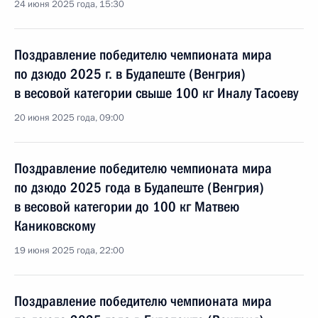
24 июня 2025 года, 15:30
Поздравление победителю чемпионата мира
по дзюдо 2025 г. в Будапеште (Венгрия)
в весовой категории свыше 100 кг Иналу Тасоеву
20 июня 2025 года, 09:00
Поздравление победителю чемпионата мира
по дзюдо 2025 года в Будапеште (Венгрия)
в весовой категории до 100 кг Матвею
Каниковскому
19 июня 2025 года, 22:00
Поздравление победителю чемпионата мира