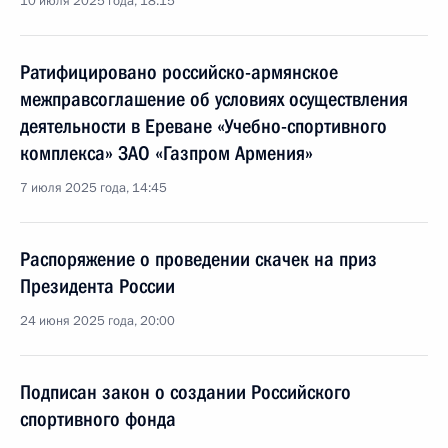
10 июля 2025 года, 18:15
Ратифицировано российско-армянское
межправсоглашение об условиях осуществления
деятельности в Ереване «Учебно-спортивного
комплекса» ЗАО «Газпром Армения»
7 июля 2025 года, 14:45
Распоряжение о проведении скачек на приз
Президента России
24 июня 2025 года, 20:00
Подписан закон о создании Российского
спортивного фонда