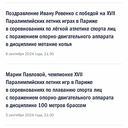
Поздравление Ивану Ревенко с победой на XVII
Паралимпийских летних играх в Париже
в соревнованиях по лёгкой атлетике спорта лиц
с поражением опорно-двигательного аппарата
в дисциплине метание копья
6 сентября 2024 года, 21:30
Марии Павловой, чемпионке XVII
Паралимпийских летних игр в Париже
в соревнованиях по плаванию спорта лиц
с поражением опорно-двигательного аппарата
в дисциплине 100 метров брассом
5 сентября 2024 года, 21:30