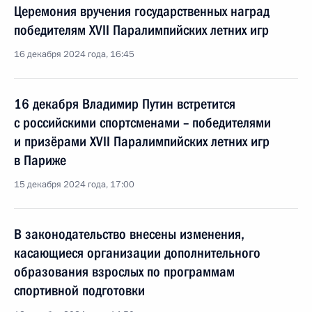
Церемония вручения государственных наград
победителям ХVII Паралимпийских летних игр
16 декабря 2024 года, 16:45
16 декабря Владимир Путин встретится
с российскими спортсменами – победителями
и призёрами XVII Паралимпийских летних игр
в Париже
15 декабря 2024 года, 17:00
В законодательство внесены изменения,
касающиеся организации дополнительного
образования взрослых по программам
спортивной подготовки