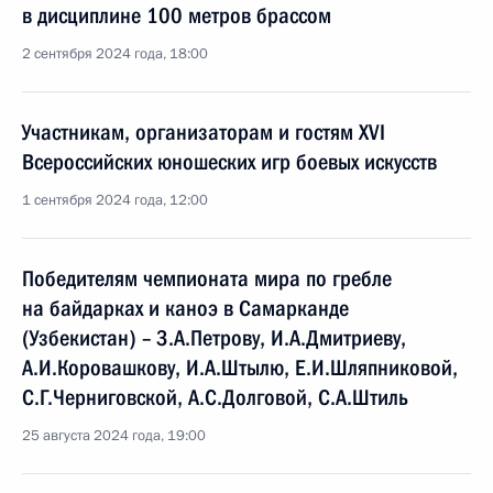
в дисциплине 100 метров брассом
2 сентября 2024 года, 18:00
Участникам, организаторам и гостям XVI
Всероссийских юношеских игр боевых искусств
1 сентября 2024 года, 12:00
Победителям чемпионата мира по гребле
на байдарках и каноэ в Самарканде
(Узбекистан) – 3.А.Петрову, И.А.Дмитриеву,
А.И.Коровашкову, И.А.Штылю, E.И.Шляпниковой,
С.Г.Черниговской, А.С.Долговой, С.А.Штиль
25 августа 2024 года, 19:00