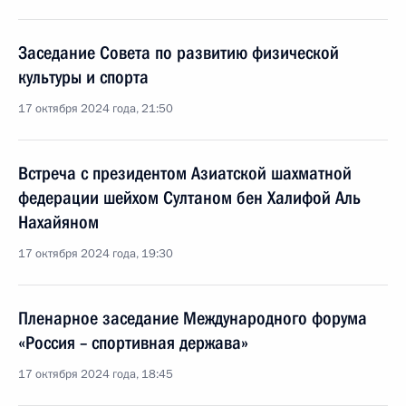
Заседание Совета по развитию физической
культуры и спорта
17 октября 2024 года, 21:50
Встреча с президентом Азиатской шахматной
федерации шейхом Султаном бен Халифой Аль
Нахайяном
17 октября 2024 года, 19:30
Пленарное заседание Международного форума
«Россия – спортивная держава»
17 октября 2024 года, 18:45