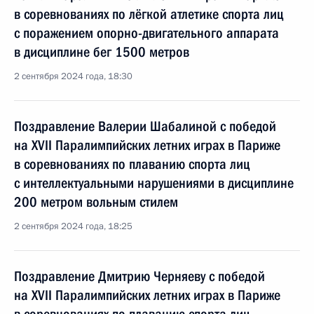
в соревнованиях по лёгкой атлетике спорта лиц
с поражением опорно-двигательного аппарата
в дисциплине бег 1500 метров
2 сентября 2024 года, 18:30
Поздравление Валерии Шабалиной с победой
на XVII Паралимпийских летних играх в Париже
в соревнованиях по плаванию спорта лиц
с интеллектуальными нарушениями в дисциплине
200 метром вольным стилем
2 сентября 2024 года, 18:25
Поздравление Дмитрию Черняеву с победой
на XVII Паралимпийских летних играх в Париже