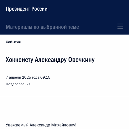
Президент России
Материалы по выбранной теме
События
Хоккеисту Александру Овечкину
7 апреля 2025 года
09:15
Поздравления
Уважаемый Александр Михайлович!