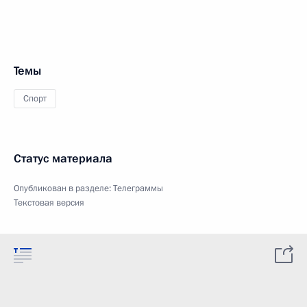
Темы
Спорт
Статус материала
Опубликован в разделе:
Телеграммы
Текстовая версия