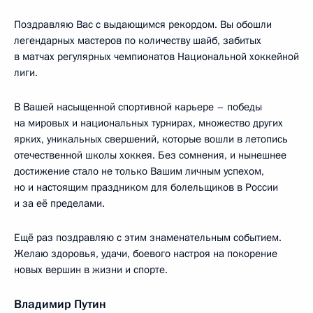
Поздравляю Вас с выдающимся рекордом. Вы обошли
легендарных мастеров по количеству шайб, забитых
в матчах регулярных чемпионатов Национальной хоккейной
лиги.
В Вашей насыщенной спортивной карьере – победы
на мировых и национальных турнирах, множество других
ярких, уникальных свершений, которые вошли в летопись
отечественной школы хоккея. Без сомнения, и нынешнее
достижение стало не только Вашим личным успехом,
но и настоящим праздником для болельщиков в России
и за её пределами.
Ещё раз поздравляю с этим знаменательным событием.
Желаю здоровья, удачи, боевого настроя на покорение
новых вершин в жизни и спорте.
Владимир Путин