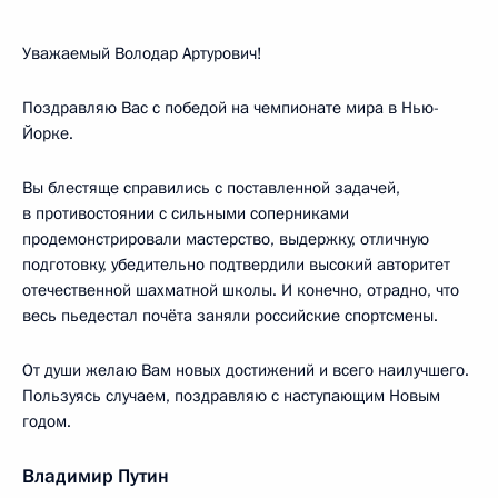
Уважаемый Володар Артурович!
Поздравляю Вас с победой на чемпионате мира в Нью-
Йорке.
Вы блестяще справились с поставленной задачей,
в противостоянии с сильными соперниками
продемонстрировали мастерство, выдержку, отличную
подготовку, убедительно подтвердили высокий авторитет
отечественной шахматной школы. И конечно, отрадно, что
весь пьедестал почёта заняли российские спортсмены.
От души желаю Вам новых достижений и всего наилучшего.
Пользуясь случаем, поздравляю с наступающим Новым
годом.
Владимир Путин