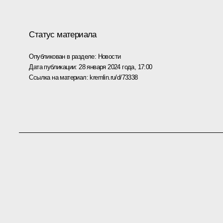
Статус материала
Опубликован в разделе:
Новости
Дата публикации:
28 января 2024 года, 17:00
Ссылка на материал:
kremlin.ru/d/73338