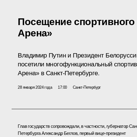
Посещение спортивного
Арена»
Владимир Путин и Президент Белорусси
посетили многофункциональный спортив
Арена» в Санкт-Петербурге.
28 января 2024 года
17:00
Санкт-Петербург
Глав государств сопровождали, в частности, губернатор Сан
Петербурга
Александр Беглов
, первый вице-президент