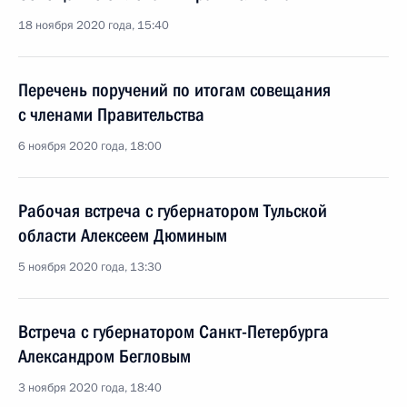
18 ноября 2020 года, 15:40
Перечень поручений по итогам совещания
с членами Правительства
6 ноября 2020 года, 18:00
Рабочая встреча с губернатором Тульской
области Алексеем Дюминым
5 ноября 2020 года, 13:30
Встреча с губернатором Санкт-Петербурга
Александром Бегловым
3 ноября 2020 года, 18:40