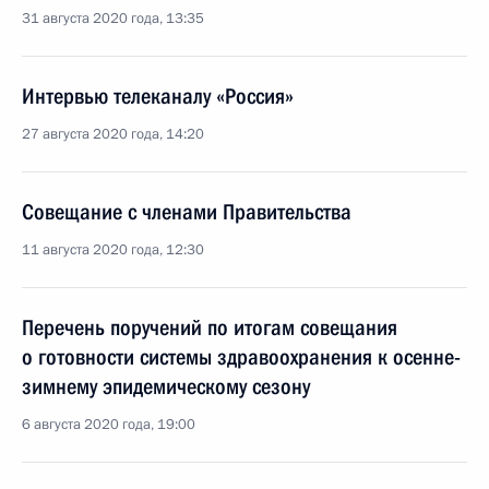
31 августа 2020 года, 13:35
Интервью телеканалу «Россия»
27 августа 2020 года, 14:20
Совещание с членами Правительства
11 августа 2020 года, 12:30
Перечень поручений по итогам совещания
о готовности системы здравоохранения к осенне-
зимнему эпидемическому сезону
6 августа 2020 года, 19:00