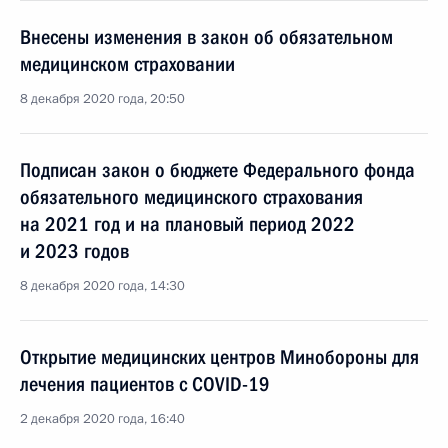
Внесены изменения в закон об обязательном
медицинском страховании
8 декабря 2020 года, 20:50
Подписан закон о бюджете Федерального фонда
обязательного медицинского страхования
на 2021 год и на плановый период 2022
и 2023 годов
8 декабря 2020 года, 14:30
Открытие медицинских центров Минобороны для
лечения пациентов с COVID-19
2 декабря 2020 года, 16:40