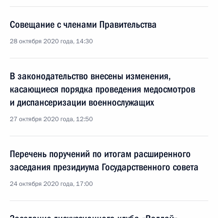
Совещание с членами Правительства
28 октября 2020 года, 14:30
В законодательство внесены изменения,
касающиеся порядка проведения медосмотров
и диспансеризации военнослужащих
27 октября 2020 года, 12:50
Перечень поручений по итогам расширенного
заседания президиума Государственного совета
24 октября 2020 года, 17:00