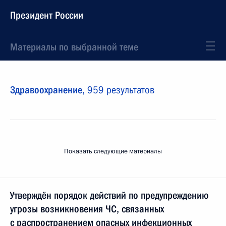
Президент России
Материалы по выбранной теме
Здравоохранение,
959 результатов
Показать следующие материалы
Утверждён порядок действий по предупреждению
угрозы возникновения ЧС, связанных
с распространением опасных инфекционных