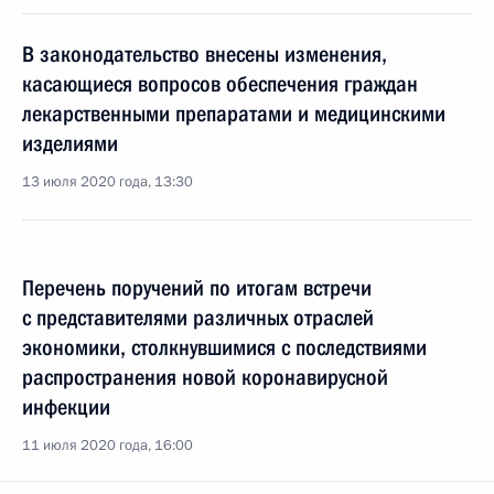
В законодательство внесены изменения,
касающиеся вопросов обеспечения граждан
лекарственными препаратами и медицинскими
изделиями
13 июля 2020 года, 13:30
Перечень поручений по итогам встречи
с представителями различных отраслей
экономики, столкнувшимися с последствиями
распространения новой коронавирусной
инфекции
11 июля 2020 года, 16:00