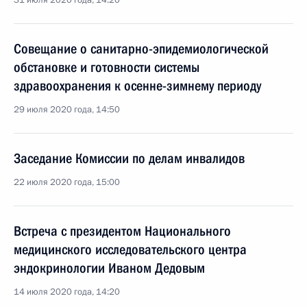
31 июля 2020 года, 14:20
Совещание о санитарно-эпидемиологической
обстановке и готовности системы
здравоохранения к осенне-зимнему периоду
29 июля 2020 года, 14:50
Заседание Комиссии по делам инвалидов
22 июля 2020 года, 15:00
Встреча с президентом Национального
медицинского исследовательского центра
эндокринологии Иваном Дедовым
14 июля 2020 года, 14:20