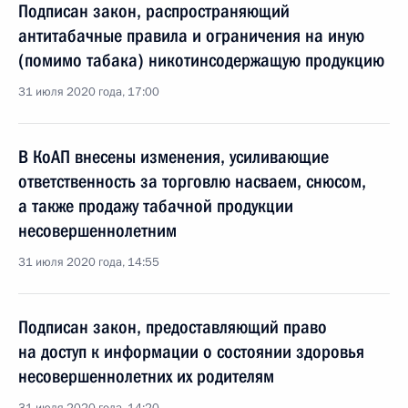
Подписан закон, распространяющий
антитабачные правила и ограничения на иную
(помимо табака) никотинсодержащую продукцию
31 июля 2020 года, 17:00
В КоАП внесены изменения, усиливающие
ответственность за торговлю насваем, снюсом,
а также продажу табачной продукции
несовершеннолетним
31 июля 2020 года, 14:55
Подписан закон, предоставляющий право
на доступ к информации о состоянии здоровья
несовершеннолетних их родителям