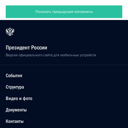
Показать предыдущие материалы
Президент России
Версия официального сайта для мобильных устройств
События
Структура
Видео и фото
Документы
Контакты