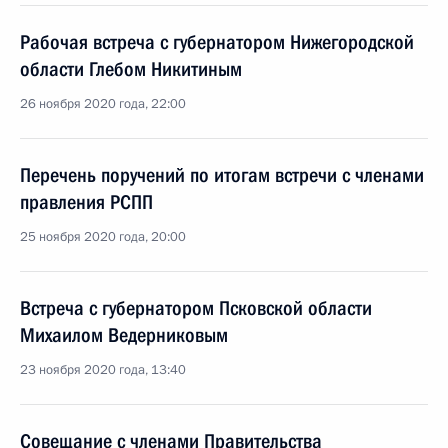
Рабочая встреча с губернатором Нижегородской
области Глебом Никитиным
26 ноября 2020 года, 22:00
Перечень поручений по итогам встречи с членами
правления РСПП
25 ноября 2020 года, 20:00
Встреча с губернатором Псковской области
Михаилом Ведерниковым
23 ноября 2020 года, 13:40
Совещание с членами Правительства