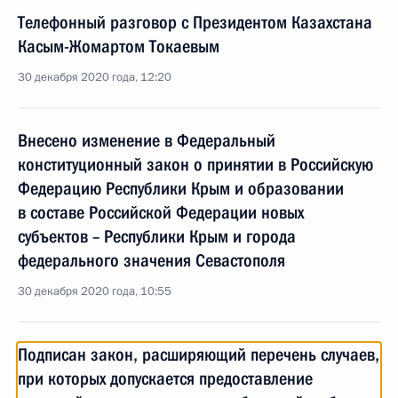
Телефонный разговор с Президентом Казахстана
Касым-Жомартом Токаевым
30 декабря 2020 года, 12:20
Внесено изменение в Федеральный
конституционный закон о принятии в Российскую
Федерацию Республики Крым и образовании
в составе Российской Федерации новых
субъектов – Республики Крым и города
федерального значения Севастополя
30 декабря 2020 года, 10:55
Подписан закон, расширяющий перечень случаев,
при которых допускается предоставление