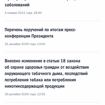
заболеваний
4 января 2021 года, 18:30
Перечень поручений по итогам пресс-
конференции Президента
31 декабря 2020 года, 13:00
Внесено изменение в статью 18 закона
об охране здоровья граждан от воздействия
окружающего табачного дыма, последствий
потребления табака или потребления
никотинсодержащей продукции
30 декабря 2020 года, 12:55