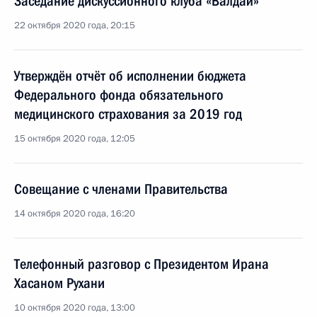
Заседание дискуссионного клуба «Валдай»
22 октября 2020 года, 20:15
Утверждён отчёт об исполнении бюджета
Федерального фонда обязательного
медицинского страхования за 2019 год
15 октября 2020 года, 12:05
Совещание с членами Правительства
14 октября 2020 года, 16:20
Телефонный разговор с Президентом Ирана
Хасаном Рухани
10 октября 2020 года, 13:00