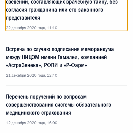
сведений, составляющих врачебную тайну, без
согласия гражданина или его законного
представителя
22 декабря 2020 года, 11:10
Встреча по случаю подписания меморандума
между НИЦЭМ имени Гамалеи, компанией
«АстраЗенека», РФПИ и «Р-Фарм»
21 декабря 2020 года, 12:40
Перечень поручений по вопросам
совершенствования системы обязательного
медицинского страхования
12 декабря 2020 года, 16:00