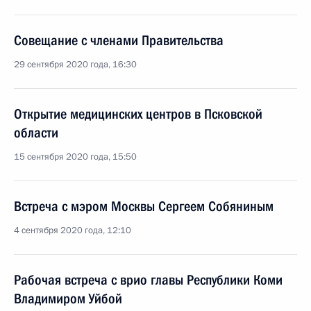
Совещание с членами Правительства
29 сентября 2020 года, 16:30
Открытие медицинских центров в Псковской
области
15 сентября 2020 года, 15:50
Встреча с мэром Москвы Сергеем Собяниным
4 сентября 2020 года, 12:10
Рабочая встреча с врио главы Республики Коми
Владимиром Уйбой