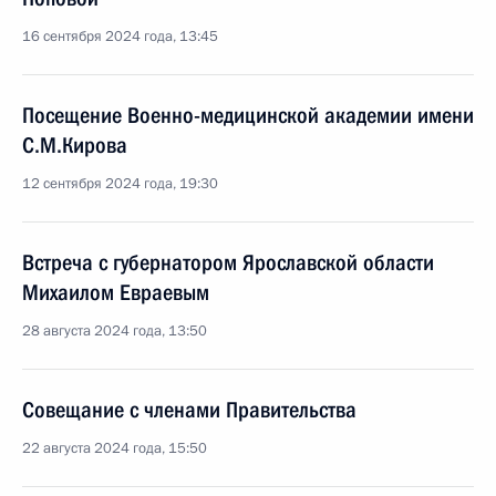
16 сентября 2024 года, 13:45
Посещение Военно-медицинской академии имени
С.М.Кирова
12 сентября 2024 года, 19:30
Встреча с губернатором Ярославской области
Михаилом Евраевым
28 августа 2024 года, 13:50
Совещание с членами Правительства
22 августа 2024 года, 15:50