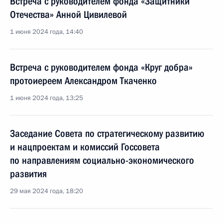
Встреча с руководителем фонда «Защитники
Отечества» Анной Цивилевой
1 июня 2024 года, 14:40
Встреча с руководителем фонда «Круг добра»
протоиереем Александром Ткаченко
1 июня 2024 года, 13:25
Заседание Совета по стратегическому развитию
и нацпроектам и комиссий Госсовета
по направлениям социально-экономического
развития
29 мая 2024 года, 18:20