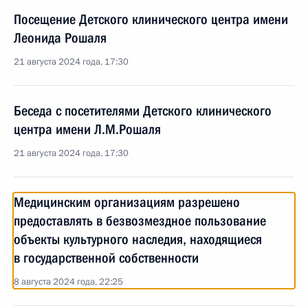
Посещение Детского клинического центра имени
Леонида Рошаля
21 августа 2024 года, 17:30
Беседа с посетителями Детского клинического
центра имени Л.М.Рошаля
21 августа 2024 года, 17:30
Медицинским организациям разрешено
предоставлять в безвозмездное пользование
объекты культурного наследия, находящиеся
в государственной собственности
8 августа 2024 года, 22:25