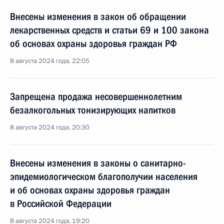
Внесены изменения в закон об обращении
лекарственных средств и статьи 69 и 100 закона
об основах охраны здоровья граждан РФ
8 августа 2024 года, 22:05
Запрещена продажа несовершеннолетним
безалкогольных тонизирующих напитков
8 августа 2024 года, 20:30
Внесены изменения в законы о санитарно-
эпидемиологическом благополучии населения
и об основах охраны здоровья граждан
в Российской Федерации
8 августа 2024 года, 19:20