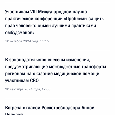
Участникам VIII Международной научно-
практической конференции «Проблемы защиты
прав человека: обмен лучшими практиками
омбудсменов»
10 октября 2024 года, 11:15
В законодательство внесены изменения,
предусматривающие межбюджетные трансферты
регионам на оказание медицинской помощи
участникам СВО
30 сентября 2024 года, 17:00
Встреча с главой Роспотребнадзора Анной
Поповой