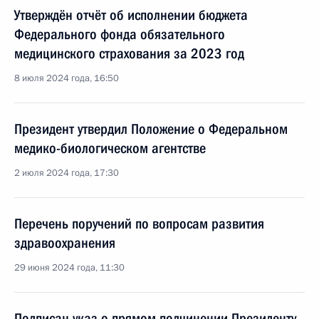
Утверждён отчёт об исполнении бюджета
Федерального фонда обязательного
медицинского страхования за 2023 год
8 июля 2024 года, 16:50
Президент утвердил Положение о Федеральном
медико-биологическом агентстве
2 июля 2024 года, 17:30
Перечень поручений по вопросам развития
здравоохранения
29 июня 2024 года, 11:30
Подписан указ о прямом подчинении Президенту