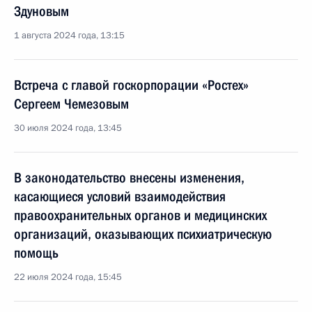
Здуновым
1 августа 2024 года, 13:15
Встреча с главой госкорпорации «Ростех»
Сергеем Чемезовым
30 июля 2024 года, 13:45
В законодательство внесены изменения,
касающиеся условий взаимодействия
правоохранительных органов и медицинских
организаций, оказывающих психиатрическую
помощь
22 июля 2024 года, 15:45