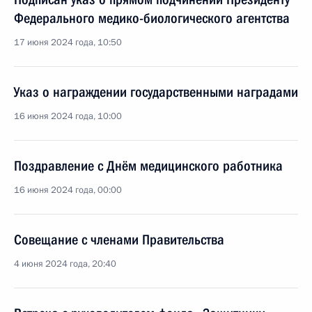
Федерального медико-биологического агентства
17 июня 2024 года, 10:50
Указ о награждении государственными наградами
16 июня 2024 года, 10:00
Поздравление с Днём медицинского работника
16 июня 2024 года, 00:00
Совещание с членами Правительства
4 июня 2024 года, 20:40