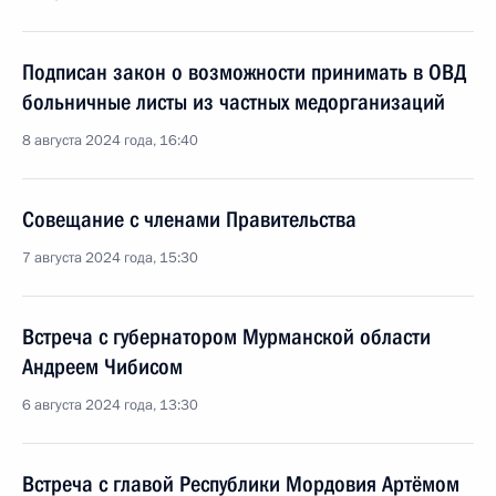
Подписан закон о возможности принимать в ОВД
больничные листы из частных медорганизаций
8 августа 2024 года, 16:40
Совещание с членами Правительства
7 августа 2024 года, 15:30
Встреча с губернатором Мурманской области
Андреем Чибисом
6 августа 2024 года, 13:30
Встреча с главой Республики Мордовия Артёмом