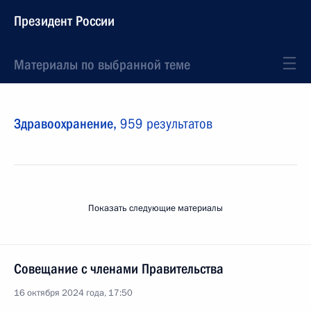
Президент России
Материалы по выбранной теме
Здравоохранение,
959 результатов
Показать следующие материалы
Совещание с членами Правительства
16 октября 2024 года, 17:50