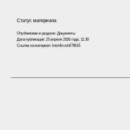
Статус материала
Опубликован в разделе:
Документы
Дата публикации:
25 апреля 2026 года, 11:30
Ссылка на материал:
kremlin.ru/d/79615