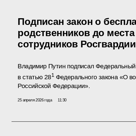
Подписан закон о беспл
родственников до места
сотрудников Росгвардии
Владимир Путин подписал Федеральный 
1
в статью 28
Федерального закона «О во
Российской Федерации».
25 апреля 2026 года
11:30