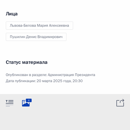
Лица
Львова-Белова Мария Алексеевна
Пушилин Денис Владимирович
Статус материала
Опубликован в разделе:
Администрация Президента
Дата публикации:
20 марта 2025 года, 20:30
6