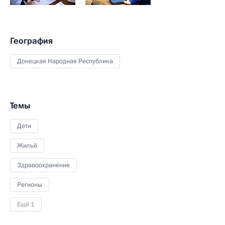
География
Донецкая Народная Республика
Темы
Дети
Жильё
Здравоохранение
Регионы
Ещё 1