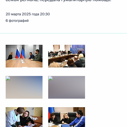
20 марта 2025 года
20:30
6 фотографий