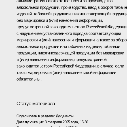
административной ответственности за производство
алкогольной продукции, производство, ввод в оборот табач
изделий, табачной продукции, никотинсодержащей продукц
без маркировки и (или) нанесения информации,
предусмотренной законодательством Российской Федераци
с нарушением установленного порядка соответствующей
маркировки и (или) нанесения информации, а также за оборо
алкогольной продукции или табачных изделий, табачной
продукции, никотинсодержащей продукции без маркировки
и (или) нанесения информации, предусмотренной
законодательством Российской Федерации, в случае, если
такая маркировка и (или) нанесение такой информации
обязательны.
Статус материала
Опубликован в разделе:
Документы
Дата публикации:
3 февраля 2025 года, 15:30