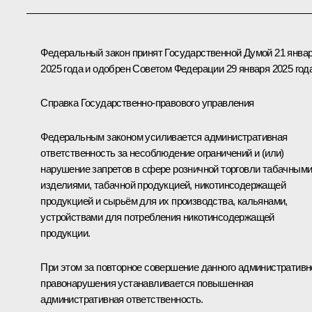
Федеральный закон принят Государственной Думой 21 янва
2025 года и одобрен Советом Федерации 29 января 2025 года
Справка Государственно-правового управления
Федеральным законом усиливается административная
ответственность за несоблюдение ограничений и (или)
нарушение запретов в сфере розничной торговли табачным
изделиями, табачной продукцией, никотинсодержащей
продукцией и сырьём для их производства, кальянами,
устройствами для потребления никотинсодержащей
продукции.
При этом за повторное совершение данного административн
правонарушения устанавливается повышенная
административная ответственность.