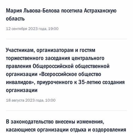
Мария Львова-Белова посетила Астраханскую
область
12 сентября 2023 года, 19:00
Участникам, организаторам и гостям
торжественного заседания центрального
правления Общероссийской общественной
организации «Всероссийское общество
инвалидов», приуроченного к 35-летию создания
организации
18 августа 2023 года, 10:00
В законодательство внесены изменения,
касающиеся организации отдыха и оздоровления