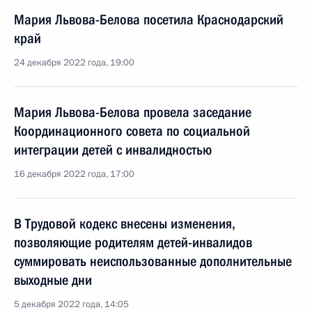
Мария Львова-Белова посетила Краснодарский
край
24 декабря 2022 года, 19:00
Мария Львова-Белова провела заседание
Координационного совета по социальной
интеграции детей с инвалидностью
16 декабря 2022 года, 17:00
В Трудовой кодекс внесены изменения,
позволяющие родителям детей-инвалидов
суммировать неиспользованные дополнительные
выходные дни
5 декабря 2022 года, 14:05