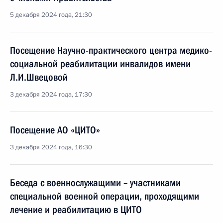
5 декабря 2024 года, 21:30
Посещение Научно-практического центра медико-
социальной реабилитации инвалидов имени
Л.И.Швецовой
3 декабря 2024 года, 17:30
Посещение АО «ЦИТО»
3 декабря 2024 года, 16:30
Беседа с военнослужащими – участниками
специальной военной операции, проходящими
лечение и реабилитацию в ЦИТО