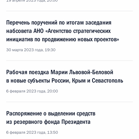
19 апреля 2023 года, 20:00
Перечень поручений по итогам заседания
набсовета АНО «Агентство стратегических
инициатив по продвижению новых проектов»
30 марта 2023 года, 19:30
Рабочая поездка Марии Львовой-Беловой
в новые субъекты России, Крым и Севастополь
6 февраля 2023 года, 20:00
Распоряжение о выделении средств
из резервного фонда Президента
6 февраля 2023 года, 13:50