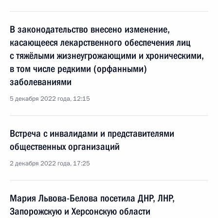
В законодательство внесено изменение,
касающееся лекарственного обеспечения лиц
с тяжёлыми жизнеугрожающими и хроническими,
в том числе редкими (орфанными)
заболеваниями
5 декабря 2022 года, 12:15
Встреча с инвалидами и представителями
общественных организаций
2 декабря 2022 года, 17:25
Мария Львова-Белова посетила ДНР, ЛНР,
Запорожскую и Херсонскую области