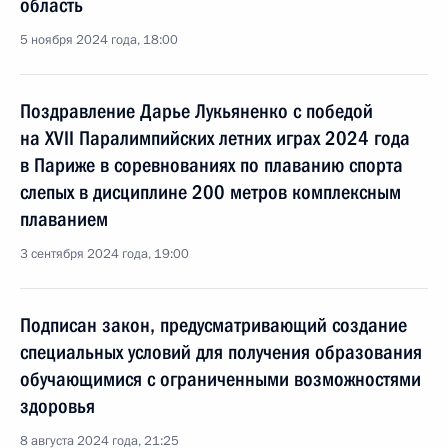
область
5 ноября 2024 года, 18:00
Поздравление Дарье Лукьяненко с победой
на XVII Паралимпийских летних играх 2024 года
в Париже в соревнованиях по плаванию спорта
слепых в дисциплине 200 метров комплексным
плаванием
3 сентября 2024 года, 19:00
Подписан закон, предусматривающий создание
специальных условий для получения образования
обучающимися с ограниченными возможностями
здоровья
8 августа 2024 года, 21:25