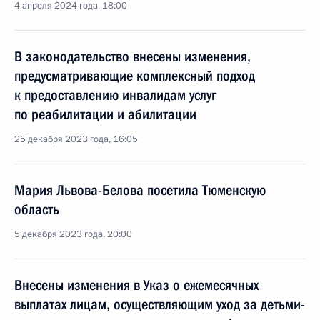
4 апреля 2024 года, 18:00
В законодательство внесены изменения,
предусматривающие комплексный подход
к предоставлению инвалидам услуг
по реабилитации и абилитации
25 декабря 2023 года, 16:05
Мария Львова-Белова посетила Тюменскую
область
5 декабря 2023 года, 20:00
Внесены изменения в Указ о ежемесячных
выплатах лицам, осуществляющим уход за детьми-