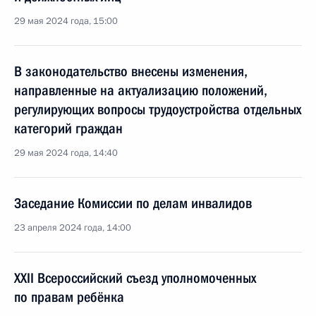
29 мая 2024 года, 15:00
В законодательство внесены изменения,
направленные на актуализацию положений,
регулирующих вопросы трудоустройства отдельных
категорий граждан
29 мая 2024 года, 14:40
Заседание Комиссии по делам инвалидов
23 апреля 2024 года, 14:00
XXII Всероссийский съезд уполномоченных
по правам ребёнка