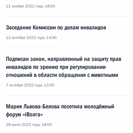
11 ноября 2022 года, 18:00
Заседание Комиссии по делам инвалидов
12 октября 2022 года, 14:00
Подписан закон, направленный на защиту прав
инвалидов по зрению при регулировании
отношений в области обращения с животными
7 октября 2022 года, 13:55
Мария Львова-Белова посетила молодёжный
форум «iВолга»
28 июля 2022 года, 18:00