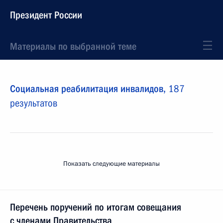
Президент России
Материалы по выбранной теме
Социальная реабилитация инвалидов,
187
результатов
Показать следующие материалы
Перечень поручений по итогам совещания
с членами Правительства