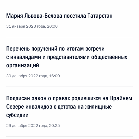
Мария Львова-Белова посетила Татарстан
31 января 2023 года, 20:00
Перечень поручений по итогам встречи
с инвалидами и представителями общественных
организаций
30 декабря 2022 года, 16:00
Подписан закон о правах родившихся на Крайнем
Севере инвалидов с детства на жилищные
субсидии
29 декабря 2022 года, 20:25