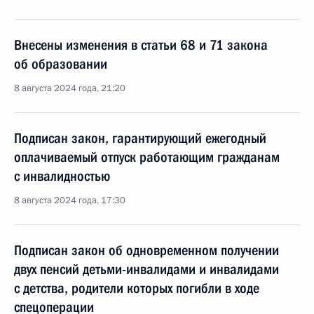
Внесены изменения в статьи 68 и 71 закона
об образовании
8 августа 2024 года, 21:20
Подписан закон, гарантирующий ежегодный
оплачиваемый отпуск работающим гражданам
с инвалидностью
8 августа 2024 года, 17:30
Подписан закон об одновременном получении
двух пенсий детьми-инвалидами и инвалидами
с детства, родители которых погибли в ходе
спецоперации