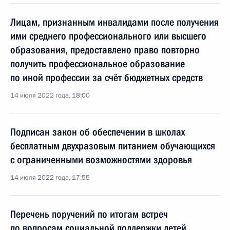
Лицам, признанным инвалидами после получения
ими среднего профессионального или высшего
образования, предоставлено право повторно
получить профессиональное образование
по иной профессии за счёт бюджетных средств
14 июля 2022 года, 18:00
Подписан закон об обеспечении в школах
бесплатным двухразовым питанием обучающихся
с ограниченными возможностями здоровья
14 июля 2022 года, 17:55
Перечень поручений по итогам встреч
по вопросам социальной поддержки детей