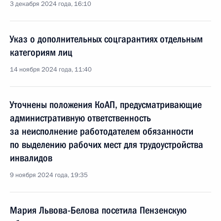
3 декабря 2024 года, 16:10
Указ о дополнительных соцгарантиях отдельным
категориям лиц
14 ноября 2024 года, 11:40
Уточнены положения КоАП, предусматривающие
административную ответственность
за неисполнение работодателем обязанности
по выделению рабочих мест для трудоустройства
инвалидов
9 ноября 2024 года, 19:35
Мария Львова-Белова посетила Пензенскую