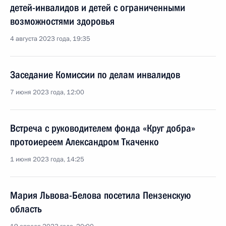
детей-инвалидов и детей с ограниченными
возможностями здоровья
4 августа 2023 года, 19:35
Заседание Комиссии по делам инвалидов
7 июня 2023 года, 12:00
Встреча с руководителем фонда «Круг добра»
протоиереем Александром Ткаченко
1 июня 2023 года, 14:25
Мария Львова-Белова посетила Пензенскую
область