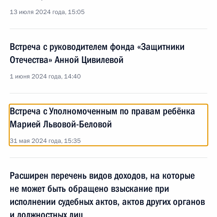
13 июля 2024 года, 15:05
Встреча с руководителем фонда «Защитники
Отечества» Анной Цивилевой
1 июня 2024 года, 14:40
Встреча с Уполномоченным по правам ребёнка
Марией Львовой-Беловой
31 мая 2024 года, 15:35
Расширен перечень видов доходов, на которые
не может быть обращено взыскание при
исполнении судебных актов, актов других органов
и должностных лиц