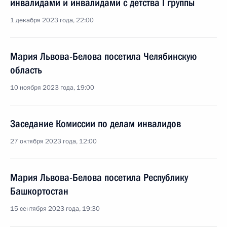
инвалидами и инвалидами с детства I группы
1 декабря 2023 года, 22:00
Мария Львова-Белова посетила Челябинскую
область
10 ноября 2023 года, 19:00
Заседание Комиссии по делам инвалидов
27 октября 2023 года, 12:00
Мария Львова-Белова посетила Республику
Башкортостан
15 сентября 2023 года, 19:30