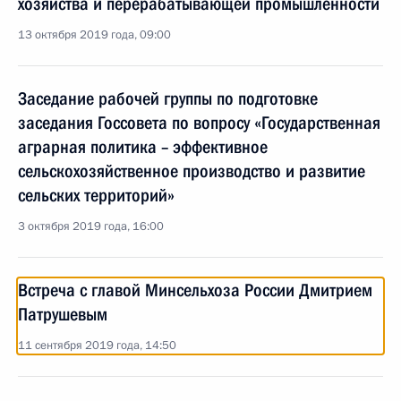
хозяйства и перерабатывающей промышленности
13 октября 2019 года, 09:00
Заседание рабочей группы по подготовке
заседания Госсовета по вопросу «Государственная
аграрная политика – эффективное
сельскохозяйственное производство и развитие
сельских территорий»
3 октября 2019 года, 16:00
Встреча с главой Минсельхоза России Дмитрием
Патрушевым
11 сентября 2019 года, 14:50