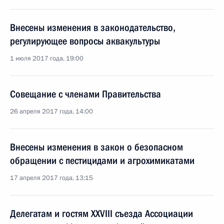
Внесены изменения в законодательство,
регулирующее вопросы аквакультуры
1 июля 2017 года, 19:00
Совещание с членами Правительства
26 апреля 2017 года, 14:00
Внесены изменения в закон о безопасном
обращении с пестицидами и агрохимикатами
17 апреля 2017 года, 13:15
Делегатам и гостям XXVIII съезда Ассоциации