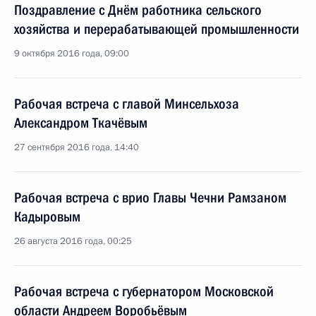
Поздравление с Днём работника сельского
хозяйства и перерабатывающей промышленности
9 октября 2016 года, 09:00
Рабочая встреча с главой Минсельхоза
Александром Ткачёвым
27 сентября 2016 года, 14:40
Рабочая встреча с врио Главы Чечни Рамзаном
Кадыровым
26 августа 2016 года, 00:25
Рабочая встреча с губернатором Московской
области Андреем Воробьёвым