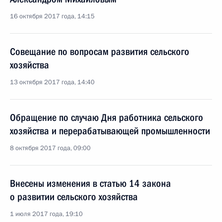
16 октября 2017 года, 14:15
Совещание по вопросам развития сельского
хозяйства
13 октября 2017 года, 14:40
Обращение по случаю Дня работника сельского
хозяйства и перерабатывающей промышленности
8 октября 2017 года, 09:00
Внесены изменения в статью 14 закона
о развитии сельского хозяйства
1 июля 2017 года, 19:10