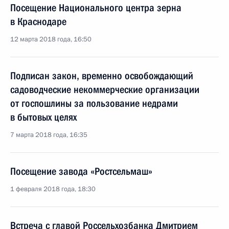
Посещение Национального центра зерна
в Краснодаре
12 марта 2018 года, 16:50
Подписан закон, временно освобождающий
садоводческие некоммерческие организации
от госпошлины за пользование недрами
в бытовых целях
7 марта 2018 года, 16:35
Посещение завода «Ростсельмаш»
1 февраля 2018 года, 18:30
Встреча с главой Россельхозбанка Дмитрием