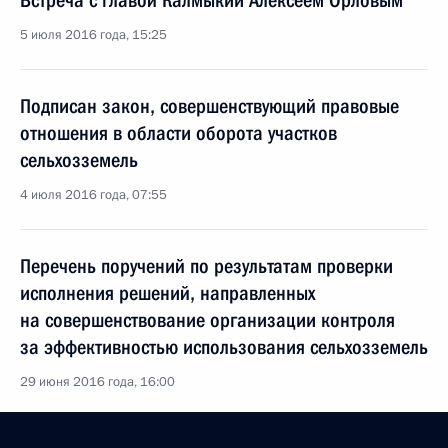
Встреча с главой Калмыкии Алексеем Орловым
5 июля 2016 года, 15:25
Подписан закон, совершенствующий правовые
отношения в области оборота участков
сельхозземель
4 июля 2016 года, 07:55
Перечень поручений по результатам проверки
исполнения решений, направленных
на совершенствование организации контроля
за эффективностью использования сельхозземель
29 июня 2016 года, 16:00