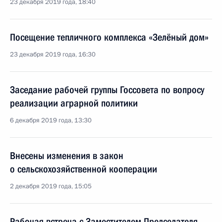
23 декабря 2019 года, 18:40
Посещение тепличного комплекса «Зелёный дом»
23 декабря 2019 года, 16:30
Заседание рабочей группы Госсовета по вопросу
реализации аграрной политики
6 декабря 2019 года, 13:30
Внесены изменения в закон
о сельскохозяйственной кооперации
2 декабря 2019 года, 15:05
Рабочая встреча с Заместителем Председателя