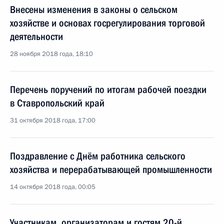
Внесены изменения в законы о сельском
хозяйстве и основах госрегулирования торговой
деятельности
28 ноября 2018 года, 18:10
Перечень поручений по итогам рабочей поездки
в Ставропольский край
31 октября 2018 года, 17:00
Поздравление с Днём работника сельского
хозяйства и перерабатывающей промышленности
14 октября 2018 года, 00:05
Участникам, организаторам и гостям 20-й