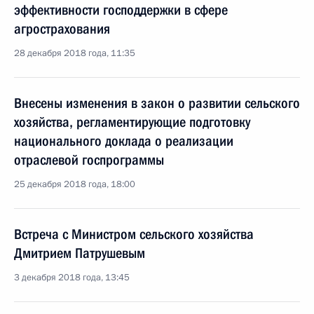
эффективности господдержки в сфере
агрострахования
28 декабря 2018 года, 11:35
Внесены изменения в закон о развитии сельского
хозяйства, регламентирующие подготовку
национального доклада о реализации
отраслевой госпрограммы
25 декабря 2018 года, 18:00
Встреча с Министром сельского хозяйства
Дмитрием Патрушевым
3 декабря 2018 года, 13:45