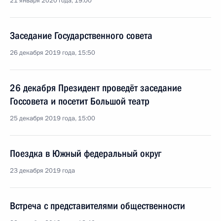
21 января 2020 года, 19:00
Заседание Государственного совета
26 декабря 2019 года, 15:50
26 декабря Президент проведёт заседание
Госсовета и посетит Большой театр
25 декабря 2019 года, 15:00
Поездка в Южный федеральный округ
23 декабря 2019 года
Встреча с представителями общественности