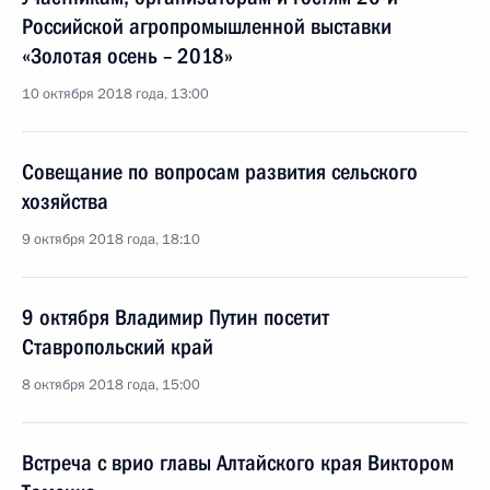
Российской агропромышленной выставки
«Золотая осень – 2018»
10 октября 2018 года, 13:00
Совещание по вопросам развития сельского
хозяйства
9 октября 2018 года, 18:10
9 октября Владимир Путин посетит
Ставропольский край
8 октября 2018 года, 15:00
Встреча с врио главы Алтайского края Виктором