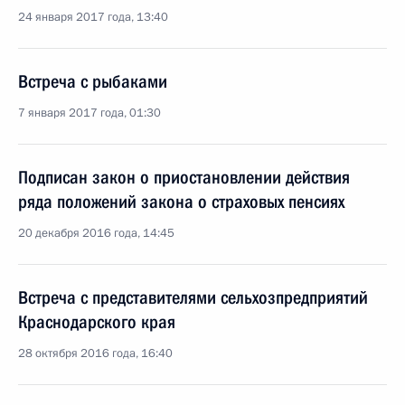
24 января 2017 года, 13:40
Встреча с рыбаками
7 января 2017 года, 01:30
Подписан закон о приостановлении действия
ряда положений закона о страховых пенсиях
20 декабря 2016 года, 14:45
Встреча с представителями сельхозпредприятий
Краснодарского края
28 октября 2016 года, 16:40