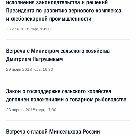
исполнения законодательства и решений
Президента по развитию зернового комплекса
и хлебопекарной промышленности
3 июля 2018 года, 19:00
Встреча с Министром сельского хозяйства
Дмитрием Патрушевым
29 июня 2018 года, 16:30
Закон о господдержке сельского хозяйства
дополнен положениями о товарном рыбоводстве
23 апреля 2018 года, 17:30
Встреча с главой Минсельхоза России