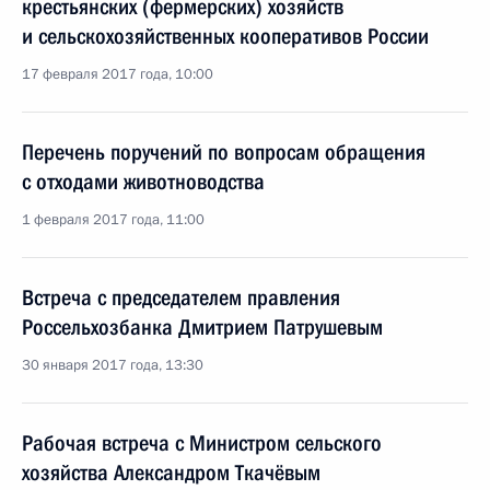
крестьянских (фермерских) хозяйств
и сельскохозяйственных кооперативов России
17 февраля 2017 года, 10:00
Перечень поручений по вопросам обращения
с отходами животноводства
1 февраля 2017 года, 11:00
Встреча с председателем правления
Россельхозбанка Дмитрием Патрушевым
30 января 2017 года, 13:30
Рабочая встреча с Министром сельского
хозяйства Александром Ткачёвым