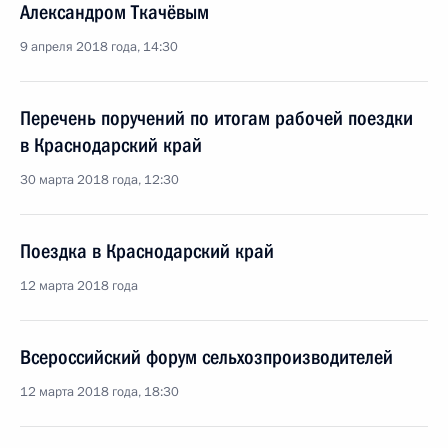
Александром Ткачёвым
9 апреля 2018 года, 14:30
Перечень поручений по итогам рабочей поездки
в Краснодарский край
30 марта 2018 года, 12:30
Поездка в Краснодарский край
12 марта 2018 года
Всероссийский форум сельхозпроизводителей
12 марта 2018 года, 18:30