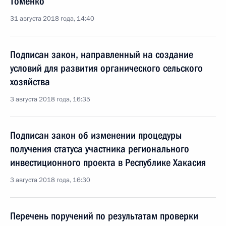
Томенко
31 августа 2018 года, 14:40
Подписан закон, направленный на создание
условий для развития органического сельского
хозяйства
3 августа 2018 года, 16:35
Подписан закон об изменении процедуры
получения статуса участника регионального
инвестиционного проекта в Республике Хакасия
3 августа 2018 года, 16:30
Перечень поручений по результатам проверки