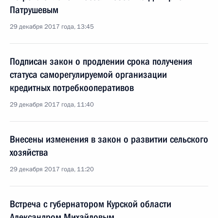
Патрушевым
29 декабря 2017 года, 13:45
Подписан закон о продлении срока получения
статуса саморегулируемой организации
кредитных потребкооперативов
29 декабря 2017 года, 11:40
Внесены изменения в закон о развитии сельского
хозяйства
29 декабря 2017 года, 11:20
Встреча с губернатором Курской области
Александром Михайловым