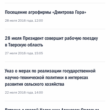
Посещение агрофирмы «Дмитрова Гора»
28 июля 2016 года, 12:00
28 июля Президент совершит рабочую поездку
в Тверскую область
27 июля 2016 года, 15:05
Указ о мерах по реализации государственной
научно-технической политики в интересах
развития сельского хозяйства
22 июля 2016 года, 14:00