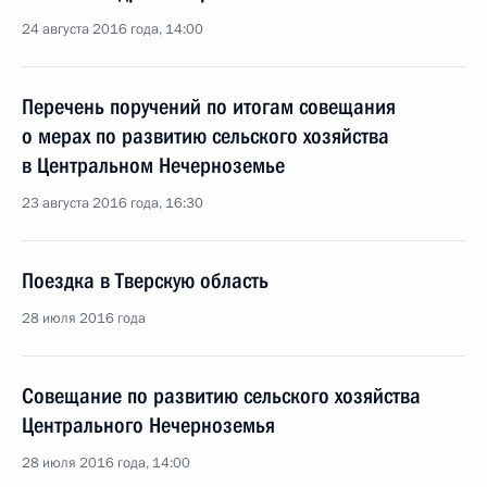
24 августа 2016 года, 14:00
Перечень поручений по итогам совещания
о мерах по развитию сельского хозяйства
в Центральном Нечерноземье
23 августа 2016 года, 16:30
Поездка в Тверскую область
28 июля 2016 года
Совещание по развитию сельского хозяйства
Центрального Нечерноземья
28 июля 2016 года, 14:00