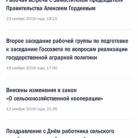
Правительства Алексеем Гордеевым
23 ноября 2019 года, 19:15
Второе заседание рабочей группы по подготовке
к заседанию Госсовета по вопросам реализации
государственной аграрной политики
19 ноября 2019 года, 17:00
Внесены изменения в закон
«О сельскохозяйственной кооперации»
12 ноября 2019 года, 21:35
Поздравление с Днём работника сельского