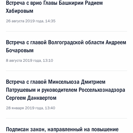
Встреча с врио Главы Башкирии Радием
Хабировым
26 августа 2019 года, 14:35
Встреча с главой Волгоградской области Андреем
Бочаровым
8 августа 2019 года, 13:10
Встреча с главой Минсельхоза Дмитрием
Патрушевым и руководителем Россельхознадзора
Сергеем Данквертом
28 января 2019 года, 13:40
Подписан закон, направленный на повышение