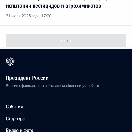
испытаний пестицидов и агрохимикатов
31 июля 2025 года, 17:20
Президент России
Версия официального сайта для мобильных устройств
События
Структура
Видео и фото