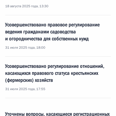
18 августа 2025 года, 13:30
Усовершенствовано правовое регулирование
ведения гражданами садоводства
и огородничества для собственных нужд
31 июля 2025 года, 18:00
Усовершенствовано регулирование отношений,
касающихся правового статуса крестьянских
(фермерских) хозяйств
31 июля 2025 года, 17:55
Уточнены вопросы, касающиеся регистрационных