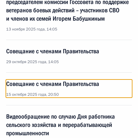
председателем комиссии Госсовета по поддержке
ветеранов боевых действий – участников СВО
и членов их семей Игорем Бабушкиным
13 ноября 2025 года, 14:05
Совещание с членами Правительства
29 октября 2025 года, 14:05
Совещание с членами Правительства
15 октября 2025 года, 20:50
Видеообращение по случаю Дня работника
сельского хозяйства и перерабатывающей
промышленности