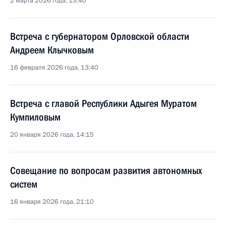
2 марта 2026 года, 13:40
Встреча с губернатором Орловской области
Андреем Клычковым
16 февраля 2026 года, 13:40
Встреча с главой Республики Адыгея Муратом
Кумпиловым
20 января 2026 года, 14:15
Совещание по вопросам развития автономных
систем
16 января 2026 года, 21:10