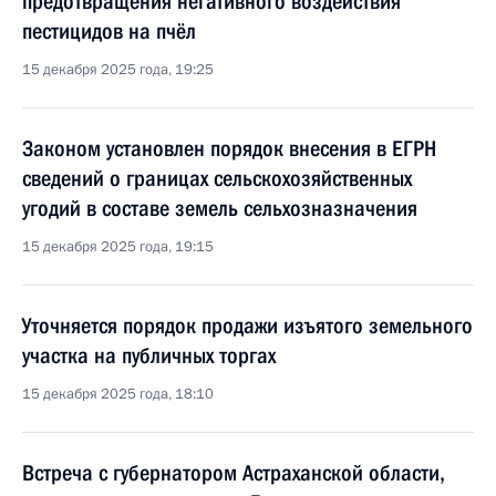
предотвращения негативного воздействия
пестицидов на пчёл
15 декабря 2025 года, 19:25
Законом установлен порядок внесения в ЕГРН
сведений о границах сельскохозяйственных
угодий в составе земель сельхозназначения
15 декабря 2025 года, 19:15
Уточняется порядок продажи изъятого земельного
участка на публичных торгах
15 декабря 2025 года, 18:10
Встреча с губернатором Астраханской области,