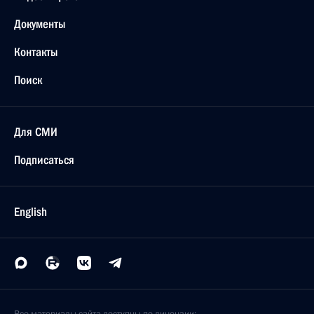
Документы
Контакты
Поиск
Для СМИ
Подписаться
English