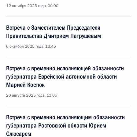
12 октября 2025 года, 00:00
Встреча с Заместителем Председателя
Правительства Дмитрием Патрушевым
6 октября 2025 года, 13:45
Встреча с временно исполняющей обязанности
губернатора Еврейской автономной области
Марией Костюк
20 августа 2025 года, 13:05
Встреча с временно исполняющим обязанности
губернатора Ростовской области Юрием
Слюсарем