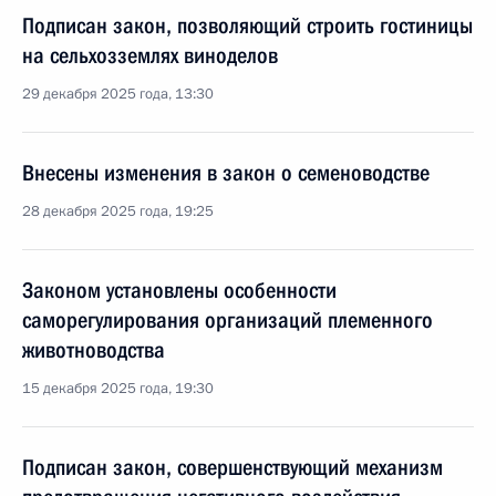
Подписан закон, позволяющий строить гостиницы
на сельхозземлях виноделов
29 декабря 2025 года, 13:30
Внесены изменения в закон о семеноводстве
28 декабря 2025 года, 19:25
Законом установлены особенности
саморегулирования организаций племенного
животноводства
15 декабря 2025 года, 19:30
Подписан закон, совершенствующий механизм