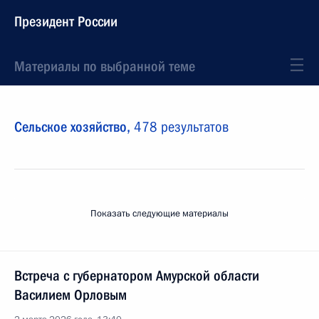
Президент России
Материалы по выбранной теме
Сельское хозяйство,
478 результатов
Показать следующие материалы
Встреча с губернатором Амурской области
Василием Орловым