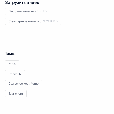
Загрузить видео
Высокое качество,
1.4 ГБ
Стандартное качество,
273.8 МБ
Темы
ЖКХ
Регионы
Сельское хозяйство
Транспорт