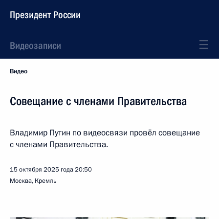
Президент России
Видеозаписи
Видео
Совещание с членами Правительства
Владимир Путин по видеосвязи провёл совещание
с членами Правительства.
15 октября 2025 года
20:50
Москва, Кремль