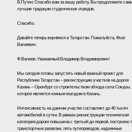
В.Путин:
Спасибо вам за вашу работу. Вы продолжаете сам
лучшие традиции студенческих отрядов.
Спасибо.
Давайте теперь вернёмся в Татарстан. Пожалуйста, Фоат
Валиевич.
Ф.Валиев:
Уважаемый Владимир Владимирович!
Мы сегодня готовы запустить новый важный проект для
Республики Татарстан – реконструкцию участков на дороге
Казань – Оренбург со строительством обхода села Сокуры,
которое является южным въездом в Казань.
Интенсивность на данном участке составляет до 40 тысяч
автомобилей в сутки. В рамках реконструкции техническая
категория дороги повышена с третьей до первой, построено 
транспортные развязки, пять путепроводов, надземные