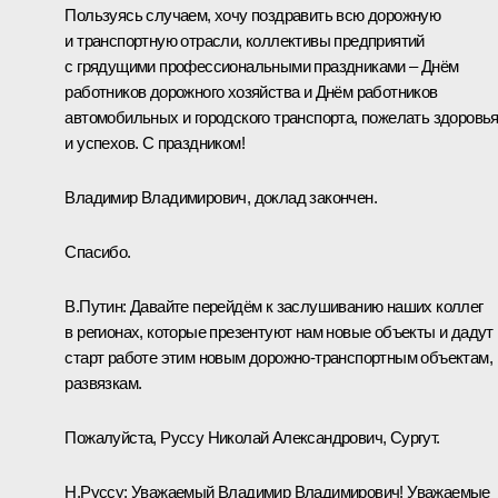
Пользуясь случаем, хочу поздравить всю дорожную
и транспортную отрасли, коллективы предприятий
с грядущими профессиональными праздниками – Днём
работников дорожного хозяйства и Днём работников
автомобильных и городского транспорта, пожелать здоровь
и успехов. С праздником!
Владимир Владимирович, доклад закончен.
Спасибо.
В.Путин:
Давайте перейдём к заслушиванию наших коллег
в регионах, которые презентуют нам новые объекты и дадут
старт работе этим новым дорожно-транспортным объектам,
развязкам.
Пожалуйста, Руссу Николай Александрович, Сургут.
Н.Руссу:
Уважаемый Владимир Владимирович! Уважаемые