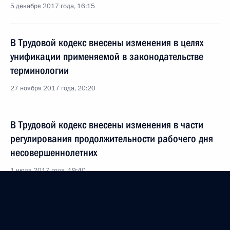
5 декабря 2017 года, 16:15
В Трудовой кодекс внесены изменения в целях
унификации применяемой в законодательстве
терминологии
27 ноября 2017 года, 20:20
В Трудовой кодекс внесены изменения в части
регулирования продолжительности рабочего дня
несовершеннолетних
1 июля 2017 года, 19:40
Встреча с главой Федерации независимых
профсоюзов России Михаилом Шмаковым