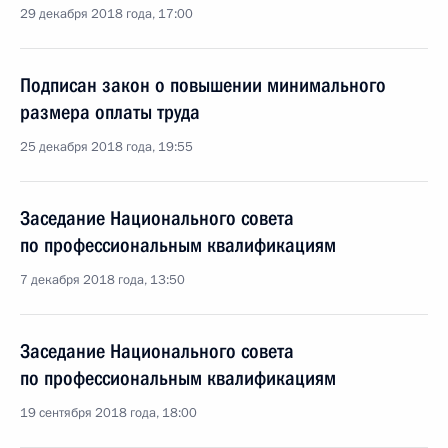
29 декабря 2018 года, 17:00
Подписан закон о повышении минимального
размера оплаты труда
25 декабря 2018 года, 19:55
Заседание Национального совета
по профессиональным квалификациям
7 декабря 2018 года, 13:50
Заседание Национального совета
по профессиональным квалификациям
19 сентября 2018 года, 18:00