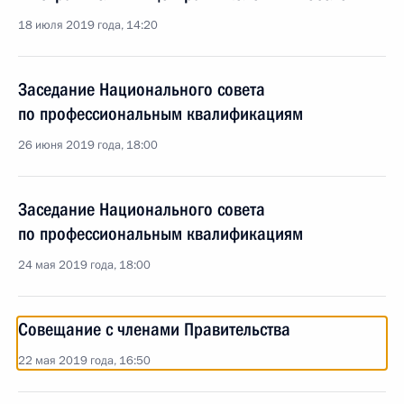
18 июля 2019 года, 14:20
Заседание Национального совета
по профессиональным квалификациям
26 июня 2019 года, 18:00
Заседание Национального совета
по профессиональным квалификациям
24 мая 2019 года, 18:00
Совещание с членами Правительства
22 мая 2019 года, 16:50