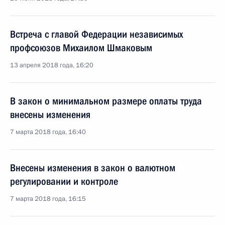
Встреча с главой Федерации независимых
профсоюзов Михаилом Шмаковым
13 апреля 2018 года, 16:20
В закон о минимальном размере оплаты труда
внесены изменения
7 марта 2018 года, 16:40
Внесены изменения в закон о валютном
регулировании и контроле
7 марта 2018 года, 16:15