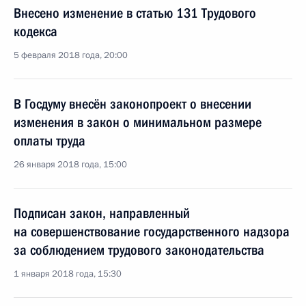
Внесено изменение в статью 131 Трудового
кодекса
5 февраля 2018 года, 20:00
В Госдуму внесён законопроект о внесении
изменения в закон о минимальном размере
оплаты труда
26 января 2018 года, 15:00
Подписан закон, направленный
на совершенствование государственного надзора
за соблюдением трудового законодательства
1 января 2018 года, 15:30