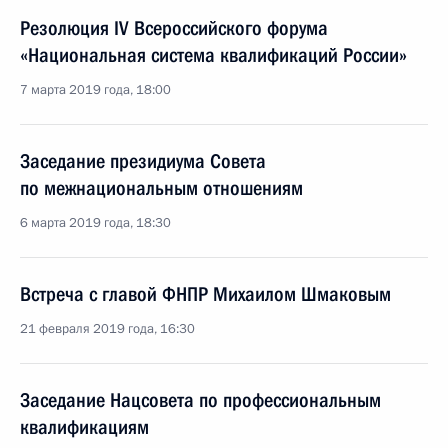
Резолюция IV Всероссийского форума
«Национальная система квалификаций России»
7 марта 2019 года, 18:00
Заседание президиума Совета
по межнациональным отношениям
6 марта 2019 года, 18:30
Встреча с главой ФНПР Михаилом Шмаковым
21 февраля 2019 года, 16:30
Заседание Нацсовета по профессиональным
квалификациям