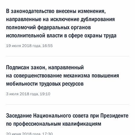
В законодательство внесены изменения,
направленные на исключение дублирования
полномочий федеральных органов
исполнительной власти в сфере охраны труда
19 июля 2018 года, 16:55
Подписан закон, направленный
на совершенствование механизма повышения
мобильности трудовых ресурсов
3 июля 2018 года, 19:10
Заседание Национального совета при Президенте
по профессиональным квалификациям
20 июня 2018 года, 17:30