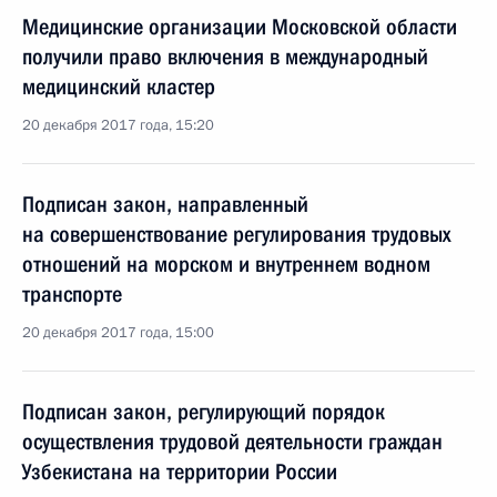
Медицинские организации Московской области
получили право включения в международный
медицинский кластер
20 декабря 2017 года, 15:20
Подписан закон, направленный
на совершенствование регулирования трудовых
отношений на морском и внутреннем водном
транспорте
20 декабря 2017 года, 15:00
Подписан закон, регулирующий порядок
осуществления трудовой деятельности граждан
Узбекистана на территории России