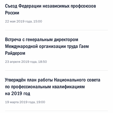
Съезд Федерации независимых профсоюзов
России
22 мая 2019 года, 15:00
Встреча с генеральным директором
Международной организации труда Гаем
Райдером
23 апреля 2019 года, 18:50
Утверждён план работы Национального совета
по профессиональным квалификациям
на 2019 год
19 марта 2019 года, 19:00