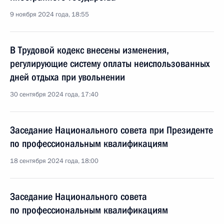
9 ноября 2024 года, 18:55
В Трудовой кодекс внесены изменения,
регулирующие систему оплаты неиспользованных
дней отдыха при увольнении
30 сентября 2024 года, 17:40
Заседание Национального совета при Президенте
по профессиональным квалификациям
18 сентября 2024 года, 18:00
Заседание Национального совета
по профессиональным квалификациям