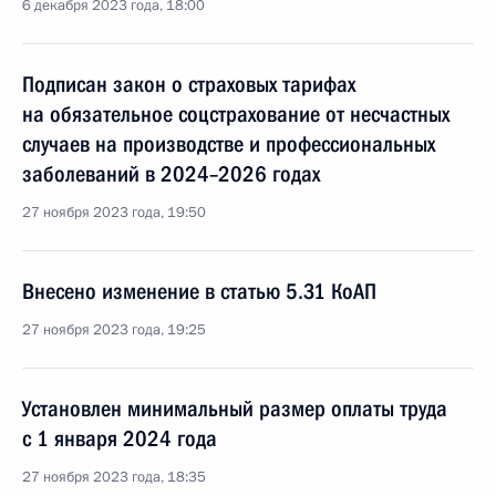
6 декабря 2023 года, 18:00
Подписан закон о страховых тарифах
на обязательное соцстрахование от несчастных
случаев на производстве и профессиональных
заболеваний в 2024–2026 годах
27 ноября 2023 года, 19:50
Внесено изменение в статью 5.31 КоАП
27 ноября 2023 года, 19:25
Установлен минимальный размер оплаты труда
с 1 января 2024 года
27 ноября 2023 года, 18:35