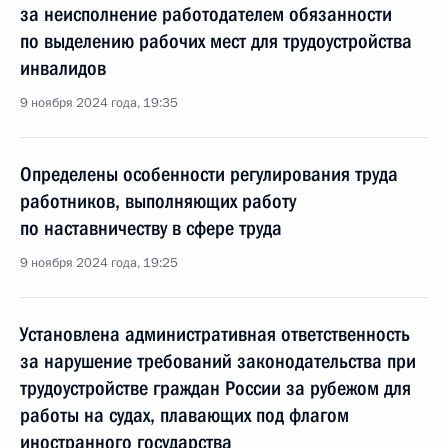
за неисполнение работодателем обязанности
по выделению рабочих мест для трудоустройства
инвалидов
9 ноября 2024 года, 19:35
Определены особенности регулирования труда
работников, выполняющих работу
по наставничеству в сфере труда
9 ноября 2024 года, 19:25
Установлена административная ответственность
за нарушение требований законодательства при
трудоустройстве граждан России за рубежом для
работы на судах, плавающих под флагом
иностранного государства