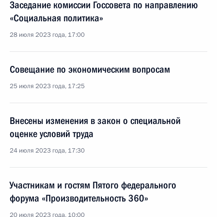
Заседание комиссии Госсовета по направлению
«Социальная политика»
28 июля 2023 года, 17:00
Совещание по экономическим вопросам
25 июля 2023 года, 17:25
Внесены изменения в закон о специальной
оценке условий труда
24 июля 2023 года, 17:30
Участникам и гостям Пятого федерального
форума «Производительность 360»
20 июля 2023 года, 10:00