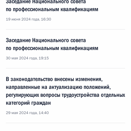
Заседание Национального совета
по профессиональным квалификациям
19 июня 2024 года, 16:30
Заседание Национального совета
по профессиональным квалификациям
30 мая 2024 года, 19:15
В законодательство внесены изменения,
направленные на актуализацию положений,
регулирующих вопросы трудоустройства отдельных
категорий граждан
29 мая 2024 года, 14:40