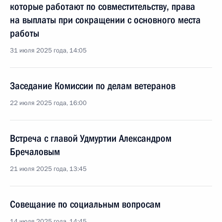
которые работают по совместительству, права
на выплаты при сокращении с основного места
работы
31 июля 2025 года, 14:05
Заседание Комиссии по делам ветеранов
22 июля 2025 года, 16:00
Встреча с главой Удмуртии Александром
Бречаловым
21 июля 2025 года, 13:45
Совещание по социальным вопросам
14 июля 2025 года, 14:45