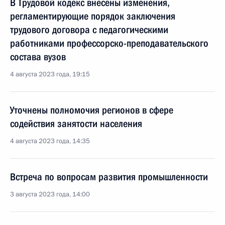
В Трудовой кодекс внесены изменения,
регламентирующие порядок заключения
трудового договора с педагогическими
работниками профессорско-преподавательского
состава вузов
4 августа 2023 года, 19:15
Уточнены полномочия регионов в сфере
содействия занятости населения
4 августа 2023 года, 14:35
Встреча по вопросам развития промышленности
3 августа 2023 года, 14:00