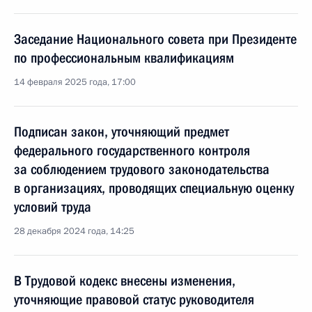
Заседание Национального совета при Президенте
по профессиональным квалификациям
14 февраля 2025 года, 17:00
Подписан закон, уточняющий предмет
федерального государственного контроля
за соблюдением трудового законодательства
в организациях, проводящих специальную оценку
условий труда
28 декабря 2024 года, 14:25
В Трудовой кодекс внесены изменения,
уточняющие правовой статус руководителя