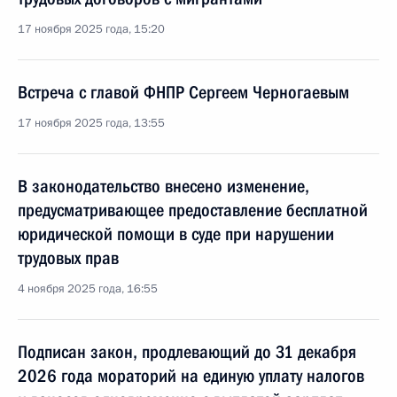
17 ноября 2025 года, 15:20
Встреча с главой ФНПР Сергеем Черногаевым
17 ноября 2025 года, 13:55
В законодательство внесено изменение,
предусматривающее предоставление бесплатной
юридической помощи в суде при нарушении
трудовых прав
4 ноября 2025 года, 16:55
Подписан закон, продлевающий до 31 декабря
2026 года мораторий на единую уплату налогов