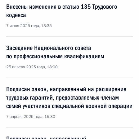
Внесены изменения в статью 135 Трудового
кодекса
7 июня 2025 года, 13:35
Заседание Национального совета
по профессиональным квалификациям
25 апреля 2025 года, 18:00
Подписан закон, направленный на расширение
трудовых гарантий, предоставляемых членам
семей участников специальной военной операции
7 апреля 2025 года, 15:30
Подписан закон, направленный