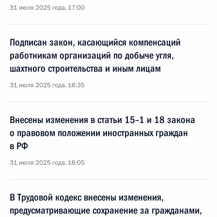
31 июля 2025 года, 17:00
Подписан закон, касающийся компенсаций
работникам организаций по добыче угля,
шахтного строительства и иным лицам
31 июля 2025 года, 16:35
Внесены изменения в статьи 15–1 и 18 закона
о правовом положении иностранных граждан
в РФ
31 июля 2025 года, 16:05
В Трудовой кодекс внесены изменения,
предусматривающие сохранение за гражданами,