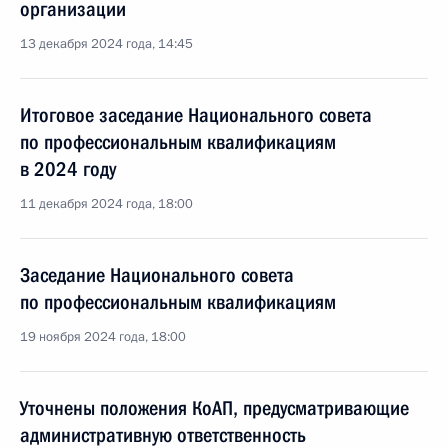
организации
13 декабря 2024 года, 14:45
Итоговое заседание Национального совета
по профессиональным квалификациям
в 2024 году
11 декабря 2024 года, 18:00
Заседание Национального совета
по профессиональным квалификациям
19 ноября 2024 года, 18:00
Уточнены положения КоАП, предусматривающие
административную ответственность