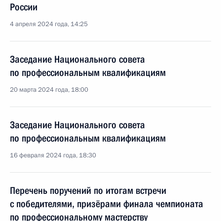
России
4 апреля 2024 года, 14:25
Заседание Национального совета
по профессиональным квалификациям
20 марта 2024 года, 18:00
Заседание Национального совета
по профессиональным квалификациям
16 февраля 2024 года, 18:30
Перечень поручений по итогам встречи
с победителями, призёрами финала чемпионата
по профессиональному мастерству