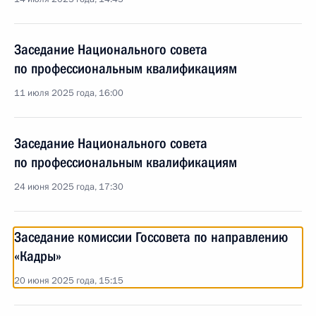
Заседание Национального совета
по профессиональным квалификациям
11 июля 2025 года, 16:00
Заседание Национального совета
по профессиональным квалификациям
24 июня 2025 года, 17:30
Заседание комиссии Госсовета по направлению
«Кадры»
20 июня 2025 года, 15:15