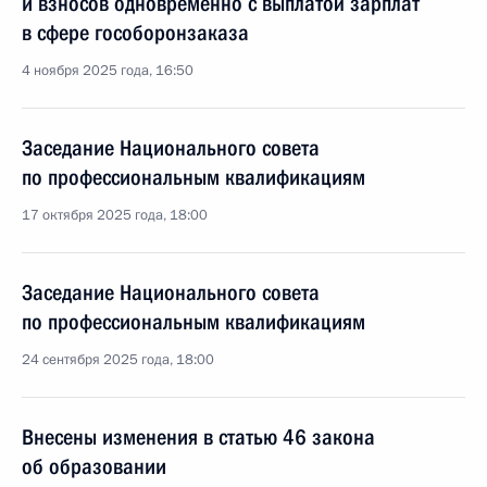
и взносов одновременно с выплатой зарплат
в сфере гособоронзаказа
4 ноября 2025 года, 16:50
Заседание Национального совета
по профессиональным квалификациям
17 октября 2025 года, 18:00
Заседание Национального совета
по профессиональным квалификациям
24 сентября 2025 года, 18:00
Внесены изменения в статью 46 закона
об образовании