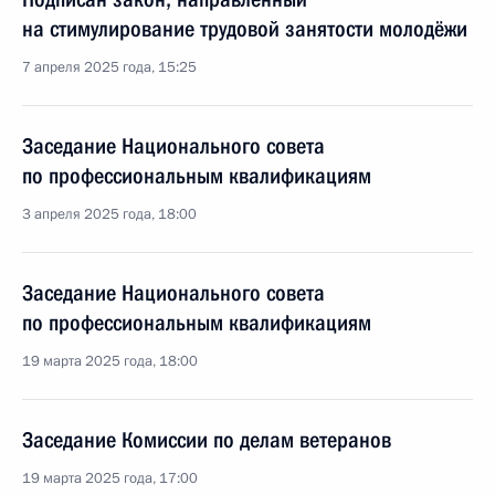
на стимулирование трудовой занятости молодёжи
7 апреля 2025 года, 15:25
Заседание Национального совета
по профессиональным квалификациям
3 апреля 2025 года, 18:00
Заседание Национального совета
по профессиональным квалификациям
19 марта 2025 года, 18:00
Заседание Комиссии по делам ветеранов
19 марта 2025 года, 17:00