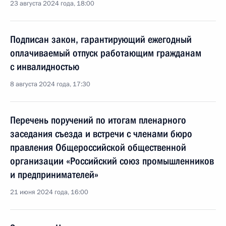
23 августа 2024 года, 18:00
Подписан закон, гарантирующий ежегодный
оплачиваемый отпуск работающим гражданам
с инвалидностью
8 августа 2024 года, 17:30
Перечень поручений по итогам пленарного
заседания съезда и встречи с членами бюро
правления Общероссийской общественной
организации «Российский союз промышленников
и предпринимателей»
21 июня 2024 года, 16:00