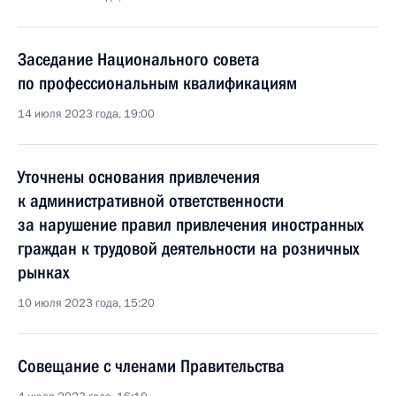
Заседание Национального совета
по профессиональным квалификациям
14 июля 2023 года, 19:00
Уточнены основания привлечения
к административной ответственности
за нарушение правил привлечения иностранных
граждан к трудовой деятельности на розничных
рынках
10 июля 2023 года, 15:20
Совещание с членами Правительства