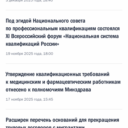
3 декабря 2025 года, 18:40
Под эгидой Национального совета
по профессиональным квалификациям состоялся
XI Всероссийский форум «Национальная система
квалификаций России»
19 ноября 2025 года, 18:00
Утверждение квалификационных требований
к медицинским и фармацевтическим работникам
отнесено к полномочиям Минздрава
17 ноября 2025 года, 15:45
Расширен перечень оснований для прекращения
трудовых договоров c мигрантами