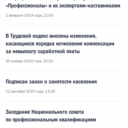
«Профессионалы» и их экспертами-наставниками
2 февраля 2024 года, 21:00
В Трудовой кодекс внесены изменения,
касающиеся порядка исчисления компенсации
за невыплату заработной платы
30 января 2024 года, 20:20
Подписан закон о занятости населения
12 декабря 2023 года, 13:35
Заседание Национального совета
по профессиональным квалификациям