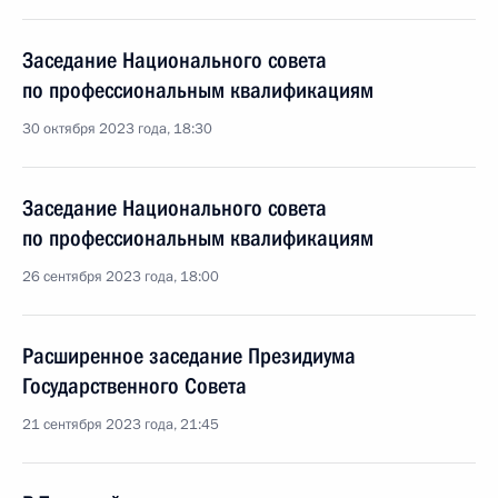
Заседание Национального совета
по профессиональным квалификациям
30 октября 2023 года, 18:30
Заседание Национального совета
по профессиональным квалификациям
26 сентября 2023 года, 18:00
Расширенное заседание Президиума
Государственного Совета
21 сентября 2023 года, 21:45