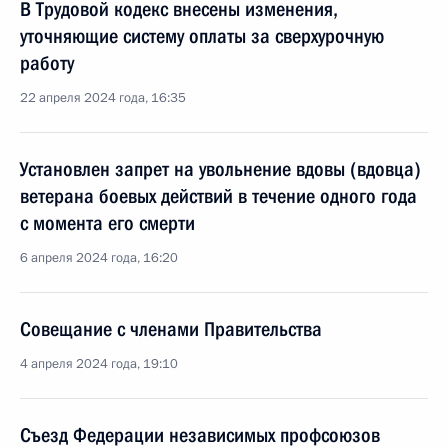
В Трудовой кодекс внесены изменения,
уточняющие систему оплаты за сверхурочную
работу
22 апреля 2024 года, 16:35
Установлен запрет на увольнение вдовы (вдовца)
ветерана боевых действий в течение одного года
с момента его смерти
6 апреля 2024 года, 16:20
Совещание с членами Правительства
4 апреля 2024 года, 19:10
Съезд Федерации независимых профсоюзов