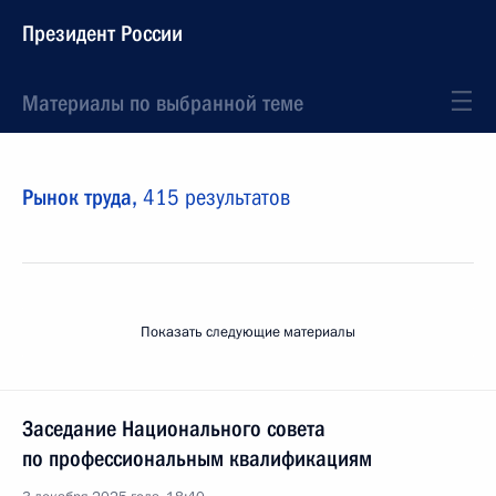
Президент России
Материалы по выбранной теме
Рынок труда,
415 результатов
Показать следующие материалы
Заседание Национального совета
по профессиональным квалификациям