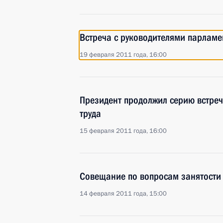
Встреча с руководителями парламе
19 февраля 2011 года, 16:00
Президент продолжил серию встреч
труда
15 февраля 2011 года, 16:00
Совещание по вопросам занятости
14 февраля 2011 года, 15:00