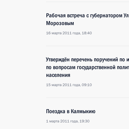
Рабочая встреча с губернатором У
Морозовым
16 марта 2011 года, 18:40
Утверждён перечень поручений по 
по вопросам государственной поли
населения
15 марта 2011 года, 09:10
Поездка в Калмыкию
1 марта 2011 года, 19:30