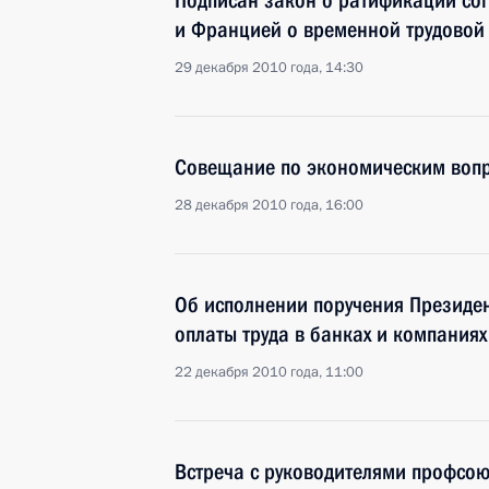
Подписан закон о ратификации со
и Францией о временной трудовой
29 декабря 2010 года, 14:30
Совещание по экономическим воп
28 декабря 2010 года, 16:00
Об исполнении поручения Президе
оплаты труда в банках и компаниях
22 декабря 2010 года, 11:00
Встреча с руководителями профсо