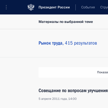
Президент России
События
Стру
Материалы по выбранной теме
Рынок труда,
415 результатов
Показа
Совещание по вопросам улучшения 
5 апреля 2011 года, 14:00