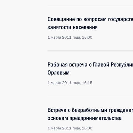
Совещание по вопросам государств
занятости населения
1 марта 2011 года, 18:00
Рабочая встреча с Главой Республ
Орловым
1 марта 2011 года, 16:15
Встреча с безработными граждана
основам предпринимательства
1 марта 2011 года, 16:00