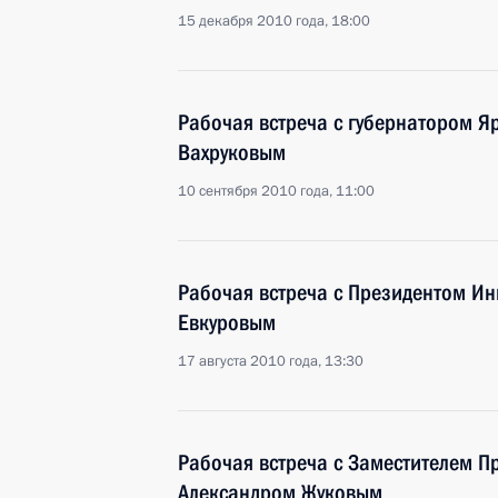
15 декабря 2010 года, 18:00
Рабочая встреча с губернатором Я
Вахруковым
10 сентября 2010 года, 11:00
Рабочая встреча с Президентом И
Евкуровым
17 августа 2010 года, 13:30
Рабочая встреча с Заместителем П
Александром Жуковым