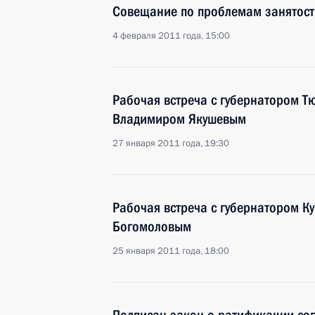
Совещание по проблемам занятост
4 февраля 2011 года, 15:00
Рабочая встреча с губернатором Т
Владимиром Якушевым
27 января 2011 года, 19:30
Рабочая встреча с губернатором К
Богомоловым
25 января 2011 года, 18:00