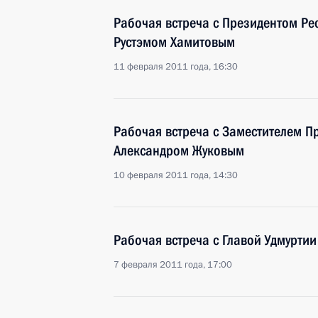
Рабочая встреча с Президентом Ре
Рустэмом Хамитовым
11 февраля 2011 года, 16:30
Рабочая встреча с Заместителем П
Александром Жуковым
10 февраля 2011 года, 14:30
Рабочая встреча с Главой Удмурти
7 февраля 2011 года, 17:00