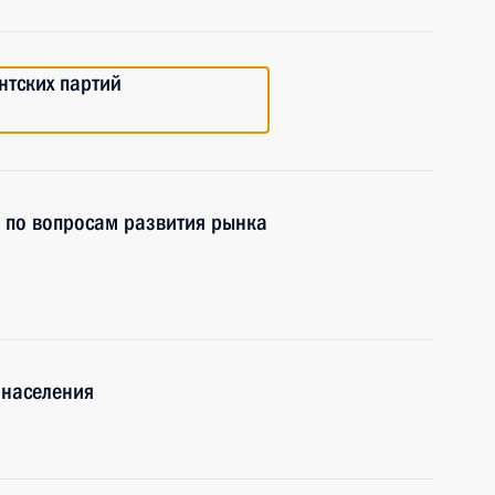
нтских партий
 по вопросам развития рынка
 населения