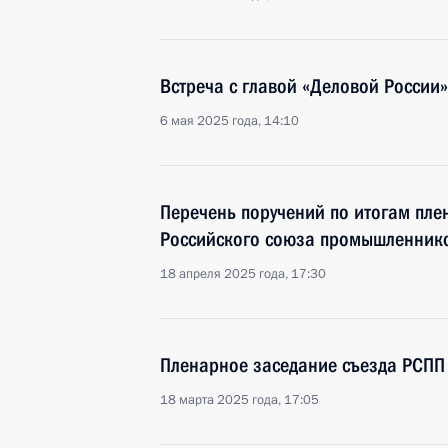
Встреча с главой «Деловой России
6 мая 2025 года, 14:10
Перечень поручений по итогам пле
Российского союза промышленник
18 апреля 2025 года, 17:30
Пленарное заседание съезда РСПП
18 марта 2025 года, 17:05