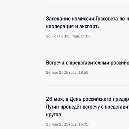
Заседание комиссии Госсовета по
кооперация и экспорт»
20 июня 2025 года, 15:00
Встреча с представителями российс
26 мая 2025 года, 18:55
26 мая, в День российского предп
Путин проведёт встречу с представ
кругов
25 мая 2025 года, 15:05