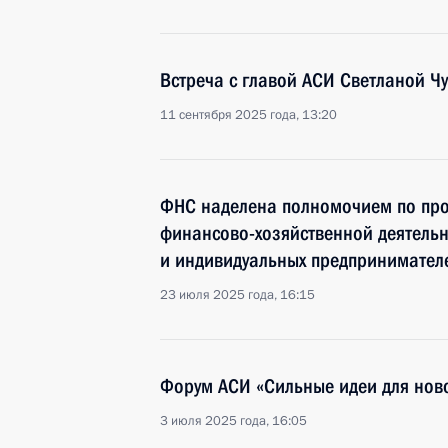
Встреча с главой АСИ Светланой Ч
11 сентября 2025 года, 13:20
ФНС наделена полномочием по пр
финансово­-хозяйственной деятель
и индивидуальных предпринимател
23 июля 2025 года, 16:15
Форум АСИ «Сильные идеи для нов
3 июля 2025 года, 16:05