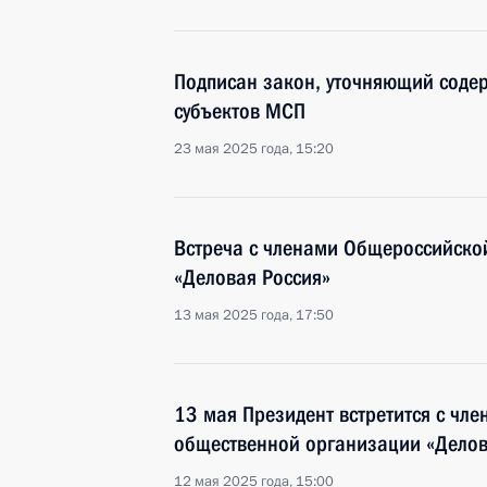
Подписан закон, уточняющий соде
субъектов МСП
23 мая 2025 года, 15:20
Встреча с членами Общероссийско
«Деловая Россия»
13 мая 2025 года, 17:50
13 мая Президент встретится с чл
общественной организации «Делов
12 мая 2025 года, 15:00