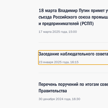
18 марта Владимир Путин примет у
съезда Российского союза промыш
и предпринимателей (РСПП)
17 марта 2025 года, 15:00
Заседание наблюдательного совет
23 января 2025 года, 16:15
Перечень поручений по итогам сов
Правительства
30 декабря 2024 года, 16:30