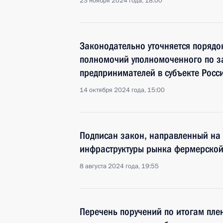
23 ноября 2024 года, 18:00
Законодательно уточняется поряд
полномочий уполномоченного по з
предпринимателей в субъекте Рос
14 октября 2024 года, 15:00
Подписан закон, направленный на 
инфраструктуры рынка фермерской
8 августа 2024 года, 19:55
Перечень поручений по итогам пле