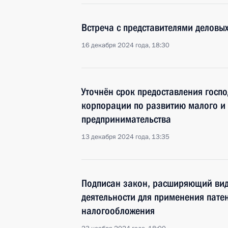
Встреча с представителями деловых
16 декабря 2024 года, 18:30
Уточнён срок предоставления госп
корпорации по развитию малого и 
предпринимательства
13 декабря 2024 года, 13:35
Подписан закон, расширяющий ви
деятельности для применения пате
налогообложения