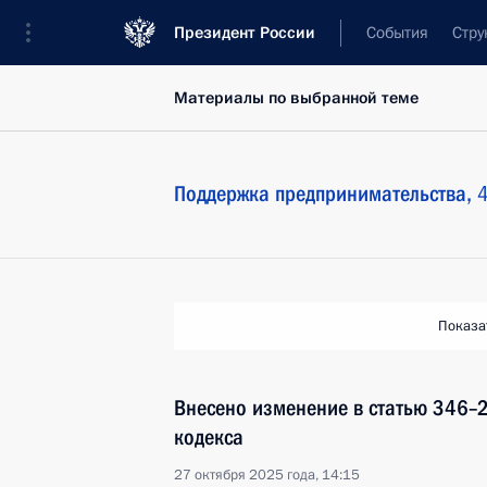
Президент России
События
Стру
Материалы по выбранной теме
Поддержка предпринимательства,
4
Показа
Внесено изменение в статью 346–2
кодекса
27 октября 2025 года, 14:15