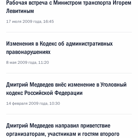
Рабочая встреча с Министром транспорта Игорем
Левитиным
17 июля 2009 года, 16:45
Изменения в Кодекс об административных
правонарушениях
8 мая 2009 года, 11:20
Дмитрий Медведев внёс изменение в Уголовный
кодекс Российской Федерации
14 февраля 2009 года, 10:30
Дмитрий Медведев направил приветствие
организаторам, участникам и гостям второго