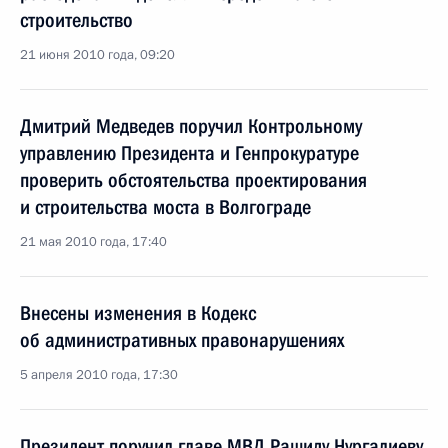
строительство
21 июня 2010 года, 09:20
Дмитрий Медведев поручил Контрольному
управлению Президента и Генпрокуратуре
проверить обстоятельства проектирования
и строительства моста в Волгограде
21 мая 2010 года, 17:40
Внесены изменения в Кодекс
об административных правонарушениях
5 апреля 2010 года, 17:30
Президент поручил главе МВД Рашиду Нургалиеву