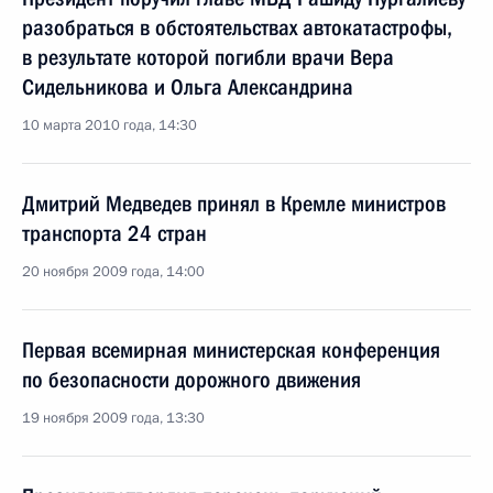
разобраться в обстоятельствах автокатастрофы,
в результате которой погибли врачи Вера
Сидельникова и Ольга Александрина
10 марта 2010 года, 14:30
Дмитрий Медведев принял в Кремле министров
транспорта 24 стран
20 ноября 2009 года, 14:00
Первая всемирная министерская конференция
по безопасности дорожного движения
19 ноября 2009 года, 13:30