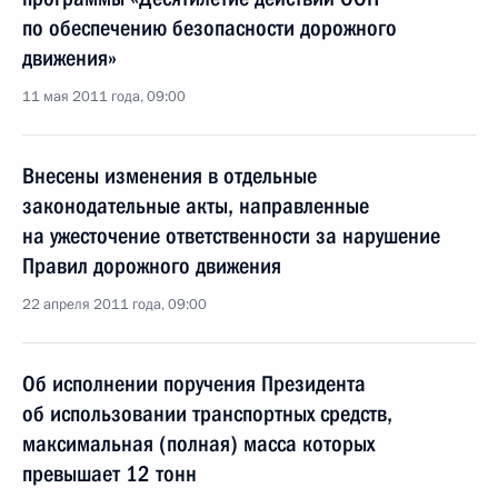
по обеспечению безопасности дорожного
движения»
11 мая 2011 года, 09:00
Внесены изменения в отдельные
законодательные акты, направленные
на ужесточение ответственности за нарушение
Правил дорожного движения
22 апреля 2011 года, 09:00
Об исполнении поручения Президента
об использовании транспортных средств,
максимальная (полная) масса которых
превышает 12 тонн