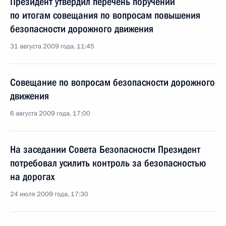
Президент утвердил перечень поручений
по итогам совещания по вопросам повышения
безопасности дорожного движения
31 августа 2009 года, 11:45
Совещание по вопросам безопасности дорожного
движения
6 августа 2009 года, 17:00
На заседании Совета Безопасности Президент
потребовал усилить контроль за безопасностью
на дорогах
24 июля 2009 года, 17:30