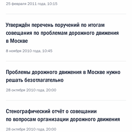
25 февраля 2011 года, 10:15
Утверждён перечень поручений по итогам
совещания по проблемам дорожного движения
в Москве
8 ноября 2010 года, 10:45
Проблемы дорожного движения в Москве нужно
решать безотлагательно
28 октября 2010 года, 20:00
Стенографический отчёт о совещании
по вопросам организации дорожного движения
28 октября 2010 года, 20:00