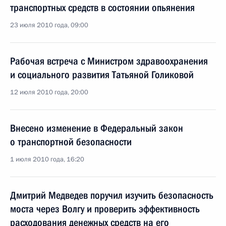
транспортных средств в состоянии опьянения
23 июля 2010 года, 09:00
Рабочая встреча с Министром здравоохранения
и социального развития Татьяной Голиковой
12 июля 2010 года, 20:00
Внесено изменение в Федеральный закон
о транспортной безопасности
1 июля 2010 года, 16:20
Дмитрий Медведев поручил изучить безопасность
моста через Волгу и проверить эффективность
расходования денежных средств на его