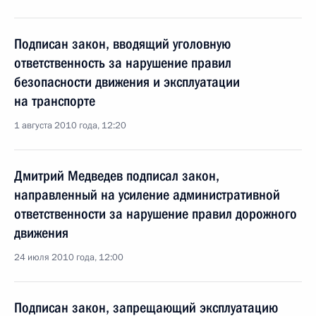
Подписан закон, вводящий уголовную
ответственность за нарушение правил
безопасности движения и эксплуатации
на транспорте
1 августа 2010 года, 12:20
Дмитрий Медведев подписал закон,
направленный на усиление административной
ответственности за нарушение правил дорожного
движения
24 июля 2010 года, 12:00
Подписан закон, запрещающий эксплуатацию