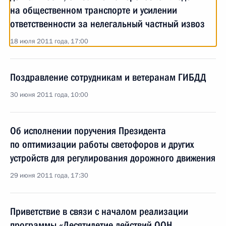
на общественном транспорте и усилении
ответственности за нелегальный частный извоз
18 июля 2011 года, 17:00
Поздравление сотрудникам и ветеранам ГИБДД
30 июня 2011 года, 10:00
Об исполнении поручения Президента
по оптимизации работы светофоров и других
устройств для регулирования дорожного движения
29 июня 2011 года, 17:30
Приветствие в связи с началом реализации
программы «Десятилетие действий ООН