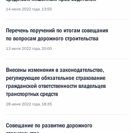
14 июля 2022 года, 13:55
Перечень поручений по итогам совещания
по вопросам дорожного строительства
13 июля 2022 года, 20:00
Внесены изменения в законодательство,
регулирующее обязательное страхование
гражданской ответственности владельцев
транспортных средств
28 июня 2022 года, 18:35
Совещание по развитию дорожного