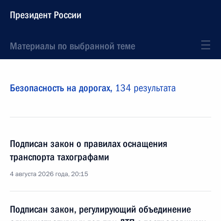
Президент России
Материалы по выбранной теме
Безопасность на дорогах,
134 результата
Подписан закон о правилах оснащения
транспорта тахографами
4 августа 2026 года, 20:15
Подписан закон, регулирующий объединение