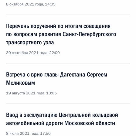
8 октября 2021 года, 14:05
Перечень поручений по итогам совещания
по вопросам развития Санкт-Петербургского
транспортного узла
30 сентября 2021 года, 22:00
Встреча с врио главы Дагестана Сергеем
Меликовым
19 августа 2021 года, 13:05
Ввод в эксплуатацию Центральной кольцевой
автомобильной дороги Московской области
8 июля 2021 года, 17:50