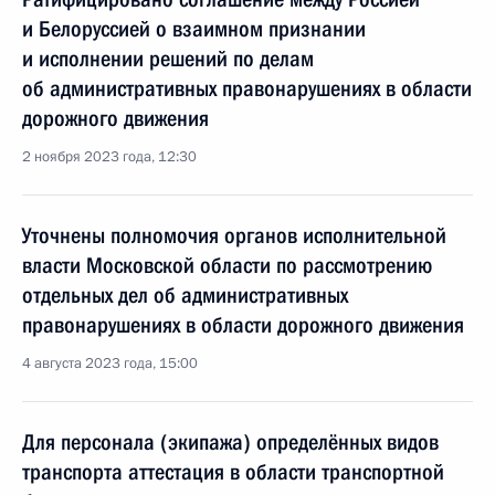
и Белоруссией о взаимном признании
и исполнении решений по делам
об административных правонарушениях в области
дорожного движения
2 ноября 2023 года, 12:30
Уточнены полномочия органов исполнительной
власти Московской области по рассмотрению
отдельных дел об административных
правонарушениях в области дорожного движения
4 августа 2023 года, 15:00
Для персонала (экипажа) определённых видов
транспорта аттестация в области транспортной