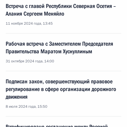
Встреча с главой Республики Северная Осетия –
Алания Сергеем Меняйло
11 ноября 2024 года, 13:45
Рабочая встреча с Заместителем Председателя
Правительства Маратом Хуснуллиным
31 октября 2024 года, 14:00
Подписан закон, совершенствующий правовое
регулирование в сфере организации дорожного
движения
8 июля 2024 года, 15:50
Ратифицировано соглашение между Россией