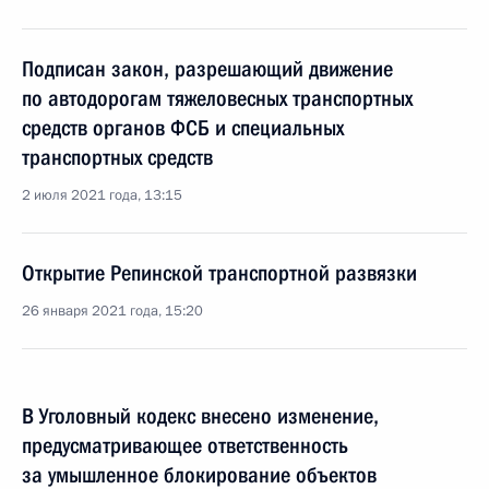
Подписан закон, разрешающий движение
по автодорогам тяжеловесных транспортных
средств органов ФСБ и специальных
транспортных средств
2 июля 2021 года, 13:15
Открытие Репинской транспортной развязки
26 января 2021 года, 15:20
В Уголовный кодекс внесено изменение,
предусматривающее ответственность
за умышленное блокирование объектов