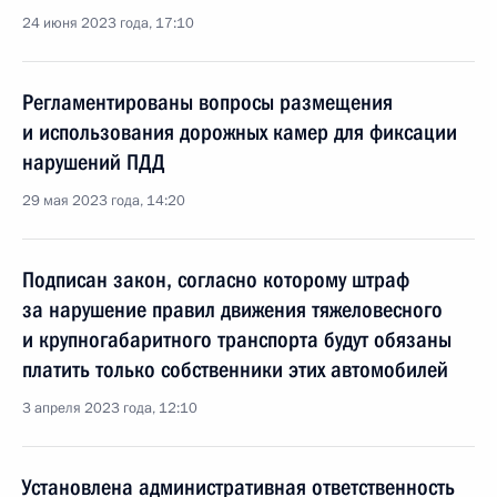
24 июня 2023 года, 17:10
Регламентированы вопросы размещения
и использования дорожных камер для фиксации
нарушений ПДД
29 мая 2023 года, 14:20
Подписан закон, согласно которому штраф
за нарушение правил движения тяжеловесного
и крупногабаритного транспорта будут обязаны
платить только собственники этих автомобилей
3 апреля 2023 года, 12:10
Установлена административная ответственность