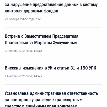
за нарушение предоставления данных в систему
контроля дорожных фондов
21 ноября 2022 года, 16:05
Встреча с Заместителем Председателя
Правительства Маратом Хуснуллиным
29 июля 2022 года, 13:30
Внесены изменения в УК и статьи 31 и 150 УПК
14 июля 2022 года, 14:45
Установлена административная ответственность
за повторное управление транспортным
средством лишённым прав водителем