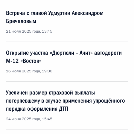
Встреча с главой Удмуртии Александром
Бречаловым
21 июля 2025 года, 13:45
Открытие участка «Дюртюли – Ачит» автодороги
М-12 «Восток»
16 июля 2025 года, 19:00
Увеличен размер страховой выплаты
потерпевшему в случае применения упрощённого
порядка оформления ДТП
24 июня 2025 года, 15:45