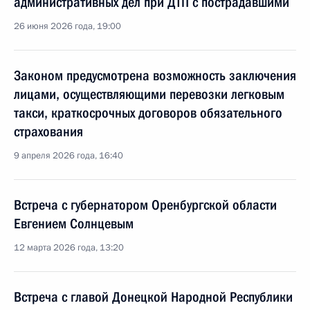
административных дел при ДТП с пострадавшими
26 июня 2026 года, 19:00
Законом предусмотрена возможность заключения
лицами, осуществляющими перевозки легковым
такси, краткосрочных договоров обязательного
страхования
9 апреля 2026 года, 16:40
Встреча с губернатором Оренбургской области
Евгением Солнцевым
12 марта 2026 года, 13:20
Встреча с главой Донецкой Народной Республики