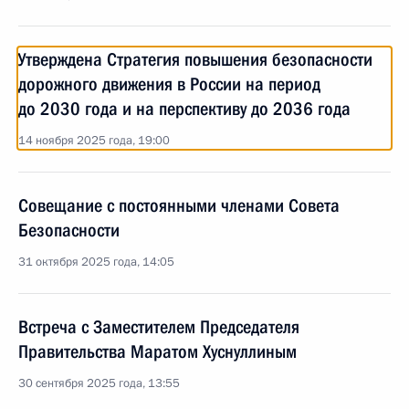
Утверждена Стратегия повышения безопасности
дорожного движения в России на период
до 2030 года и на перспективу до 2036 года
14 ноября 2025 года, 19:00
Совещание с постоянными членами Совета
Безопасности
31 октября 2025 года, 14:05
Встреча с Заместителем Председателя
Правительства Маратом Хуснуллиным
30 сентября 2025 года, 13:55