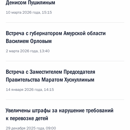
Денисом Пушилиным
10 марта 2026 года, 15:15
Встреча с губернатором Амурской области
Василием Орловым
2 марта 2026 года, 13:40
Встреча с Заместителем Председателя
Правительства Маратом Хуснуллиным
14 января 2026 года, 14:15
Увеличены штрафы за нарушение требований
к перевозке детей
29 декабря 2025 года, 09:00