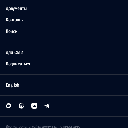
Документы
Контакты
Поиск
Для СМИ
Подписаться
English
Все материалы сайта доступны по лицензии: