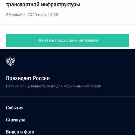
транспортной инфраструктуры
30 декабря 2020 года, 14:35
Показать предыдущие материалы
Президент России
Версия официального сайта для мобильных устройств
События
Структура
Видео и фото