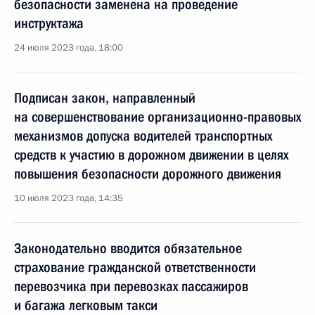
безопасности заменена на проведение
инструктажа
24 июля 2023 года, 18:00
Подписан закон, направленный
на совершенствование организационно-правовых
механизмов допуска водителей транспортных
средств к участию в дорожном движении в целях
повышения безопасности дорожного движения
10 июля 2023 года, 14:35
Законодательно вводится обязательное
страхование гражданской ответственности
перевозчика при перевозках пассажиров
и багажа легковым такси