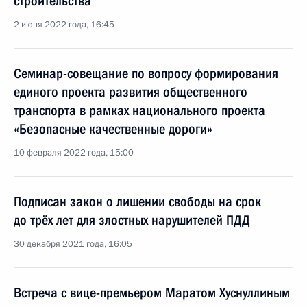
строительства
2 июня 2022 года, 16:45
Семинар-совещание по вопросу формирования
единого проекта развития общественного
транспорта в рамках национального проекта
«Безопасные качественные дороги»
10 февраля 2022 года, 15:00
Подписан закон о лишении свободы на срок
до трёх лет для злостных нарушителей ПДД
30 декабря 2021 года, 16:05
Встреча с вице-премьером Маратом Хуснуллиным