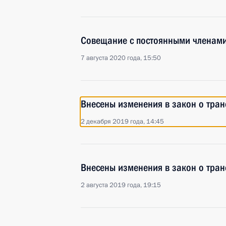
Совещание с постоянными членами
7 августа 2020 года, 15:50
Внесены изменения в закон о тран
2 декабря 2019 года, 14:45
Внесены изменения в закон о тран
2 августа 2019 года, 19:15