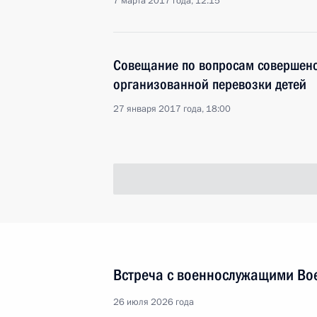
7 марта 2017 года, 12:15
Совещание по вопросам совершенс
организованной перевозки детей
27 января 2017 года, 18:00
Встреча с военнослужащими Во
26 июля 2026 года