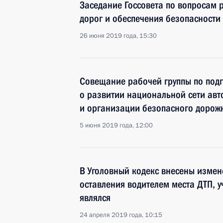
Заседание Госсовета по вопросам 
дорог и обеспечения безопасности
26 июня 2019 года, 15:30
Совещание рабочей группы по подг
о развитии национальной сети ав
и организации безопасного дорож
5 июня 2019 года, 12:00
В Уголовный кодекс внесены измен
оставления водителем места ДТП, 
являлся
24 апреля 2019 года, 10:15