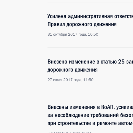
Усилена административная ответст
Правил дорожного движения
31 октября 2017 года, 10:50
Внесено изменение в статью 25 за
дорожного движения
27 июля 2017 года, 11:50
Внесены изменения в КоАП, усилив
за несоблюдение требований безо
при строительстве и ремонте авто