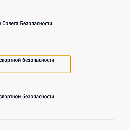
 Совета Безопасности
спортной безопасности
спортной безопасности