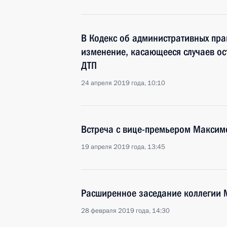
В Кодекс об административных пр
изменение, касающееся случаев ос
ДТП
24 апреля 2019 года, 10:10
Встреча с вице-премьером Макси
19 апреля 2019 года, 13:45
Расширенное заседание коллегии М
28 февраля 2019 года, 14:30