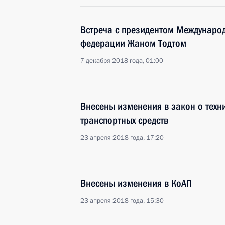
Встреча с президентом Междунаро
федерации Жаном Тодтом
7 декабря 2018 года, 01:00
Внесены изменения в закон о техн
транспортных средств
23 апреля 2018 года, 17:20
Внесены изменения в КоАП
23 апреля 2018 года, 15:30