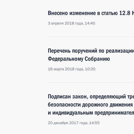
Внесено изменение в статью 12.8 
3 апреля 2018 года, 14:40
Перечень поручений по реализаци
Федеральному Собранию
16 марта 2018 года, 10:20
Подписан закон, определяющий тр
безопасности дорожного движения
и индивидуальным предпринимате
20 декабря 2017 года, 14:55