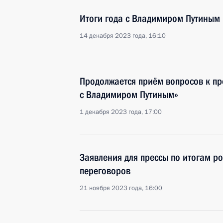
Итоги года с Владимиром Путиным
14 декабря 2023 года, 16:10
Продолжается приём вопросов к пр
с Владимиром Путиным»
1 декабря 2023 года, 17:00
Заявления для прессы по итогам р
переговоров
21 ноября 2023 года, 16:00