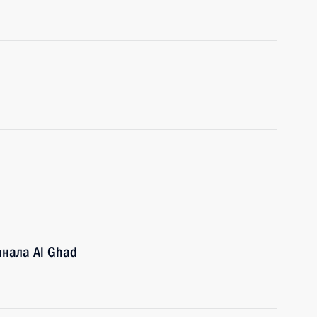
анала Al Ghad