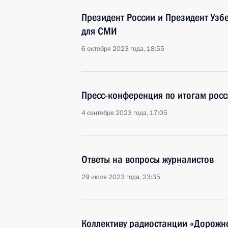
Президент России и Президент Узб
для СМИ
6 октября 2023 года, 18:55
Пресс-конференция по итогам росс
4 сентября 2023 года, 17:05
Ответы на вопросы журналистов
29 июля 2023 года, 23:35
Коллективу радиостанции «Дорожн