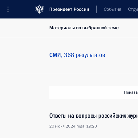
Президент России
События
Стру
Материалы по выбранной теме
СМИ,
368 результатов
Показа
Ответы на вопросы российских жур
20 июня 2024 года, 19:20