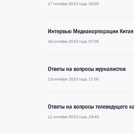
17 октября 2023 года, 20:00
Интервью Медиакорпорации Китая
16 октября 2023 года, 07:00
Ответы на вопросы журналистов
13 октября 2023 года, 17:00
Ответы на вопросы телеведущего к
11 октября 2023 года, 19:45