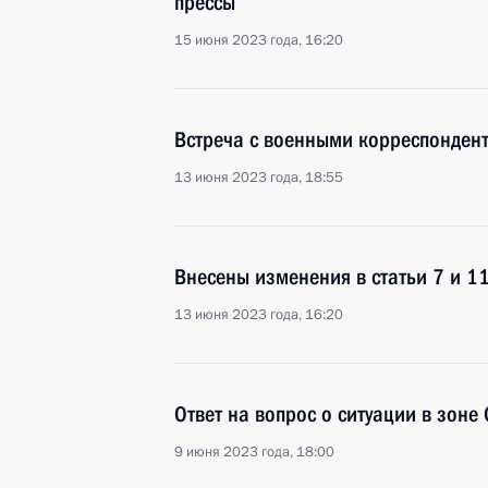
прессы
15 июня 2023 года, 16:20
Встреча с военными корреспонден
13 июня 2023 года, 18:55
Внесены изменения в статьи 7 и 1
13 июня 2023 года, 16:20
Ответ на вопрос о ситуации в зоне
9 июня 2023 года, 18:00