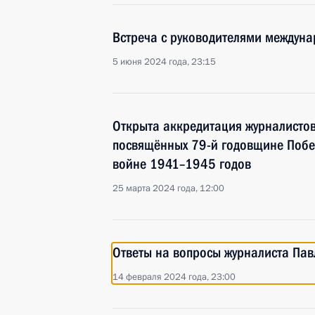
Встреча с руководителями междун
5 июня 2024 года, 23:15
Открыта аккредитация журналисто
посвящённых 79-й годовщине Побе
войне 1941–1945 годов
25 марта 2024 года, 12:00
Ответы на вопросы журналиста Пав
14 февраля 2024 года, 23:00