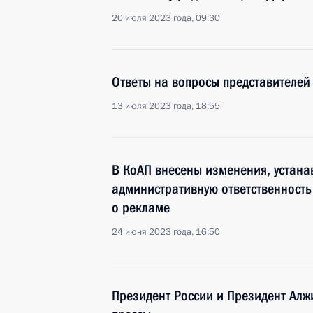
20 июля 2023 года, 09:30
Ответы на вопросы представителе
13 июля 2023 года, 18:55
В КоАП внесены изменения, устан
административную ответственность
о рекламе
24 июня 2023 года, 16:50
Президент России и Президент Алж