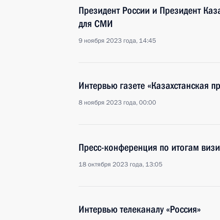
Президент России и Президент Каз
для СМИ
9 ноября 2023 года, 14:45
Интервью газете «Казахстанская п
8 ноября 2023 года, 00:00
Пресс-конференция по итогам визи
18 октября 2023 года, 13:05
Интервью телеканалу «Россия»