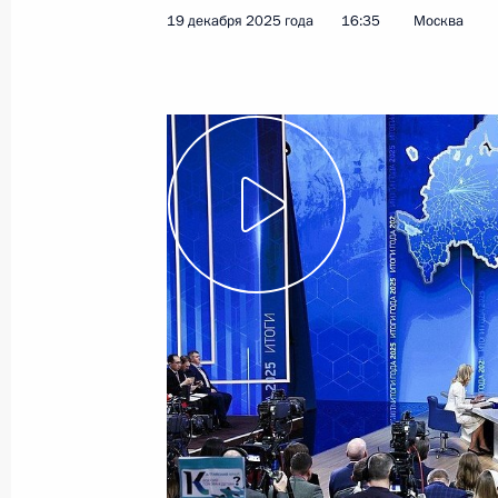
19 декабря 2025 года
16:35
Москва