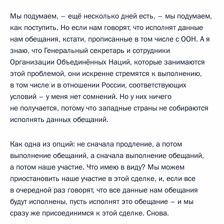
Мы подумаем, – ещё несколько дней есть, – мы подумаем,
как поступить. Но если нам говорят, что исполнят данные
нам обещания, кстати, прописанные в том числе с ООН. А я
знаю, что Генеральный секретарь и сотрудники
Организации Объединённых Наций, которые занимаются
этой проблемой, они искренне стремятся к выполнению,
в том числе и в отношении России, соответствующих
условий – у меня нет сомнений. Но у них ничего
не получается, потому что западные страны не собираются
исполнять данных обещаний.
Как одна из опций: не сначала продление, а потом
выполнение обещаний, а сначала выполнение обещаний,
а потом наше участие. Что имею в виду? Мы можем
приостановить наше участие в этой сделке, и, если все
в очередной раз говорят, что все данные нам обещания
будут исполнены, пусть исполнят это обещание – и мы
сразу же присоединимся к этой сделке. Снова.