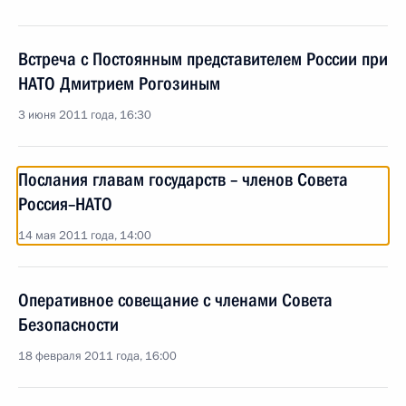
Встреча с Постоянным представителем России при
НАТО Дмитрием Рогозиным
3 июня 2011 года, 16:30
Послания главам государств – членов Совета
Россия–НАТО
14 мая 2011 года, 14:00
Оперативное совещание с членами Совета
Безопасности
18 февраля 2011 года, 16:00