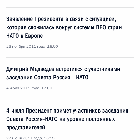
Заявление Президента в связи с ситуацией,
которая сложилась вокруг системы ПРО стран
НАТО в Европе
23 ноября 2011 года, 16:00
Дмитрий Медведев встретился с участниками
заседания Совета Россия – НАТО
4 июля 2011 года, 17:00
4 июля Президент примет участников заседания
Совета Россия–НАТО на уровне постоянных
представителей
27 июня 2011 года, 13:15