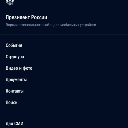
Президент России
Версия официального сайта для мобильных устройств
События
Структура
Видео и фото
Документы
Контакты
Поиск
Для СМИ