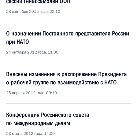
сессии Генассамблеи ООН
28 сентября 2015 года, 22:10
О назначении Постоянного представителя России
при НАТО
24 октября 2012 года, 11:00
Внесены изменения в распоряжение Президента
о рабочей группе по взаимодействию с НАТО
25 апреля 2012 года, 09:10
Конференция Российского совета
по международным делам
23 марта 2012 года, 14:00