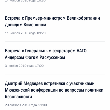
14 ноября 2010 года, 10:30
Встреча с Премьер-министром Великобритании
Дэвидом Кэмероном
11 ноября 2010 года, 09:20
Встреча с Генеральным секретарём НАТО
Андерсом Фогом Расмуссеном
3 ноября 2010 года, 17:00
Дмитрий Медведев встретился с участниками
Мюнхенской конференции по вопросам политики
безопасности
20 октября 2010 года, 21:00