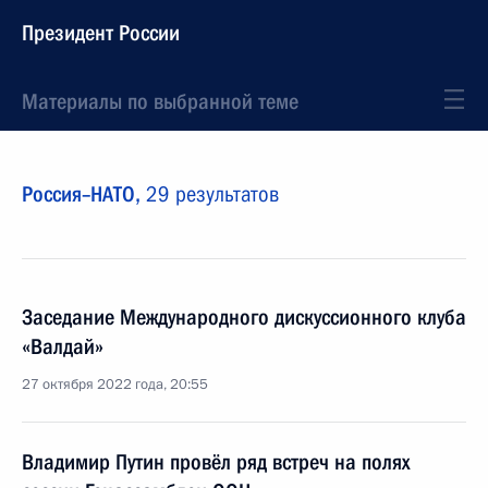
Президент России
Материалы по выбранной теме
Россия–НАТО,
29 результатов
Заседание Международного дискуссионного клуба
«Валдай»
27 октября 2022 года, 20:55
Владимир Путин провёл ряд встреч на полях