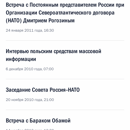
Встреча с Постоянным представителем России при
Организации Североатлантического договора
(НАТО) Дмитрием Рогозиным
24 января 2011 года, 16:30
Интервью польским средствам массовой
информации
6 декабря 2010 года, 07:00
Заседание Совета Россия–НАТО
20 ноября 2010 года, 21:00
Встреча с Бараком Обамой