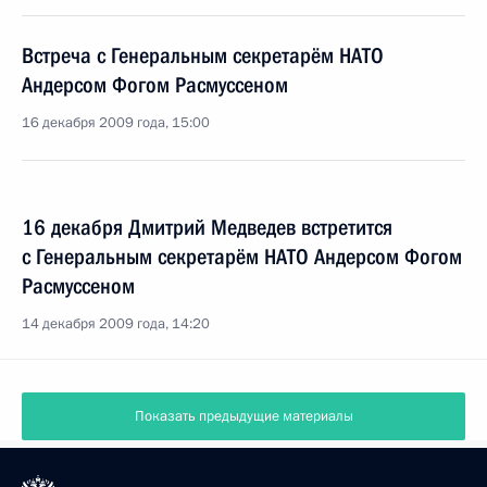
Встреча с Генеральным секретарём НАТО
Андерсом Фогом Расмуссеном
16 декабря 2009 года, 15:00
16 декабря Дмитрий Медведев встретится
с Генеральным секретарём НАТО Андерсом Фогом
Расмуссеном
14 декабря 2009 года, 14:20
Показать предыдущие материалы