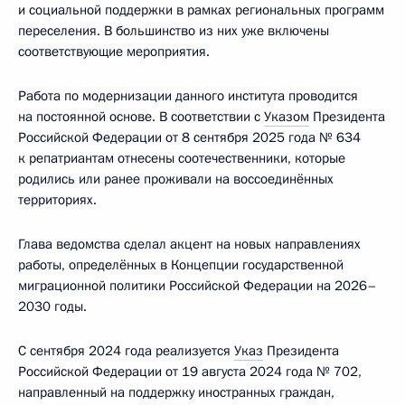
и социальной поддержки в рамках региональных программ
переселения. В большинство из них уже включены
соответствующие мероприятия.
Работа по модернизации данного института проводится
на постоянной основе. В соответствии с
Указом
Президента
Российской Федерации от 8 сентября 2025 года № 634
к репатриантам отнесены соотечественники, которые
родились или ранее проживали на воссоединённых
территориях.
Глава ведомства сделал акцент на новых направлениях
работы, определённых в Концепции государственной
миграционной политики Российской Федерации на 2026–
2030 годы.
С сентября 2024 года реализуется
Указ
Президента
Российской Федерации от 19 августа 2024 года № 702,
направленный на поддержку иностранных граждан,