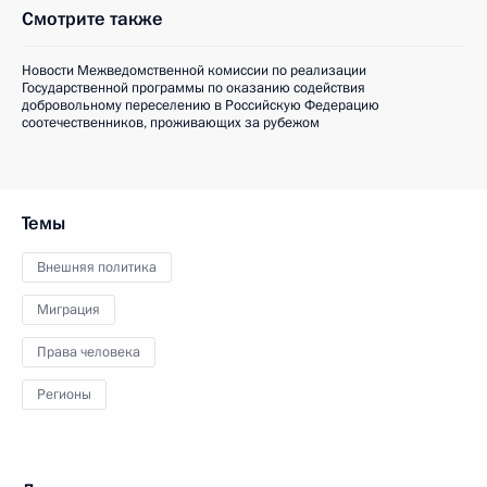
Смотрите также
Новости Межведомственной комиссии по реализации
Государственной программы по оказанию содействия
добровольному переселению в Российскую Федерацию
соотечественников, проживающих за рубежом
Темы
Внешняя политика
Миграция
Права человека
Регионы