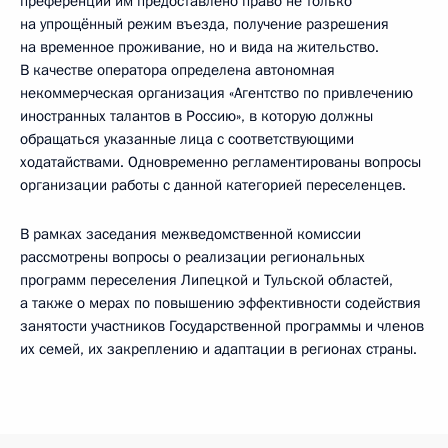
преференций им предоставлено право не только
на упрощённый режим въезда, получение разрешения
на временное проживание, но и вида на жительство.
В качестве оператора определена автономная
некоммерческая организация «Агентство по привлечению
иностранных талантов в Россию», в которую должны
обращаться указанные лица с соответствующими
ходатайствами. Одновременно регламентированы вопросы
организации работы с данной категорией переселенцев.
В рамках заседания межведомственной комиссии
рассмотрены вопросы о реализации региональных
программ переселения Липецкой и Тульской областей,
а также о мерах по повышению эффективности содействия
занятости участников Государственной программы и членов
их семей, их закреплению и адаптации в регионах страны.