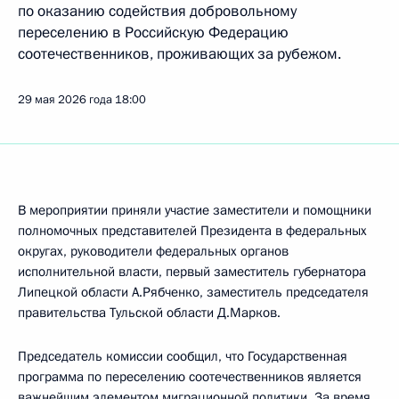
по оказанию содействия добровольному
переселению в Российскую Федерацию
соотечественников, проживающих за рубежом.
29 мая 2026 года
18:00
В мероприятии приняли участие заместители и помощники
полномочных представителей Президента в федеральных
округах, руководители федеральных органов
исполнительной власти, первый заместитель губернатора
Липецкой области А.Рябченко, заместитель председателя
правительства Тульской области Д.Марков.
Председатель комиссии сообщил, что Государственная
программа по переселению соотечественников является
важнейшим элементом миграционной политики. За время