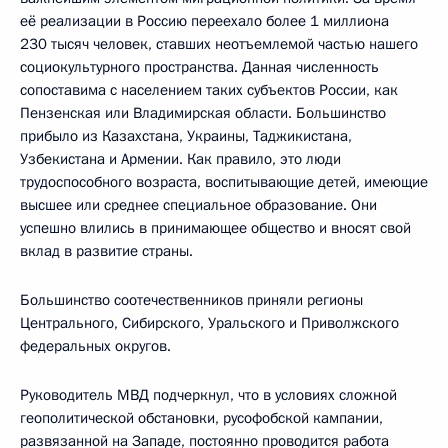
её реализации в Россию переехало более 1 миллиона
230 тысяч человек, ставших неотъемлемой частью нашего
социокультурного пространства. Данная численность
сопоставима с населением таких субъектов России, как
Пензенская или Владимирская области. Большинство
прибыло из Казахстана, Украины, Таджикистана,
Узбекистана и Армении. Как правило, это люди
трудоспособного возраста, воспитывающие детей, имеющие
высшее или среднее специальное образование. Они
успешно влились в принимающее общество и вносят свой
вклад в развитие страны.
Большинство соотечественников приняли регионы
Центрального, Сибирского, Уральского и Приволжского
федеральных округов.
Руководитель МВД подчеркнул, что в условиях сложной
геополитической обстановки, русофобской кампании,
развязанной на Западе, постоянно проводится работа