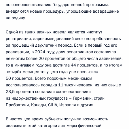
по совершенствованию Государственной программы,
внедряются новые процедуры, упрощающие возвращение
на родину.
Одной из таких важных новелл является институт
репатриации, зарекомендовавший свою востребованность
за прошедший двухлетний период. Если в первый год его
реализации, в 2024 году, доля репатриантов составляла
немногим более 20 процентов от общего числа заявителей,
то в минувшем году она достигла 44 процентов, а по итогам
четырёх месяцев текущего года уже превысила
50 процентов. Всего подобным механизмом
воспользовалось порядка 11 тысяч человек, из них свыше
23,5 процента составили соотечественники
из недружественных государств – Германии, стран
Прибалтики, Канады, США, Израиля и других.
В настоящее время субъекты получили возможность
оказывать этой категории лиц меры финансовой