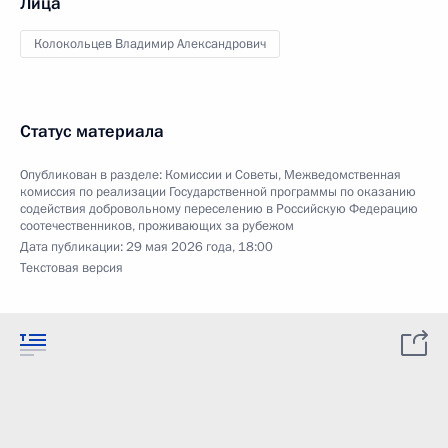
Лица
Колокольцев Владимир Александрович
Статус материала
Опубликован в разделе:
Комиссии и Советы
,
Межведомственная
комиссия по реализации Государственной программы по оказанию
содействия добровольному переселению в Российскую Федерацию
соотечественников, проживающих за рубежом
Дата публикации:
29 мая 2026 года, 18:00
Текстовая версия