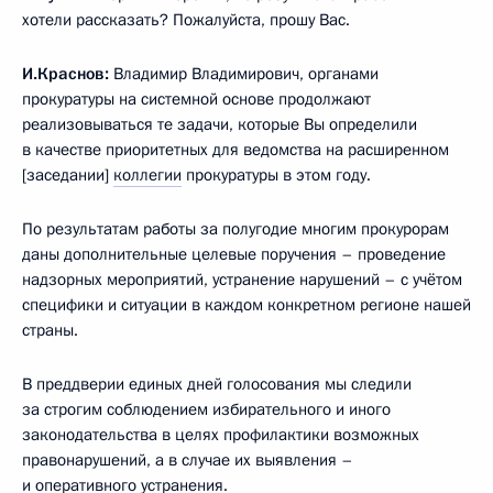
хотели рассказать? Пожалуйста, прошу Вас.
И.Краснов:
Владимир Владимирович, органами
прокуратуры на системной основе продолжают
реализовываться те задачи, которые Вы определили
в качестве приоритетных для ведомства на расширенном
[заседании]
коллегии
прокуратуры в этом году.
По результатам работы за полугодие многим прокурорам
даны дополнительные целевые поручения – проведение
надзорных мероприятий, устранение нарушений – с учётом
специфики и ситуации в каждом конкретном регионе нашей
страны.
В преддверии единых дней голосования мы следили
за строгим соблюдением избирательного и иного
законодательства в целях профилактики возможных
правонарушений, а в случае их выявления –
и оперативного устранения.