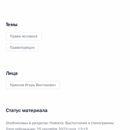
Темы
Права человека
Правопорядок
Лица
Краснов Игорь Викторович
Статус материала
Опубликован в разделах:
Новости
,
Выступления и стенограммы
Дата публикации:
25 сентября 2023 года, 13:15