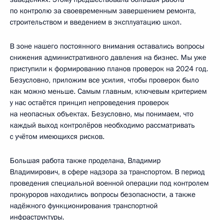
по контролю за своевременным завершением ремонта,
строительством и введением в эксплуатацию школ.
В зоне нашего постоянного внимания оставались вопросы
снижения административного давления на бизнес. Мы уже
приступили к формированию планов проверок на 2024 год.
Безусловно, приложим все усилия, чтобы проверок было
как можно меньше. Самым главным, ключевым критерием
у нас остаётся принцип непроведения проверок
на неопасных объектах. Безусловно, мы понимаем, что
каждый выход контролёров необходимо рассматривать
с учётом имеющихся рисков.
Большая работа также проделана, Владимир
Владимирович, в сфере надзора за транспортом. В период
проведения специальной военной операции под контролем
прокуроров находились вопросы безопасности, а также
надёжного функционирования транспортной
инфраструктуры.