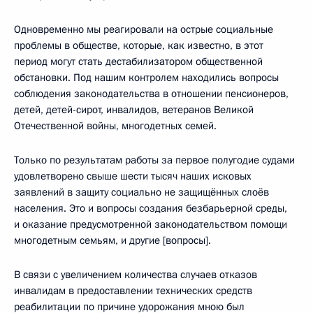
Одновременно мы реагировали на острые социальные
проблемы в обществе, которые, как известно, в этот
период могут стать дестабилизатором общественной
обстановки. Под нашим контролем находились вопросы
соблюдения законодательства в отношении пенсионеров,
детей, детей-сирот, инвалидов, ветеранов Великой
Отечественной войны, многодетных семей.
Только по результатам работы за первое полугодие судами
удовлетворено свыше шести тысяч наших исковых
заявлений в защиту социально не защищённых слоёв
населения. Это и вопросы создания безбарьерной среды,
и оказание предусмотренной законодательством помощи
многодетным семьям, и другие [вопросы].
В связи с увеличением количества случаев отказов
инвалидам в предоставлении технических средств
реабилитации по причине удорожания мною был