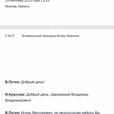
25 сентября 2023 года
13:15
Москва, Кремль
2 из 5
Генеральный прокурор Игорь Краснов.
В.Путин:
Добрый день!
И.Краснов
:
Добрый день, уважаемый Владимир
Владимирович!
В.Путин:
Игорь Викторович, по результатам работы Вы