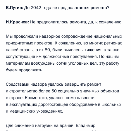
В.Путин:
До 2042 года не предполагается ремонта?
И.Краснов:
Не предполагалось ремонта, да, к сожалению.
Мы продолжали надзорное сопровождение национальных
приоритетных проектов. К сожалению, во многих регионах
нашей страны, а их 80, были выявлены хищения, а также
сопутствующие им должностные преступления. По нашим
материалам возбуждены сотни уголовных дел, эту работу
будем продолжать.
Средствами надзора удалось завершить ремонт
и строительство более 50 социально значимых объектов
в стране. Кроме того, удалось помочь ввести
в эксплуатацию дорогостоящее оборудование в школьных
и медицинских учреждениях.
Для снижения нагрузки на врачей, Владимир