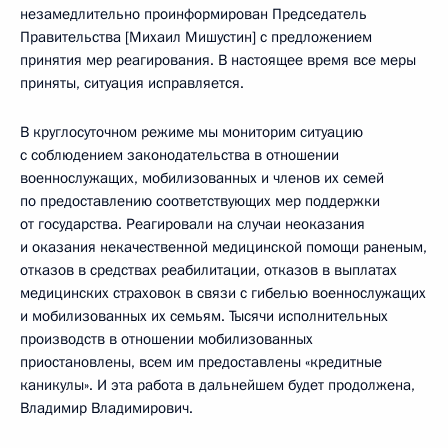
незамедлительно проинформирован Председатель
Правительства [Михаил Мишустин] с предложением
принятия мер реагирования. В настоящее время все меры
приняты, ситуация исправляется.
В круглосуточном режиме мы мониторим ситуацию
с соблюдением законодательства в отношении
военнослужащих, мобилизованных и членов их семей
по предоставлению соответствующих мер поддержки
от государства. Реагировали на случаи неоказания
и оказания некачественной медицинской помощи раненым,
отказов в средствах реабилитации, отказов в выплатах
медицинских страховок в связи с гибелью военнослужащих
и мобилизованных их семьям. Тысячи исполнительных
производств в отношении мобилизованных
приостановлены, всем им предоставлены «кредитные
каникулы». И эта работа в дальнейшем будет продолжена,
Владимир Владимирович.