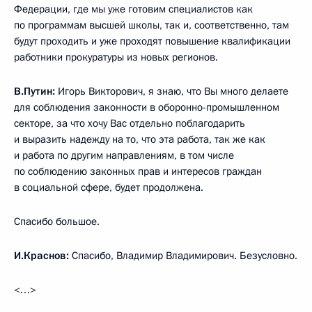
Федерации, где мы уже готовим специалистов как
по программам высшей школы, так и, соответственно, там
будут проходить и уже проходят повышение квалификации
работники прокуратуры из новых регионов.
В.Путин:
Игорь Викторович, я знаю, что Вы много делаете
для соблюдения законности в оборонно-промышленном
секторе, за что хочу Вас отдельно поблагодарить
и выразить надежду на то, что эта работа, так же как
и работа по другим направлениям, в том числе
по соблюдению законных прав и интересов граждан
в социальной сфере, будет продолжена.
Спасибо большое.
И.Краснов:
Спасибо, Владимир Владимирович. Безусловно.
<…>