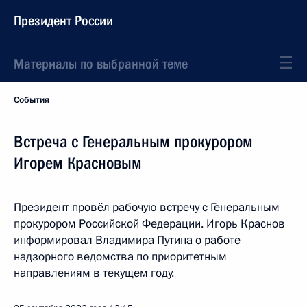
Президент России
Материалы по выбранной теме
События
Встреча с Генеральным прокурором
Игорем Красновым
Президент провёл рабочую встречу с Генеральным
прокурором Российской Федерации. Игорь Краснов
информировал Владимира Путина о работе
надзорного ведомства по приоритетным
направлениям в текущем году.