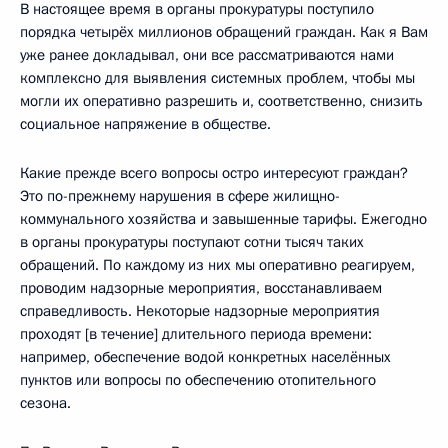
В настоящее время в органы прокуратуры поступило
порядка четырёх миллионов обращений граждан. Как я Вам
уже ранее докладывал, они все рассматриваются нами
комплексно для выявления системных проблем, чтобы мы
могли их оперативно разрешить и, соответственно, снизить
социальное напряжение в обществе.
Какие прежде всего вопросы остро интересуют граждан?
Это по-прежнему нарушения в сфере жилищно-
коммунального хозяйства и завышенные тарифы. Ежегодно
в органы прокуратуры поступают сотни тысяч таких
обращений. По каждому из них мы оперативно реагируем,
проводим надзорные мероприятия, восстанавливаем
справедливость. Некоторые надзорные мероприятия
проходят [в течение] длительного периода времени:
например, обеспечение водой конкретных населённых
пунктов или вопросы по обеспечению отопительного
сезона.