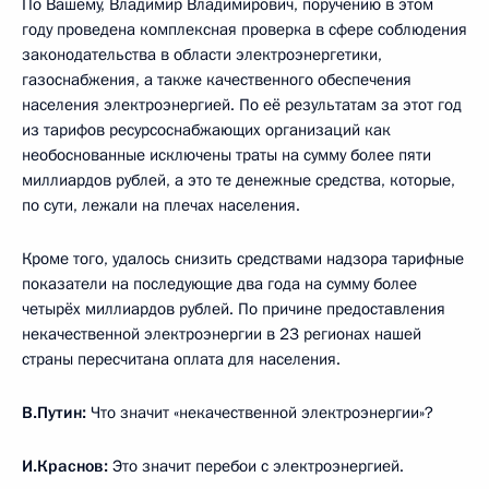
По Вашему, Владимир Владимирович, поручению в этом
году проведена комплексная проверка в сфере соблюдения
законодательства в области электроэнергетики,
газоснабжения, а также качественного обеспечения
населения электроэнергией. По её результатам за этот год
из тарифов ресурсоснабжающих организаций как
необоснованные исключены траты на сумму более пяти
миллиардов рублей, а это те денежные средства, которые,
по сути, лежали на плечах населения.
Кроме того, удалось снизить средствами надзора тарифные
показатели на последующие два года на сумму более
четырёх миллиардов рублей. По причине предоставления
некачественной электроэнергии в 23 регионах нашей
страны пересчитана оплата для населения.
В.Путин:
Что значит «некачественной электроэнергии»?
И.Краснов:
Это значит перебои с электроэнергией.