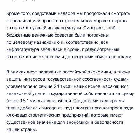
Кроме того, средствами надзора мы продолжали смотреть
за реализацией проектов строительства морских портов
и соответствующей инфраструктуры. Смотрели, чтобы
бюджетные денежные средства были потрачены
по целевому назначению и, соответственно, вся
инфраструктура вводилась в сроки, предусмотренные
в соответствии с законом и договорными обязательствами.
В рамках деофшоризации российской экономики, а также
защиты интересов государственной собственности судами
удовлетворено свыше 24 тысяч наших исков, касающихся
незаконной утраты государственной собственности на сумму
более 187 миллиардов рублей. Средствами надзора мы
также добились выхода из-под иностранного контроля ряда
ключевых стратегических предприятий, которые имеют
существенное значение для экономики и безопасности
нашей страны.