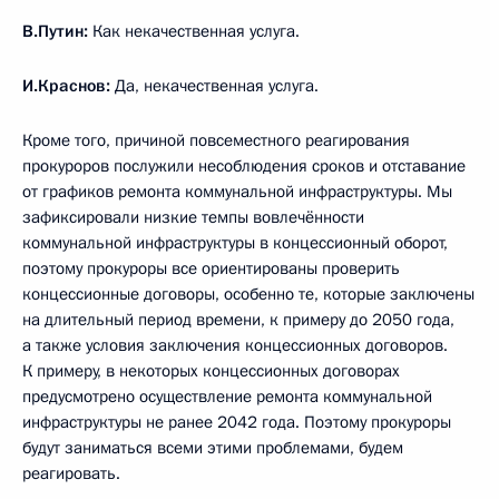
В.Путин:
Как некачественная услуга.
И.Краснов:
Да, некачественная услуга.
Кроме того, причиной повсеместного реагирования
прокуроров послужили несоблюдения сроков и отставание
от графиков ремонта коммунальной инфраструктуры. Мы
зафиксировали низкие темпы вовлечённости
коммунальной инфраструктуры в концессионный оборот,
поэтому прокуроры все ориентированы проверить
концессионные договоры, особенно те, которые заключены
на длительный период времени, к примеру до 2050 года,
а также условия заключения концессионных договоров.
К примеру, в некоторых концессионных договорах
предусмотрено осуществление ремонта коммунальной
инфраструктуры не ранее 2042 года. Поэтому прокуроры
будут заниматься всеми этими проблемами, будем
реагировать.