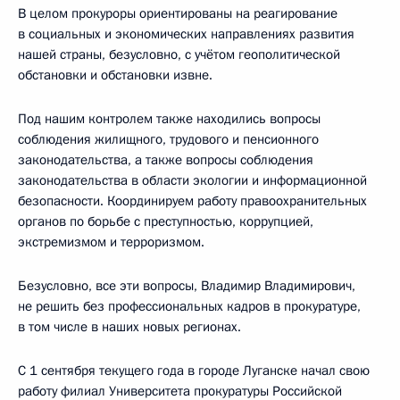
В целом прокуроры ориентированы на реагирование
в социальных и экономических направлениях развития
нашей страны, безусловно, с учётом геополитической
обстановки и обстановки извне.
Под нашим контролем также находились вопросы
соблюдения жилищного, трудового и пенсионного
законодательства, а также вопросы соблюдения
законодательства в области экологии и информационной
безопасности. Координируем работу правоохранительных
органов по борьбе с преступностью, коррупцией,
экстремизмом и терроризмом.
Безусловно, все эти вопросы, Владимир Владимирович,
не решить без профессиональных кадров в прокуратуре,
в том числе в наших новых регионах.
С 1 сентября текущего года в городе Луганске начал свою
работу филиал Университета прокуратуры Российской