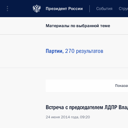
Президент России
События
Стру
Материалы по выбранной теме
Партии,
270 результатов
Показа
Встреча с председателем ЛДПР В
24 июня 2014 года, 09:20