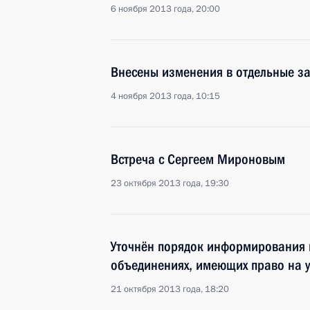
6 ноября 2013 года, 20:00
Внесены изменения в отдельные з
4 ноября 2013 года, 10:15
Встреча с Сергеем Мироновым
23 октября 2013 года, 19:30
Уточнён порядок информирования 
объединениях, имеющих право на у
21 октября 2013 года, 18:20