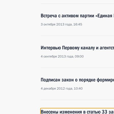
Встреча с активом партии «Единая 
3 октября 2013 года, 16:45
Интервью Первому каналу и агентс
4 сентября 2013 года, 09:00
Подписан закон о порядке формир
4 декабря 2012 года, 10:40
Внесены изменения в статью 33 за