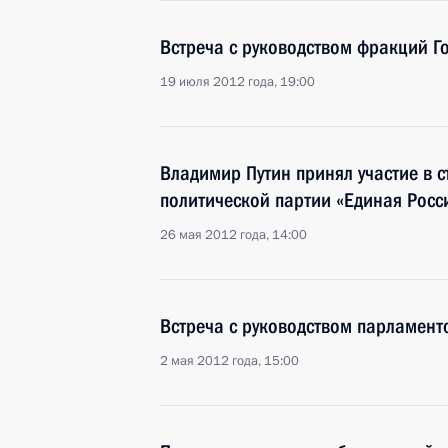
Встреча с руководством фракций Г
19 июля 2012 года, 19:00
Владимир Путин принял участие в 
политической партии «Единая Росс
26 мая 2012 года, 14:00
Встреча с руководством парламент
2 мая 2012 года, 15:00