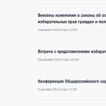
Внесены изменения в законы об ос
избирательных прав граждан и пол
4 февраля 2014 года, 12:00
Встреча с представителями избира
26 декабря 2013 года, 16:40
Конференция Общероссийского на
5 декабря 2013 года, 17:00