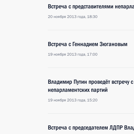
Встреча с представителями непарл
20 ноября 2013 года, 18:30
Встреча с Геннадием Зюгановым
19 ноября 2013 года, 17:00
Владимир Путин проведёт встречу 
непарламентских партий
19 ноября 2013 года, 15:20
Встреча с председателем ЛДПР В