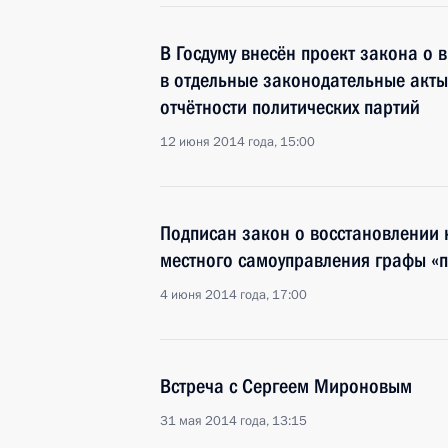
В Госдуму внесён проект закона о
в отдельные законодательные акты
отчётности политических партий
12 июня 2014 года, 15:00
Подписан закон о восстановлении 
местного самоуправления графы «п
4 июня 2014 года, 17:00
Встреча с Сергеем Мироновым
31 мая 2014 года, 13:15