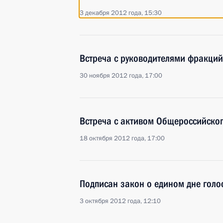
3 декабря 2012 года, 15:30
Встреча с руководителями фракций
30 ноября 2012 года, 17:00
Встреча с активом Общероссийско
18 октября 2012 года, 17:00
Подписан закон о едином дне голо
3 октября 2012 года, 12:10