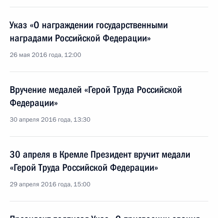
Указ «О награждении государственными
наградами Российской Федерации»
26 мая 2016 года, 12:00
Вручение медалей «Герой Труда Российской
Федерации»
30 апреля 2016 года, 13:30
30 апреля в Кремле Президент вручит медали
«Герой Труда Российской Федерации»
29 апреля 2016 года, 15:00