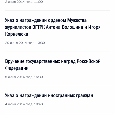
2 июля 2014 года, 11:00
Указ о награждении орденом Мужества
журналистов ВГТРК Антона Волошина и Игоря
Корнелюка
20 июня 2014 года, 13:30
Вручение государственных наград Российской
Федерации
5 июня 2014 года, 15:30
Указ о награждении иностранных граждан
4 июня 2014 года, 19:40