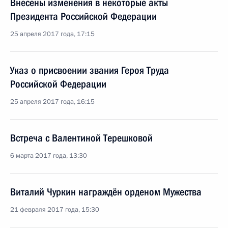
Внесены изменения в некоторые акты
Президента Российской Федерации
25 апреля 2017 года, 17:15
Указ о присвоении звания Героя Труда
Российской Федерации
25 апреля 2017 года, 16:15
Встреча с Валентиной Терешковой
6 марта 2017 года, 13:30
Виталий Чуркин награждён орденом Мужества
21 февраля 2017 года, 15:30