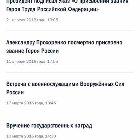
Президент подписал Указ «О присвоении звания
Героя Труда Российской Федерации»
21 апреля 2016 года, 13:05
Александру Прохоренко посмертно присвоено
звание Героя России
11 апреля 2016 года, 17:55
Встреча с военнослужащими Вооружённых Сил
России
17 марта 2016 года, 13:45
Вручение государственных наград
10 марта 2016 года, 14:30