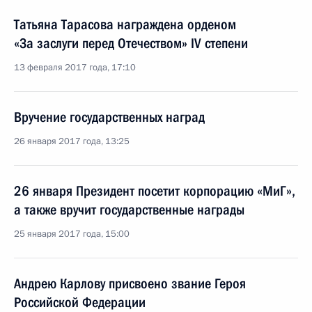
Татьяна Тарасова награждена орденом
«За заслуги перед Отечеством» IV степени
13 февраля 2017 года, 17:10
Вручение государственных наград
26 января 2017 года, 13:25
26 января Президент посетит корпорацию «МиГ»,
а также вручит государственные награды
25 января 2017 года, 15:00
Андрею Карлову присвоено звание Героя
Российской Федерации