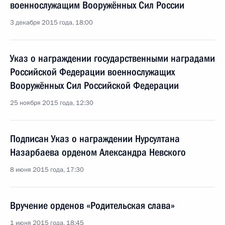
военнослужащим Вооружённых Сил России
3 декабря 2015 года, 18:00
Указ о награждении государственными наградами
Российской Федерации военнослужащих
Вооружённых Сил Российской Федерации
25 ноября 2015 года, 12:30
Подписан Указ о награждении Нурсултана
Назарбаева орденом Александра Невского
8 июня 2015 года, 17:30
Вручение орденов «Родительская слава»
1 июня 2015 года, 18:45