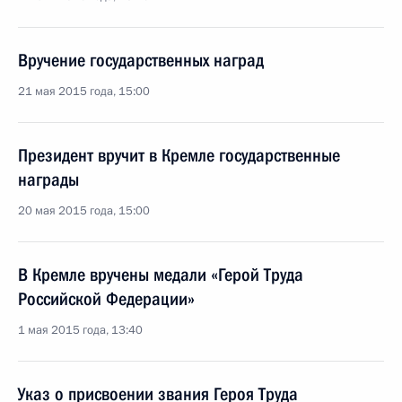
Вручение государственных наград
21 мая 2015 года, 15:00
Президент вручит в Кремле государственные
награды
20 мая 2015 года, 15:00
В Кремле вручены медали «Герой Труда
Российской Федерации»
1 мая 2015 года, 13:40
Указ о присвоении звания Героя Труда