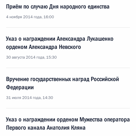
Приём по случаю Дня народного единства
4 ноября 2014 года, 16:00
Указ о награждении Александра Лукашенко
орденом Александра Невского
30 августа 2014 года, 15:30
Вручение государственных наград Российской
Федерации
31 июля 2014 года, 14:30
Указ о награждении орденом Мужества оператора
Первого канала Анатолия Кляна