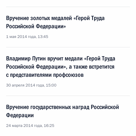
Вручение золотых медалей «Герой Труда
Российской Федерации»
1 мая 2014 года, 13:45
Владимир Путин вручит медали «Герой Труда
Российской Федерации», а также встретится
с представителями профсоюзов
30 апреля 2014 года, 15:00
Вручение государственных наград Российской
Федерации
24 марта 2014 года, 16:25