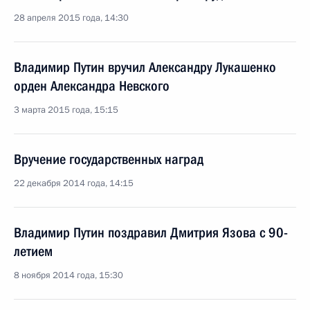
28 апреля 2015 года, 14:30
Владимир Путин вручил Александру Лукашенко
орден Александра Невского
3 марта 2015 года, 15:15
Вручение государственных наград
22 декабря 2014 года, 14:15
Владимир Путин поздравил Дмитрия Язова с 90-
летием
8 ноября 2014 года, 15:30