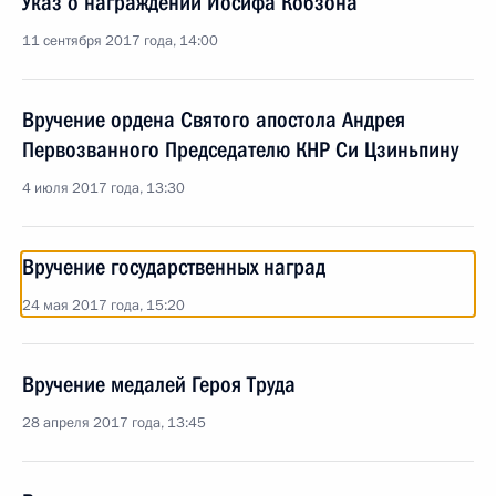
Указ о награждении Иосифа Кобзона
11 сентября 2017 года, 14:00
Вручение ордена Святого апостола Андрея
Первозванного Председателю КНР Си Цзиньпину
4 июля 2017 года, 13:30
Вручение государственных наград
24 мая 2017 года, 15:20
Вручение медалей Героя Труда
28 апреля 2017 года, 13:45