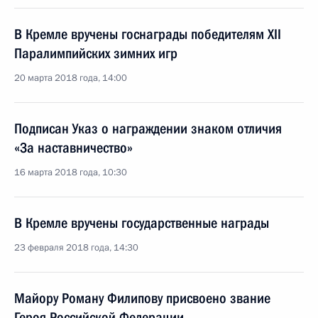
В Кремле вручены госнаграды победителям XII
Паралимпийских зимних игр
20 марта 2018 года, 14:00
Подписан Указ о награждении знаком отличия
«За наставничество»
16 марта 2018 года, 10:30
В Кремле вручены государственные награды
23 февраля 2018 года, 14:30
Майору Роману Филипову присвоено звание
Героя Российской Федерации