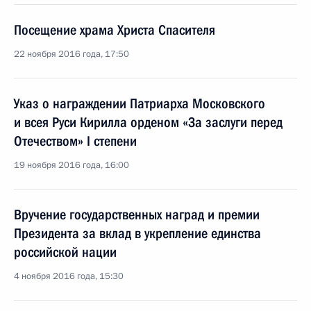
Посещение храма Христа Спасителя
22 ноября 2016 года, 17:50
Указ о награждении Патриарха Московского
и всея Руси Кирилла орденом «За заслуги перед
Отечеством» I степени
19 ноября 2016 года, 16:00
Вручение государственных наград и премии
Президента за вклад в укрепление единства
российской нации
4 ноября 2016 года, 15:30