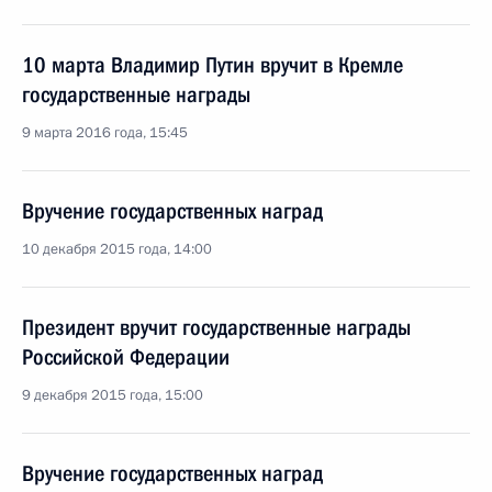
10 марта Владимир Путин вручит в Кремле
государственные награды
9 марта 2016 года, 15:45
Вручение государственных наград
10 декабря 2015 года, 14:00
Президент вручит государственные награды
Российской Федерации
9 декабря 2015 года, 15:00
Вручение государственных наград