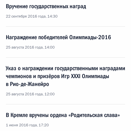
Вручение государственных наград
22 сентября 2016 года, 14:30
Награждение победителей Олимпиады-2016
25 августа 2016 года, 14:00
Указ о награждении государственными наградами
чемпионов и призёров Игр XXXI Олимпиады
в Рио‑де-Жанейро
25 августа 2016 года, 12:00
В Кремле вручены ордена «Родительская слава»
1 июня 2016 года, 17:20