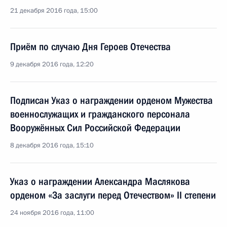
21 декабря 2016 года, 15:00
Приём по случаю Дня Героев Отечества
9 декабря 2016 года, 12:20
Подписан Указ о награждении орденом Мужества
военнослужащих и гражданского персонала
Вооружённых Сил Российской Федерации
8 декабря 2016 года, 15:10
Указ о награждении Александра Маслякова
орденом «За заслуги перед Отечеством» II степени
24 ноября 2016 года, 11:00