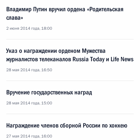
Владимир Путин вручил ордена «Родительская
слава»
2 июня 2014 года, 18:00
Указ о награждении орденом Мужества
журналистов телеканалов Russia Today и Life News
28 мая 2014 года, 16:50
Вручение государственных наград
28 мая 2014 года, 15:00
Награждение членов сборной России по хоккею
27 мая 2014 года, 16:00