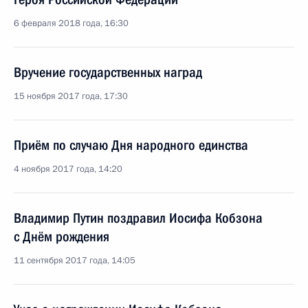
6 февраля 2018 года, 16:30
Вручение государственных наград
15 ноября 2017 года, 17:30
Приём по случаю Дня народного единства
4 ноября 2017 года, 14:20
Владимир Путин поздравил Иосифа Кобзона
с Днём рождения
11 сентября 2017 года, 14:05