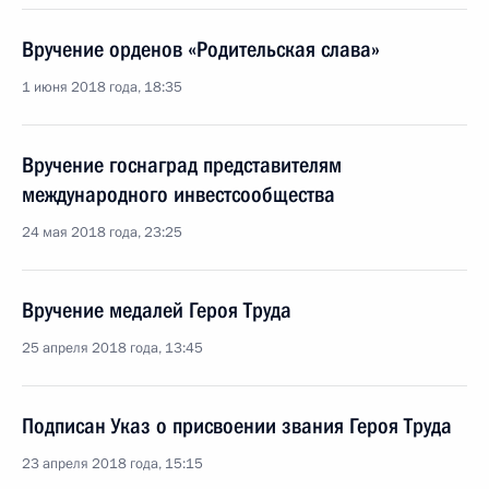
Вручение орденов «Родительская слава»
1 июня 2018 года, 18:35
Вручение госнаград представителям
международного инвестсообщества
24 мая 2018 года, 23:25
Вручение медалей Героя Труда
25 апреля 2018 года, 13:45
Подписан Указ о присвоении звания Героя Труда
23 апреля 2018 года, 15:15