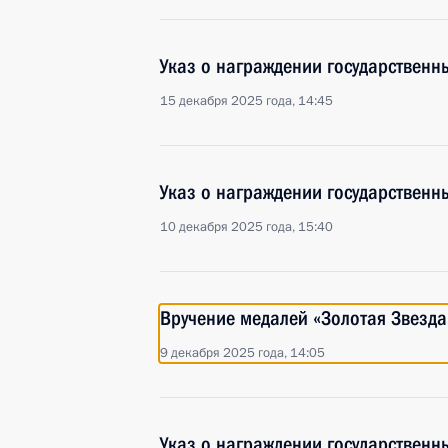
Указ о награждении государствен
15 декабря 2025 года, 14:45
Указ о награждении государствен
10 декабря 2025 года, 15:40
Вручение медалей «Золотая Звезда
9 декабря 2025 года, 14:05
Указ о награждении государствен