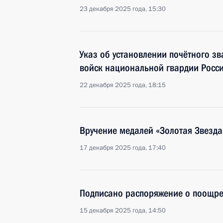
23 декабря 2025 года, 15:30
Указ об установлении почётного з
войск национальной гвардии Росс
22 декабря 2025 года, 18:15
Вручение медалей «Золотая Звезда
17 декабря 2025 года, 17:40
Подписано распоряжение о поощр
15 декабря 2025 года, 14:50