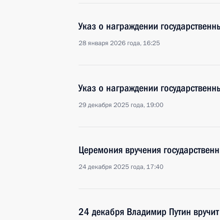
Указ о награждении государствен
28 января 2026 года, 16:25
Указ о награждении государствен
29 декабря 2025 года, 19:00
Церемония вручения государственн
24 декабря 2025 года, 17:40
24 декабря Владимир Путин вручит