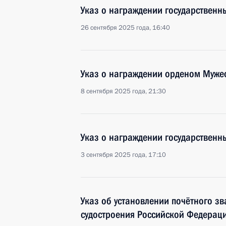
Указ о награждении государствен
26 сентября 2025 года, 16:40
Указ о награждении орденом Муже
8 сентября 2025 года, 21:30
Указ о награждении государствен
3 сентября 2025 года, 17:10
Указ об установлении почётного з
судостроения Российской Федерац