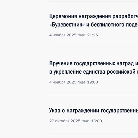
Церемония награждения разработч
«Буревестник» и беспилотного под
4 ноября 2025 года, 21:25
Вручение государственных наград 
в укрепление единства российской
4 ноября 2025 года, 19:00
Указ о награждении государствен
22 октября 2025 года, 16:00