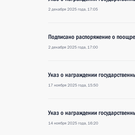
2 декабря 2025 года, 17:05
Подписано распоряжение о поощр
2 декабря 2025 года, 17:00
Указ о награждении государствен
17 ноября 2025 года, 15:50
Указ о награждении государствен
14 ноября 2025 года, 16:20