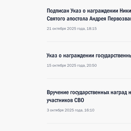
Подписан Указ о награждении Ник
Святого апостола Андрея Первозва
21 октября 2025 года, 18:15
Указ о награждении государствен
15 октября 2025 года, 20:50
Вручение государственных наград 
участников СВО
3 октября 2025 года, 16:10