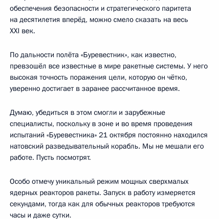
обеспечения безопасности и стратегического паритета
на десятилетия вперёд, можно смело сказать на весь
ХХI век.
По дальности полёта «Буревестник», как известно,
превзошёл все известные в мире ракетные системы. У него
высокая точность поражения цели, которую он чётко,
уверенно достигает в заранее рассчитанное время.
Думаю, убедиться в этом смогли и зарубежные
специалисты, поскольку в зоне и во время проведения
испытаний «Буревестника» 21 октября постоянно находился
натовский разведывательный корабль. Мы не мешали его
работе. Пусть посмотрят.
Особо отмечу уникальный режим мощных сверхмалых
ядерных реакторов ракеты. Запуск в работу измеряется
секундами, тогда как для обычных реакторов требуются
часы и даже сутки.