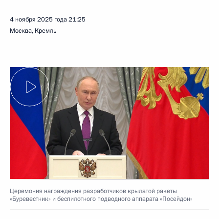
4 ноября 2025 года
21:25
Москва, Кремль
Церемония награждения разработчиков крылатой ракеты
«Буревестник» и беспилотного подводного аппарата «Посейдон»