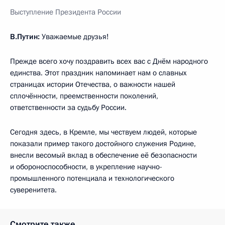
Выступление Президента России
В.Путин:
Уважаемые друзья!
Прежде всего хочу поздравить всех вас с Днём народного
единства. Этот праздник напоминает нам о славных
страницах истории Отечества, о важности нашей
сплочённости, преемственности поколений,
ответственности за судьбу России.
Сегодня здесь, в Кремле, мы чествуем людей, которые
показали пример такого достойного служения Родине,
внесли весомый вклад в обеспечение её безопасности
и обороноспособности, в укрепление научно-
промышленного потенциала и технологического
суверенитета.
Смотрите также