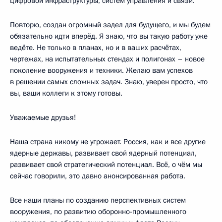
цифровой инфраструктуры, систем управления и связи.
Повторю, создан огромный задел для будущего, и мы будем
обязательно идти вперёд. Я знаю, что вы такую работу уже
ведёте. Не только в планах, но и в ваших расчётах,
чертежах, на испытательных стендах и полигонах – новое
поколение вооружения и техники. Желаю вам успехов
в решении самых сложных задач. Знаю, уверен просто, что
вы, ваши коллеги к этому готовы.
Уважаемые друзья!
Наша страна никому не угрожает. Россия, как и все другие
ядерные державы, развивает свой ядерный потенциал,
развивает свой стратегический потенциал. Всё, о чём мы
сейчас говорили, это давно анонсированная работа.
Все наши планы по созданию перспективных систем
вооружения, по развитию оборонно-промышленного