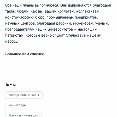
Все наши планы выполняются. Они выполняются благодаря
таким людям, как вы, вашим коллегам, коллективам
конструкторских бюро, промышленных предприятий,
научных центров, благодаря рабочим, инженерам, учёным,
преподавателям наших университетов – настоящим
патриотам, которые верно служат Отечеству и нашему
народу.
Большое вам спасибо.
Темы
Вооружённые Силы
Госнаграды
Наука и инновации