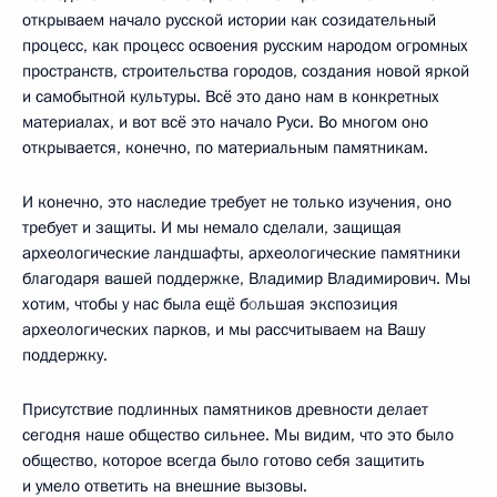
открываем начало русской истории как созидательный
процесс, как процесс освоения русским народом огромных
пространств, строительства городов, создания новой яркой
и самобытной культуры. Всё это дано нам в конкретных
материалах, и вот всё это начало Руси. Во многом оно
открывается, конечно, по материальным памятникам.
И конечно, это наследие требует не только изучения, оно
требует и защиты. И мы немало сделали, защищая
археологические ландшафты, археологические памятники
благодаря вашей поддержке, Владимир Владимирович. Мы
хотим, чтобы у нас была ещё б
о
льшая экспозиция
археологических парков, и мы рассчитываем на Вашу
поддержку.
Присутствие подлинных памятников древности делает
сегодня наше общество сильнее. Мы видим, что это было
общество, которое всегда было готово себя защитить
и умело ответить на внешние вызовы.