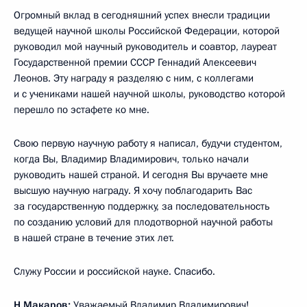
Огромный вклад в сегодняшний успех внесли традиции
ведущей научной школы Российской Федерации, которой
руководил мой научный руководитель и соавтор, лауреат
Государственной премии СССР Геннадий Алексеевич
Леонов. Эту награду я разделяю с ним, с коллегами
и с учениками нашей научной школы, руководство которой
перешло по эстафете ко мне.
Свою первую научную работу я написал, будучи студентом,
когда Вы, Владимир Владимирович, только начали
руководить нашей страной. И сегодня Вы вручаете мне
высшую научную награду. Я хочу поблагодарить Вас
за государственную поддержку, за последовательность
по созданию условий для плодотворной научной работы
в нашей стране в течение этих лет.
Служу России и российской науке. Спасибо.
Н.Макаров:
Уважаемый Владимир Владимирович!