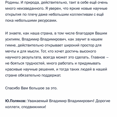
Родины. И природа, действительно, таит в себе ещё очень
много неизведанного. Я уверен, что яркие новые научные
открытия по плечу даже небольшим коллективам с ещё
пока небольшими ресурсами.
И знаете, как наша страна, в том числе благодаря Вашим
усилиям, Владимир Владимирович, как звучит в нашем
гимне, действительно открывает широкий простор для
мечты и для мысли. Тот, кто хочет достичь высокого
научного результата, всегда может это сделать. Главное –
не бояться трудностей, много работать и придумывать
красивые научные решения, и тогда таких людей в нашей
стране обязательно поддержат.
Спасибо Вам большое за это.
Ю.Поляков:
Уважаемый Владимир Владимирович! Дорогие
коллеги, сподвижники!