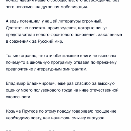
чего невозможна духовная мобилизация.
А ведь потенциал у нашей литературы огромный.
Достаточно почитать произведения, которые пишут
представители нового фронтового поколения, закалённые
в сражениях за Русский мир.
Только странно, что эти обжигающие книги не включают
почему-то в школьную программу, отдавая по-прежнему
предпочтение литературным эмигрантам.
Владимир Владимирович, ещё раз спасибо за высокую
оценку моего полувекового труда на ниве отечественной
словесности.
Козьма Прутков по этому поводу говаривал: поощрение
необходимо поэту, как канифоль смычку виртуоза.