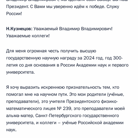
Президент. С Вами мы уверенно идём к победе. Служу
России!
Н.Кузнецов:
Уважаемый Владимир Владимирович!
Уважаемые коллеги!
Для меня огромная честь получить высшую
государственную научную награду за 2024 год, год 300-
летия со дня основания в России Академии наук и первого
университета.
Я хочу выразить искреннюю признательность тем, кто
помогал мне на научном пути. Это мои родители (учёные,
преподаватели), это учителя Президентского физико-
математического лицея № 239, это преподаватели моей
альма-матер, Санкт-Петербургского государственного
университета, и коллеги – учёные Российской академии
наук.