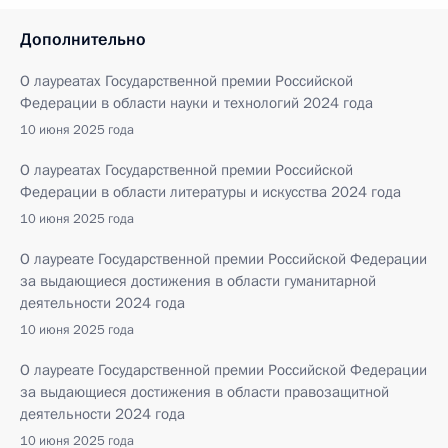
Дополнительно
О лауреатах Государственной премии Российской
Федерации в области науки и технологий 2024 года
10 июня 2025 года
О лауреатах Государственной премии Российской
Федерации в области литературы и искусства 2024 года
10 июня 2025 года
О лауреате Государственной премии Российской Федерации
за выдающиеся достижения в области гуманитарной
деятельности 2024 года
10 июня 2025 года
О лауреате Государственной премии Российской Федерации
за выдающиеся достижения в области правозащитной
деятельности 2024 года
10 июня 2025 года