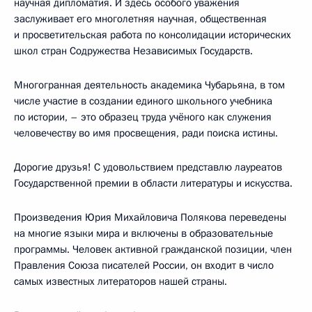
научная дипломатия. И здесь особого уважения
заслуживает его многолетняя научная, общественная
и просветительская работа по консолидации исторических
школ стран Содружества Независимых Государств.
Многогранная деятельность академика Чубарьяна, в том
числе участие в создании единого школьного учебника
по истории, – это образец труда учёного как служения
человечеству во имя просвещения, ради поиска истины.
Дорогие друзья! С удовольствием представлю лауреатов
Государственной премии в области литературы и искусства.
Произведения Юрия Михайловича Полякова переведены
на многие языки мира и включены в образовательные
программы. Человек активной гражданской позиции, член
Правления Союза писателей России, он входит в число
самых известных литераторов нашей страны.