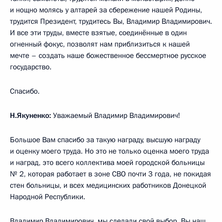
и нощно молясь у алтарей за сбережение нашей Родины,
трудится Президент, трудитесь Вы, Владимир Владимирович.
И все эти труды, вместе взятые, соединённые в один
огненный фокус, позволят нам приблизиться к нашей
мечте – создать наше божественное бессмертное русское
государство.
Спасибо.
Н.Якуненко:
Уважаемый Владимир Владимирович!
Большое Вам спасибо за такую награду, высшую награду
и оценку моего труда. Но это не только оценка моего труда
и наград, это всего коллектива моей городской больницы
№ 2, которая работает в зоне СВО почти 3 года, не покидая
стен больницы, и всех медицинских работников Донецкой
Народной Республики.
Владимир Владимирович, мы сделали свой выбор. Вы наш