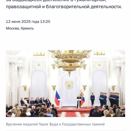
правозащитной и благотворительной деятельности.
12 июня 2025 года
13:20
Москва, Кремль
Вручение медалей Героя Труда и Государственных премий