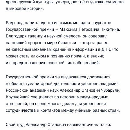
древнерусской культуры, утверждают её выдающееся место
в мировой истории.
Рад представить одного из самых молодых лауреатов
Государственной премии – Максима Петровича Никитина.
Благодаря таланту и научной смелости он совершил
настоящий прорыв в мире биологии – открыл ранее
неизвестный механизм хранения информации в ДНК, что
может стать ключом к познанию причин, а значит,
и к предотвращению сложнейших заболеваний.
Государственной премии за выдающиеся достижения
в области гуманитарной деятельности удостоен академик
Российской академии наук Александр Оганович Чубарьян.
Крупнейший специалист по истории международных
отношений, он очень много сделал для укрепления
сотрудничества и контактов между учёными разных стран.
Свой труд Александр Оганович называет очень точно: