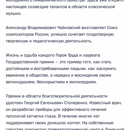
настоящее созвездие талантов в области классической
музыки.
Александр Владимирович Чайковский возглавляет Союз
композиторов России, успешно сочетает плодотворную
творческую и педагогическую деятельность.
Жизнь и судьба каждого Героя Труда и лауреата
Государственной премии – это пример того, как стать
достойными и востребованными людьми, как заслужить
уважение в обществе, а нередко и восхищение своим
великодушием, бескорыстием и милосердием.
Премии в области благотворительной деятельности
удостоен Георгий Евгеньевич Столяренко. Известный врач,
он разработал приборы для эффективного лечения
патологий сетчатки глаза. В течение многих лет
поддерживает своих донецких коллег. На собственные
средства дооснастил травматологический центр в Донецкой