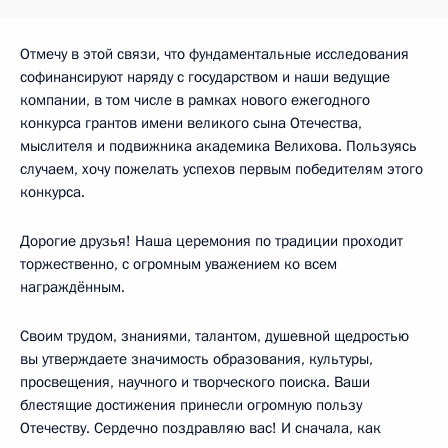
Отмечу в этой связи, что фундаментальные исследования
софинансируют наряду с государством и наши ведущие
компании, в том числе в рамках нового ежегодного
конкурса грантов имени великого сына Отечества,
мыслителя и подвижника академика Велихова. Пользуясь
случаем, хочу пожелать успехов первым победителям этого
конкурса.
Дорогие друзья! Наша церемония по традиции проходит
торжественно, с огромным уважением ко всем
награждённым.
Своим трудом, знаниями, талантом, душевной щедростью
вы утверждаете значимость образования, культуры,
просвещения, научного и творческого поиска. Ваши
блестящие достижения принесли огромную пользу
Отечеству. Сердечно поздравляю вас! И сначала, как