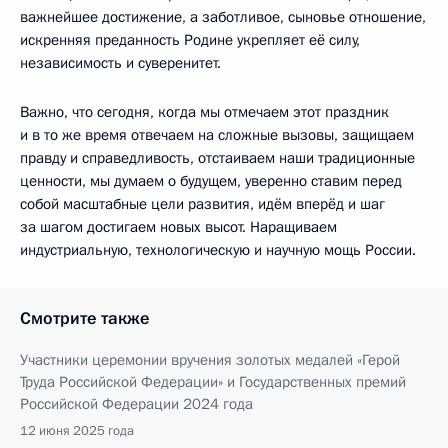
важнейшее достижение, а заботливое, сыновье отношение,
искренняя преданность Родине укрепляет её силу,
независимость и суверенитет.
Важно, что сегодня, когда мы отмечаем этот праздник
и в то же время отвечаем на сложные вызовы, защищаем
правду и справедливость, отстаиваем наши традиционные
ценности, мы думаем о будущем, уверенно ставим перед
собой масштабные цели развития, идём вперёд и шаг
за шагом достигаем новых высот. Наращиваем
индустриальную, технологическую и научную мощь России.
Смотрите также
Участники церемонии вручения золотых медалей «Герой
Труда Российской Федерации» и Государственных премий
Российской Федерации 2024 года
12 июня 2025 года