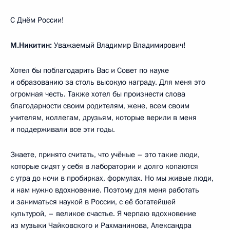
С Днём России!
М.Никитин:
Уважаемый Владимир Владимирович!
Хотел бы поблагодарить Вас и Совет по науке
и образованию за столь высокую награду. Для меня это
огромная честь. Также хотел бы произнести слова
благодарности своим родителям, жене, всем своим
учителям, коллегам, друзьям, которые верили в меня
и поддерживали все эти годы.
Знаете, принято считать, что учёные – это такие люди,
которые сидят у себя в лаборатории и долго копаются
с утра до ночи в пробирках, формулах. Но мы живые люди,
и нам нужно вдохновение. Поэтому для меня работать
и заниматься наукой в России, с её богатейшей
культурой, – великое счастье. Я черпаю вдохновение
из музыки Чайковского и Рахманинова, Александра