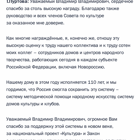
Т.Пуртова:
Уважаемый Владимир Владимирович, сердечное
спасибо за столь высокую награду. Благодарю также
руководство и всех членов Совета по культуре
за оказанное мне доверие.
Как многие награждённые, я, конечно же, отношу эту
высокую оценку к труду нашего коллектива и к труду сотен
моих коллег – сотрудников домов и центров народного
творчества, работающих сегодня в каждом субъекте
Российской Федерации, включая Новороссию.
Нашему дому в этом году исполняется 110 лет, и мы
гордимся, что Россия смогла сохранить эту систему –
систему методической помощи народному искусству, систему
домов культуры и клубов.
Уважаемый Владимир Владимирович, огромное Вам
спасибо за поддержку этой системы в новом веке,
за национальный проект «Культура» и Закон