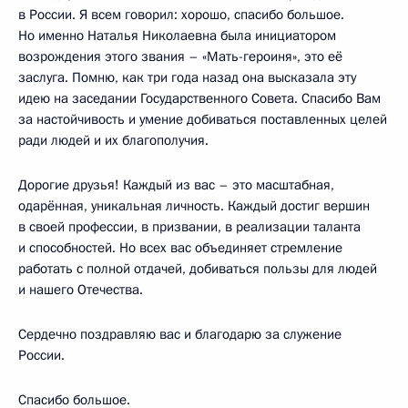
в России. Я всем говорил: хорошо, спасибо большое.
Но именно Наталья Николаевна была инициатором
возрождения этого звания – «Мать-героиня», это её
заслуга. Помню, как три года назад она высказала эту
идею на заседании Государственного Совета. Спасибо Вам
за настойчивость и умение добиваться поставленных целей
ради людей и их благополучия.
Дорогие друзья! Каждый из вас – это масштабная,
одарённая, уникальная личность. Каждый достиг вершин
в своей профессии, в призвании, в реализации таланта
и способностей. Но всех вас объединяет стремление
работать с полной отдачей, добиваться пользы для людей
и нашего Отечества.
Сердечно поздравляю вас и благодарю за служение
России.
Спасибо большое.