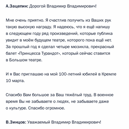
А.Зацепин:
Дорогой Владимир Владимирович!
Мне очень приятно. Я счастлив получить из Ваших рук
такую высокую награду. Я надеюсь, что я ещё напишу
в следующем году ряд произведений, которые публика
увидит в моём будущем театре, которого пока ещё нет.
За прошлый год я сделал четыре мюзикла, прекрасный
балет «Принцесса Турандот», который сейчас ставится
в Большом театре.
И я Вас приглашаю на мой 100-летний юбилей в Кремле
10 марта.
Спасибо Вам большое за Ваш тяжёлый труд. В военное
время Вы не забываете о людях, не забываете даже
о культуре. Спасибо огромное.
В.Зинцов:
Уважаемый Владимир Владимирович!