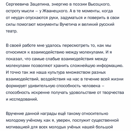
Сергеевича Зацепина, энергию в поэзии Высоцкого,
остроту мысли – у Жванецкого. А в те моменты, когда
от неудач опускаются руки, задуматься и поверить в свои
силы помогают монументы Вучетича и великий русский
театр.
В своей работе мне удалось пересмотреть то, как мы
относимся к взаимодействию между молекулами. И я
показал, что самые слабые взаимодействия между
молекулами позволяют хранить сложнейшую информацию.
И точно так же наша культура множеством разных
взаимодействий, воздействия на нас в течение всей жизни
формирует удивительную способность человека –
способность искренне получать удовольствие от творчества
и исследований.
Вручение данной награды ещё такому относительно
молодому учёному, как я, уверен, послужит существенной
мотивацией для всех молодых учёных нашей большой