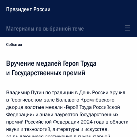
Президент России
Материалы по выбранной теме
События
Вручение медалей Героя Труда
и Государственных премий
Владимир Путин по традиции в День России вручил
в Георгиевском зале Большого Кремлёвского
дворца золотые медали «Герой Труда Российской
Федерации» и знаки лауреатов Государственных
премий Российской Федерации 2024 года в области
науки и технологий, литературы и искусства,
за выдающиеся достижения в гуманитарной,