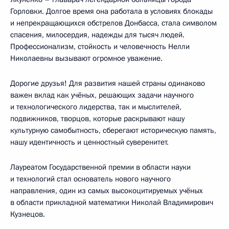
Горловки. Долгое время она работала в условиях блокады
и непрекращающихся обстрелов Донбасса, стала символом
спасения, милосердия, надежды для тысяч людей.
Профессионализм, стойкость и человечность Нелли
Николаевны вызывают огромное уважение.
Дорогие друзья! Для развития нашей страны одинаково
важен вклад как учёных, решающих задачи научного
и технологического лидерства, так и мыслителей,
подвижников, творцов, которые раскрывают нашу
культурную самобытность, сберегают историческую память,
нашу идентичность и ценностный суверенитет.
Лауреатом Государственной премии в области науки
и технологий стал основатель нового научного
направления, один из самых высокоцитируемых учёных
в области прикладной математики Николай Владимирович
Кузнецов.