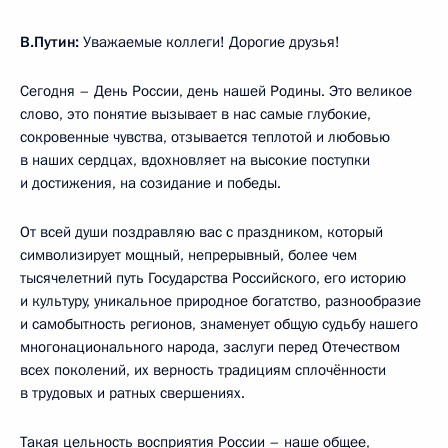
В.Путин:
Уважаемые коллеги! Дорогие друзья!
Сегодня – День России, день нашей Родины. Это великое
слово, это понятие вызывает в нас самые глубокие,
сокровенные чувства, отзывается теплотой и любовью
в наших сердцах, вдохновляет на высокие поступки
и достижения, на созидание и победы.
От всей души поздравляю вас с праздником, который
символизирует мощный, непрерывный, более чем
тысячелетний путь Государства Российского, его историю
и культуру, уникальное природное богатство, разнообразие
и самобытность регионов, знаменует общую судьбу нашего
многонационального народа, заслуги перед Отечеством
всех поколений, их верность традициям сплочённости
в трудовых и ратных свершениях.
Такая цельность восприятия России – наше общее,