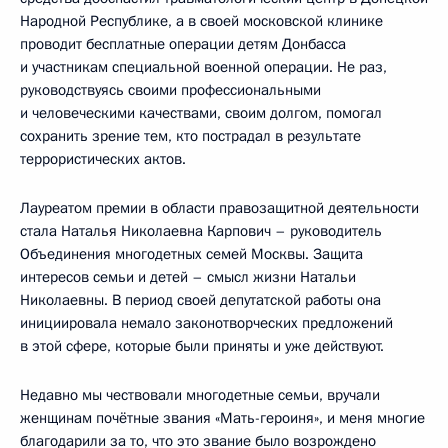
Народной Республике, а в своей московской клинике
проводит бесплатные операции детям Донбасса
и участникам специальной военной операции. Не раз,
руководствуясь своими профессиональными
и человеческими качествами, своим долгом, помогал
сохранить зрение тем, кто пострадал в результате
террористических актов.
Лауреатом премии в области правозащитной деятельности
стала Наталья Николаевна Карпович – руководитель
Объединения многодетных семей Москвы. Защита
интересов семьи и детей – смысл жизни Натальи
Николаевны. В период своей депутатской работы она
инициировала немало законотворческих предложений
в этой сфере, которые были приняты и уже действуют.
Недавно мы чествовали многодетные семьи, вручали
женщинам почётные звания «Мать-героиня», и меня многие
благодарили за то, что это звание было возрождено