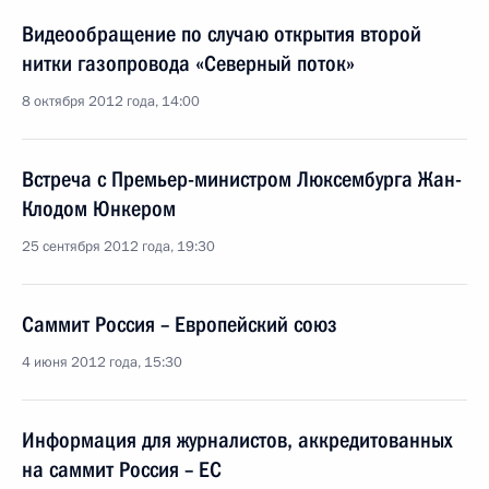
Видеообращение по случаю открытия второй
нитки газопровода «Северный поток»
8 октября 2012 года, 14:00
Встреча с Премьер-министром Люксембурга Жан-
Клодом Юнкером
25 сентября 2012 года, 19:30
Саммит Россия – Европейский союз
4 июня 2012 года, 15:30
Информация для журналистов, аккредитованных
на саммит Россия – ЕС