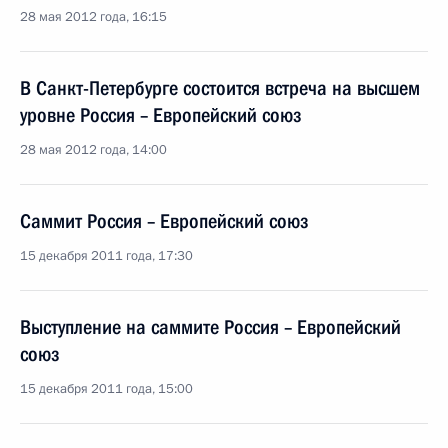
28 мая 2012 года, 16:15
В Санкт-Петербурге состоится встреча на высшем
уровне Россия – Европейский союз
28 мая 2012 года, 14:00
Саммит Россия – Европейский союз
15 декабря 2011 года, 17:30
Выступление на саммите Россия – Европейский
союз
15 декабря 2011 года, 15:00