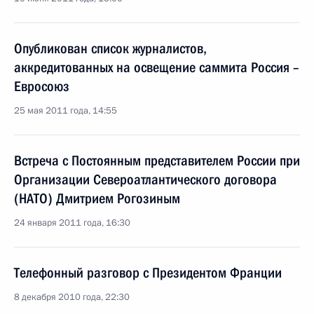
Опубликован список журналистов,
аккредитованных на освещение саммита Россия –
Евросоюз
25 мая 2011 года, 14:55
Встреча с Постоянным представителем России при
Организации Североатлантического договора
(НАТО) Дмитрием Рогозиным
24 января 2011 года, 16:30
Телефонный разговор с Президентом Франции
8 декабря 2010 года, 22:30