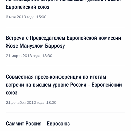
Европейский союз
6 мая 2013 года, 15:00
Встреча с Председателем Европейской комиссии
Жозе Мануэлом Баррозу
21 марта 2013 года, 18:30
Совместная пресс-конференция по итогам
встречи на высшем уровне Россия – Европейский
союз
21 декабря 2012 года, 18:00
Саммит Россия – Евросоюз