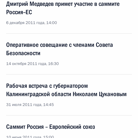
Дмитрий Медведев примет участие в саммите
Россия–ЕС
6 декабря 2011 года, 14:00
Оперативное совещание с членами Совета
Безопасности
14 октября 2011 года, 16:30
Рабочая встреча с губернатором
Калининградской области Николаем Цукановым
31 июля 2011 года, 14:45
Саммит Россия – Европейский союз
10 июня 2011 года, 15:00