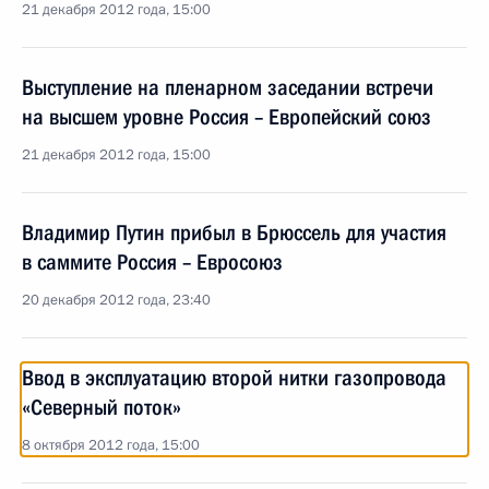
21 декабря 2012 года, 15:00
Выступление на пленарном заседании встречи
на высшем уровне Россия – Европейский союз
21 декабря 2012 года, 15:00
Владимир Путин прибыл в Брюссель для участия
в саммите Россия – Евросоюз
20 декабря 2012 года, 23:40
Ввод в эксплуатацию второй нитки газопровода
«Северный поток»
8 октября 2012 года, 15:00