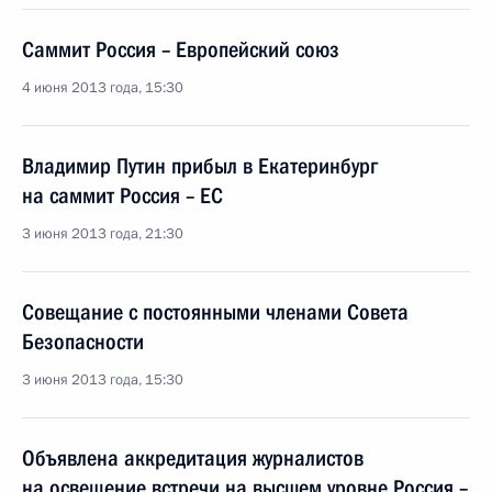
Саммит Россия – Европейский союз
4 июня 2013 года, 15:30
Владимир Путин прибыл в Екатеринбург
на саммит Россия – ЕС
3 июня 2013 года, 21:30
Совещание с постоянными членами Совета
Безопасности
3 июня 2013 года, 15:30
Объявлена аккредитация журналистов
на освещение встречи на высшем уровне Россия –