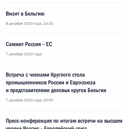
Визит в Бельгию
8 декабря 2010 года, 14:30
Саммит Россия – ЕC
7 декабря 2010 года
Встреча с членами Круглого стола
промышленников России и Евросоюза
и представителями деловых кругов Бельгии
7 декабря 2010 года, 20:50
Пресс-конференция по итогам встречи на высшем
уровне Россия – Европейский союз